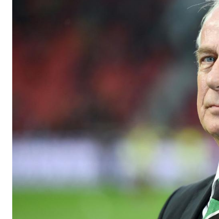
auf Japan-Talente