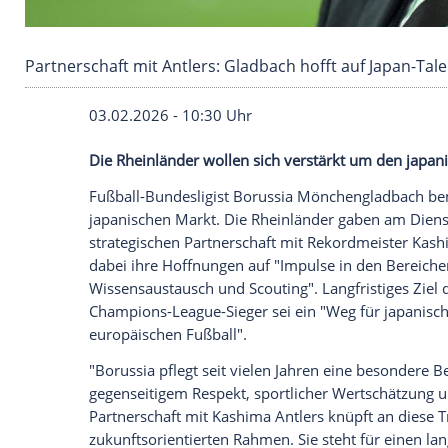
Partnerschaft mit Antlers: Gladbach hofft auf
03.02.2026 - 10:30 Uhr
Die Rheinländer wollen sich verstärkt 
Fußball-Bundesligist Borussia Möncheng
japanischen Markt. Die Rheinländer gabe