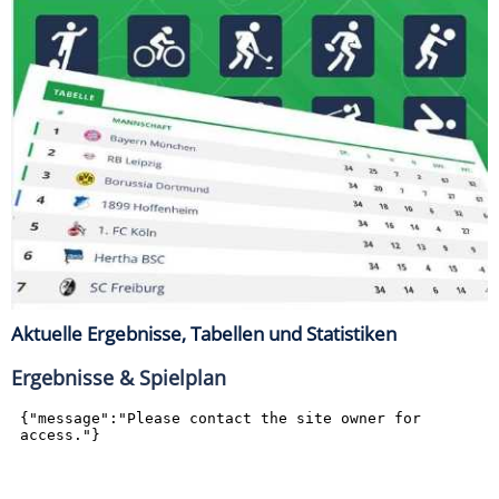
Aktuelle Ergebnisse, Tabellen und Statistiken
Ergebnisse & Spielplan