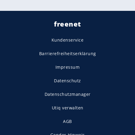
freenet
Kundenservice
Barrierefreiheitserklärung
Impressum
Datenschutz
Datenschutzmanager
Utiq verwalten
AGB
Gender-Hinweis