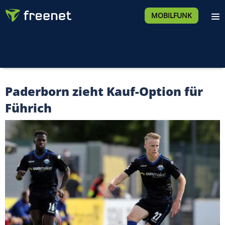
MOBILFUNK
Paderborn zieht Kauf-Option für
Führich