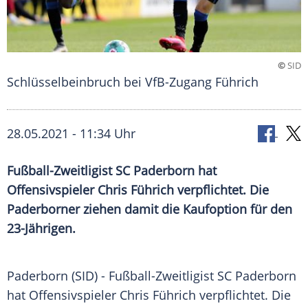
©
SID
Schlüsselbeinbruch bei VfB-Zugang Führich
28.05.2021 - 11:34 Uhr
Fußball-Zweitligist
SC Paderborn
hat
Offensivspieler
Chris Führich
verpflichtet. Die
Paderborner ziehen damit die
Kaufoption
für den
23-Jährigen.
Paderborn (SID) - Fußball-Zweitligist
SC Paderborn
hat
Offensivspieler
Chris Führich
verpflichtet. Die