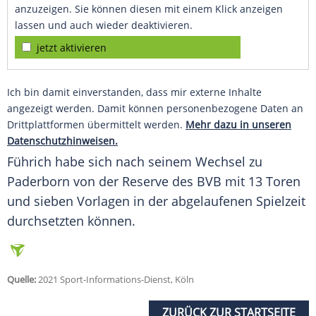
anzuzeigen. Sie können diesen mit einem Klick anzeigen
lassen und auch wieder deaktivieren.
jetzt aktivieren
Ich bin damit einverstanden, dass mir externe Inhalte
angezeigt werden. Damit können personenbezogene Daten an
Drittplattformen übermittelt werden.
Mehr dazu in unseren
Datenschutzhinweisen.
Führich habe sich nach seinem Wechsel zu
Paderborn
von der Reserve des
BVB
mit 13 Toren
und sieben Vorlagen in der abgelaufenen Spielzeit
durchsetzten können.
Quelle:
2021 Sport-Informations-Dienst, Köln
ZURÜCK ZUR STARTSEITE