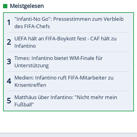
Meistgelesen
"Infanti-No Go": Pressestimmen zum Verbleib
des FIFA-Chefs
UEFA hält an FIFA-Boykott fest - CAF hält zu
Infantino
Times: Infantino bietet WM-Finale für
Unterstützung
Medien: Infantino ruft FIFA-Mitarbeiter zu
Krisentreffen
Matthäus über Infantino: "Nicht mehr mein
Fußball"