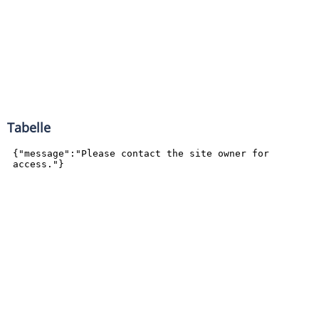
Tabelle