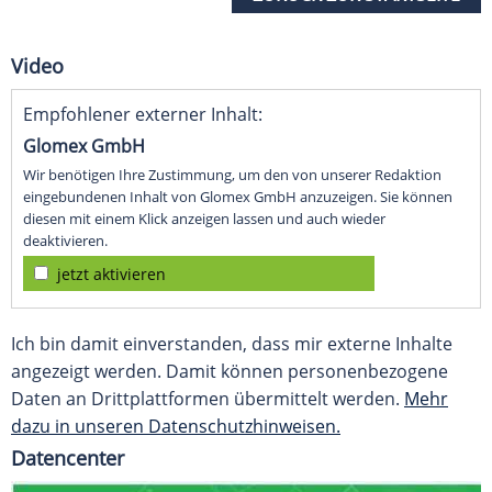
Video
Empfohlener externer Inhalt:
Glomex GmbH
Wir benötigen Ihre Zustimmung, um den von unserer Redaktion
eingebundenen Inhalt von Glomex GmbH anzuzeigen. Sie können
diesen mit einem Klick anzeigen lassen und auch wieder
deaktivieren.
jetzt aktivieren
Ich bin damit einverstanden, dass mir externe Inhalte
angezeigt werden. Damit können personenbezogene
Daten an Drittplattformen übermittelt werden.
Mehr
dazu in unseren Datenschutzhinweisen.
Datencenter