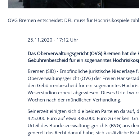
OVG Bremen entscheidet: DFL muss für Hochrisiko
25.11.2020 - 17:12 Uhr
Das Oberverwaltungsgericht (OVG) Breme
Gebührenbescheid für ein sogenanntes H