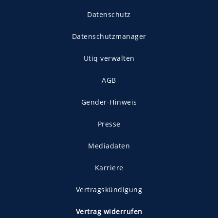
Datenschutz
Datenschutzmanager
Utiq verwalten
AGB
Gender-Hinweis
Presse
Mediadaten
Karriere
Vertragskündigung
Vertrag widerrufen