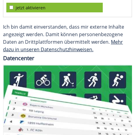
jetzt aktivieren
Ich bin damit einverstanden, dass mir externe Inhalte
angezeigt werden. Damit können personenbezogene
Daten an Drittplattformen übermittelt werden.
Mehr
dazu in unseren Datenschutzhinweisen.
Datencenter