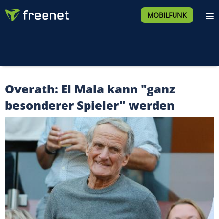
MOBILFUNK
Overath: El Mala kann "ganz
besonderer Spieler" werden