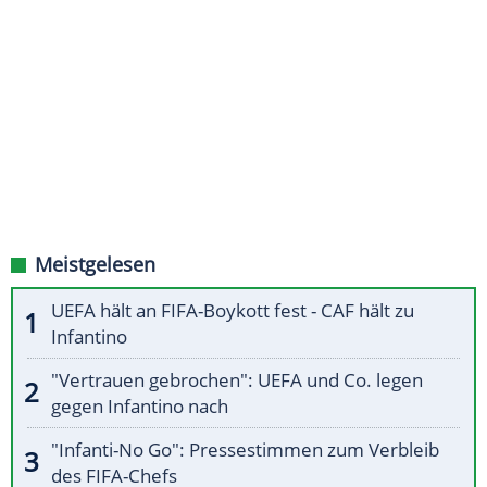
Meistgelesen
UEFA hält an FIFA-Boykott fest - CAF hält zu
Infantino
"Vertrauen gebrochen": UEFA und Co. legen
gegen Infantino nach
"Infanti-No Go": Pressestimmen zum Verbleib
des FIFA-Chefs