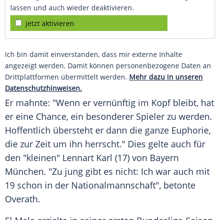
lassen und auch wieder deaktivieren.
jetzt aktivieren
Ich bin damit einverstanden, dass mir externe Inhalte
angezeigt werden. Damit können personenbezogene Daten an
Drittplattformen übermittelt werden.
Mehr dazu in unseren
Datenschutzhinweisen.
Er mahnte: "Wenn er vernünftig im Kopf bleibt, hat
er eine Chance, ein besonderer Spieler zu werden.
Hoffentlich übersteht er dann die ganze Euphorie,
die zur Zeit um ihn herrscht." Dies gelte auch für
den "kleinen" Lennart Karl (17) von Bayern
München. "Zu jung gibt es nicht: Ich war auch mit
19 schon in der Nationalmannschaft", betonte
Overath.