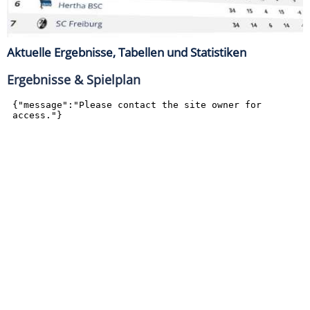
Aktuelle Ergebnisse, Tabellen und Statistiken
Ergebnisse & Spielplan