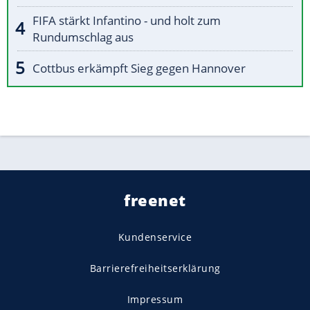
FIFA stärkt Infantino - und holt zum
Rundumschlag aus
Cottbus erkämpft Sieg gegen Hannover
freenet
Kundenservice
Barrierefreiheitserklärung
Impressum