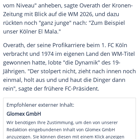
vom Niveau" anheben, sagte Overath der Kronen-
Zeitung mit Blick auf die WM 2026, und dazu
rückten noch "ganz junge" nach: "Zum Beispiel
unser Kölner El Mala."
Overath, der seine Profikarriere beim 1. FC Köln
verbracht und 1974 im eigenen Land den WM-Titel
gewonnen hatte, lobte "die Dynamik" des 19-
Jährigen. "Der stolpert nicht, zieht nach innen noch
einmal, holt aus und und haut die Dinger dann
rein", sagte der frühere FC-Präsident.
Empfohlener externer Inhalt:
Glomex GmbH
Wir benötigen Ihre Zustimmung, um den von unserer
Redaktion eingebundenen Inhalt von Glomex GmbH
anzuzeigen. Sie können diesen mit einem Klick anzeigen