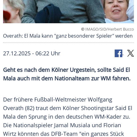
©
IMAGO/SID/Herbert Bucco
Overath: El Mala kann "ganz besonderer Spieler" werden
27.12.2025 - 06:22 Uhr
Geht es nach dem Kölner Urgestein, sollte Said El
Mala auch mit dem Nationalteam zur WM fahren.
Der frühere Fußball-Weltmeister Wolfgang
Overath (82) traut dem Kölner Shootingstar Said El
Mala den Sprung in den deutschen WM-Kader zu.
Die Nationalspieler Jamal Musiala und Florian
Wirtz könnten das DFB-Team "ein ganzes Stück