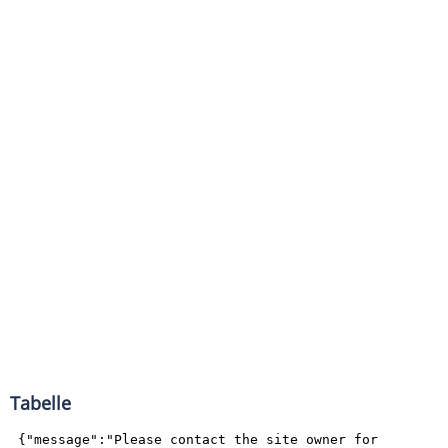
Tabelle