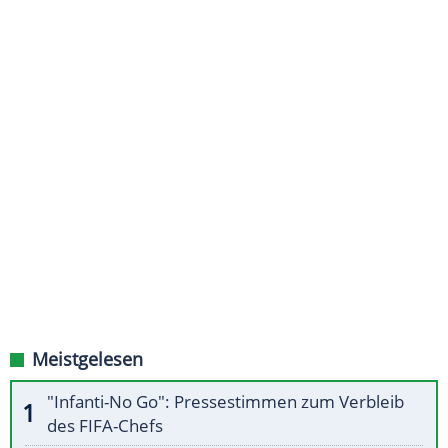
Meistgelesen
"Infanti-No Go": Pressestimmen zum Verbleib
des FIFA-Chefs