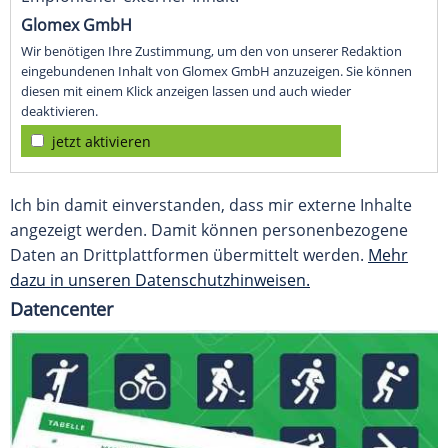
Glomex GmbH
Wir benötigen Ihre Zustimmung, um den von unserer Redaktion
eingebundenen Inhalt von Glomex GmbH anzuzeigen. Sie können
diesen mit einem Klick anzeigen lassen und auch wieder
deaktivieren.
jetzt aktivieren
Ich bin damit einverstanden, dass mir externe Inhalte
angezeigt werden. Damit können personenbezogene
Daten an Drittplattformen übermittelt werden.
Mehr
dazu in unseren Datenschutzhinweisen.
Datencenter