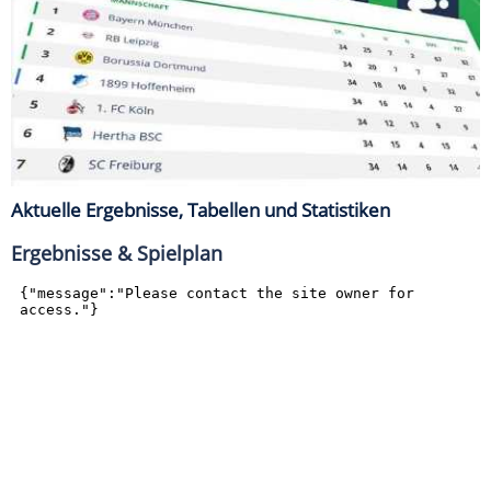
Aktuelle Ergebnisse, Tabellen und Statistiken
Ergebnisse & Spielplan