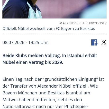
©
AFP/SID/KIRILL KUDRYAVTSEV
Offiziell: Nübel wechselt vom FC Bayern zu Besiktas
08.07.2026 - 19:25 Uhr
Beide Klubs melden Vollzug. In Istanbul erhält
Nübel einen Vertrag bis 2029.
Einen Tag nach der "grundsätzlichen Einigung" ist
der Transfer von Alexander Nübel offiziell. Wie
Bayern München und Besiktas Istanbul am
Mittwochabend mitteilten, zieht es den
Nationaltorwart nach nur vier Pflichtspiel-