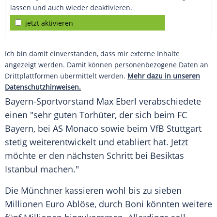
lassen und auch wieder deaktivieren.
jetzt aktivieren
Ich bin damit einverstanden, dass mir externe Inhalte
angezeigt werden. Damit können personenbezogene Daten an
Drittplattformen übermittelt werden.
Mehr dazu in unseren
Datenschutzhinweisen.
Bayern-Sportvorstand Max Eberl verabschiedete
einen "sehr guten Torhüter, der sich beim FC
Bayern, bei AS Monaco sowie beim VfB Stuttgart
stetig weiterentwickelt und etabliert hat. Jetzt
möchte er den nächsten Schritt bei Besiktas
Istanbul machen."
Die Münchner kassieren wohl bis zu sieben
Millionen Euro Ablöse, durch Boni könnten weitere