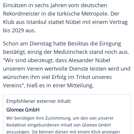
Einsätzen in sechs Jahren vom deutschen
Rekordmeister in die türkische Metropole. Der
Klub aus Istanbul stattet Nübel mit einem Vertrag
bis 2029 aus.
Schon am Dienstag hatte Besiktas die Einigung
bestätigt, einzig der Medizincheck stand noch aus.
"Wir sind überzeugt, dass Alexander Nübel
unserem Verein wertvolle Dienste leisten wird und
wünschen ihm viel Erfolg im Trikot unseres
Vereins", hieß es in einer Mitteilung.
Empfohlener externer Inhalt:
Glomex GmbH
Wir benötigen Ihre Zustimmung, um den von unserer
Redaktion eingebundenen Inhalt von Glomex GmbH
anzuzeigen. Sie können diesen mit einem Klick anzeigen