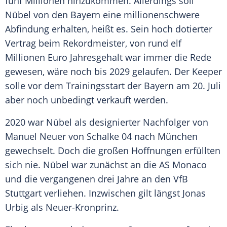
fünf Millionen hinzukommen. Allerdings soll
Nübel von den Bayern eine millionenschwere
Abfindung erhalten, heißt es. Sein hoch dotierter
Vertrag beim Rekordmeister, von rund elf
Millionen Euro Jahresgehalt war immer die Rede
gewesen, wäre noch bis 2029 gelaufen. Der Keeper
solle vor dem Trainingsstart der Bayern am 20. Juli
aber noch unbedingt verkauft werden.
2020 war Nübel als designierter Nachfolger von
Manuel Neuer von Schalke 04 nach München
gewechselt. Doch die großen Hoffnungen erfüllten
sich nie. Nübel war zunächst an die AS Monaco
und die vergangenen drei Jahre an den VfB
Stuttgart verliehen. Inzwischen gilt längst Jonas
Urbig als Neuer-Kronprinz.