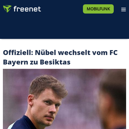
MOBILFUNK
Offiziell: Nübel wechselt vom FC
Bayern zu Besiktas