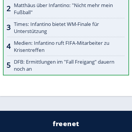
Matthäus über Infantino: "Nicht mehr mein
Fußball"
Times: Infantino bietet WM-Finale für
Unterstützung
Medien: Infantino ruft FIFA-Mitarbeiter zu
Krisentreffen
DFB: Ermittlungen im "Fall Freigang" dauern
noch an
freenet