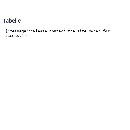
Tabelle