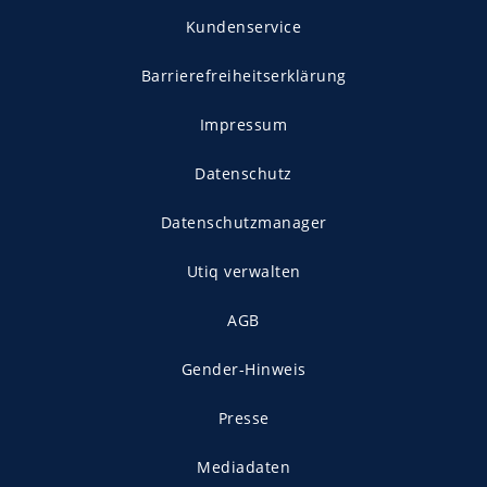
Kundenservice
Barrierefreiheitserklärung
Impressum
Datenschutz
Datenschutzmanager
Utiq verwalten
AGB
Gender-Hinweis
Presse
Mediadaten