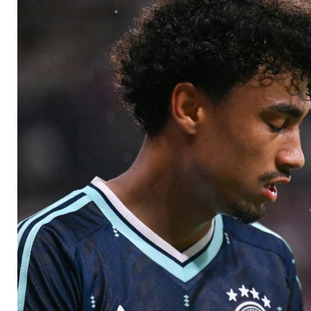
um Brown bangen