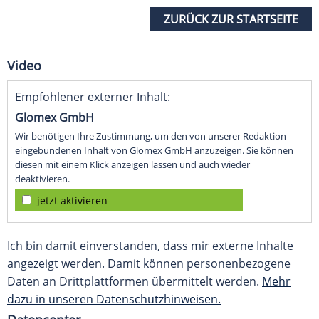
ZURÜCK ZUR STARTSEITE
Video
Empfohlener externer Inhalt:
Glomex GmbH
Wir benötigen Ihre Zustimmung, um den von unserer Redaktion
eingebundenen Inhalt von Glomex GmbH anzuzeigen. Sie können
diesen mit einem Klick anzeigen lassen und auch wieder
deaktivieren.
jetzt aktivieren
Ich bin damit einverstanden, dass mir externe Inhalte
angezeigt werden. Damit können personenbezogene
Daten an Drittplattformen übermittelt werden.
Mehr
dazu in unseren Datenschutzhinweisen.