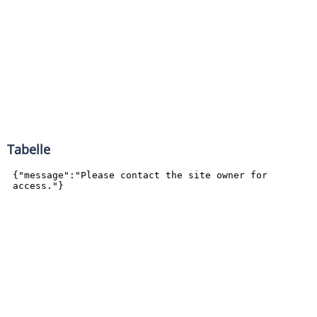
Tabelle