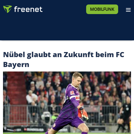
MOBILFUNK
Nübel glaubt an Zukunft beim FC
Bayern