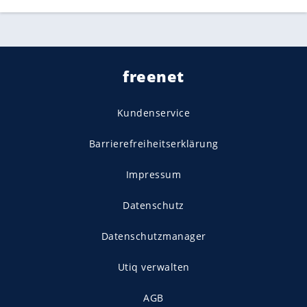
freenet
Kundenservice
Barrierefreiheitserklärung
Impressum
Datenschutz
Datenschutzmanager
Utiq verwalten
AGB