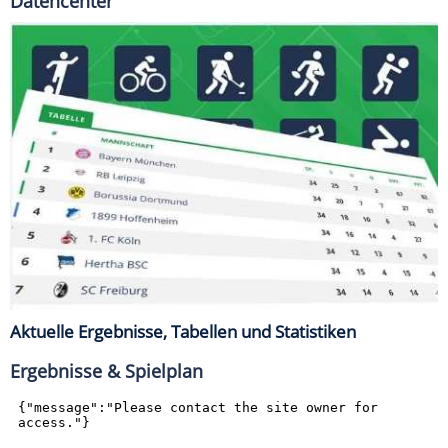
Datencenter
Aktuelle Ergebnisse, Tabellen und Statistiken
Ergebnisse & Spielplan