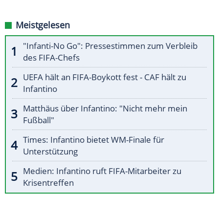
Meistgelesen
"Infanti-No Go": Pressestimmen zum Verbleib
des FIFA-Chefs
UEFA hält an FIFA-Boykott fest - CAF hält zu
Infantino
Matthäus über Infantino: "Nicht mehr mein
Fußball"
Times: Infantino bietet WM-Finale für
Unterstützung
Medien: Infantino ruft FIFA-Mitarbeiter zu
Krisentreffen