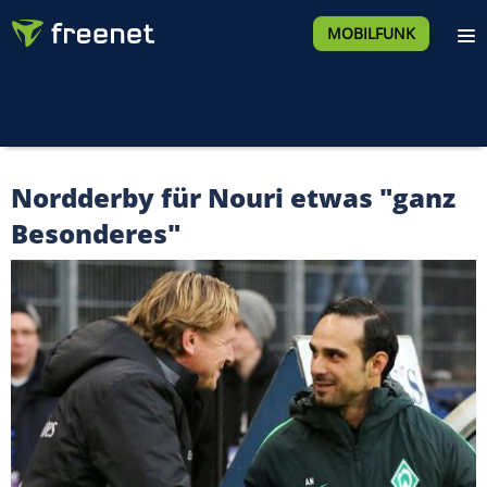
MOBILFUNK
Nordderby für Nouri etwas "ganz
Besonderes"