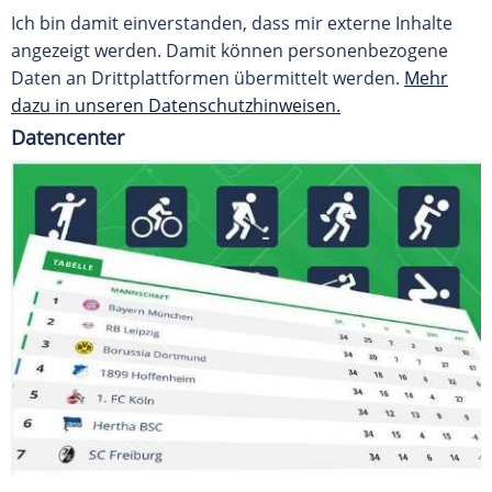
Ich bin damit einverstanden, dass mir externe Inhalte
angezeigt werden. Damit können personenbezogene
Daten an Drittplattformen übermittelt werden.
Mehr
dazu in unseren Datenschutzhinweisen.
Datencenter