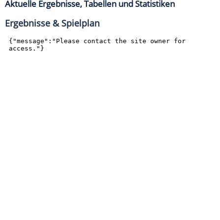
Aktuelle Ergebnisse, Tabellen und Statistiken
Ergebnisse & Spielplan