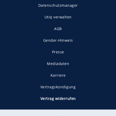
Datenschutzmanager
Utiq verwalten
AGB
Gender-Hinweis
Presse
Mediadaten
Karriere
Vertragskündigung
Vertrag widerrufen