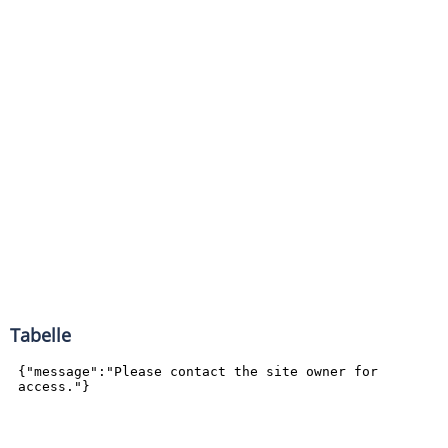
Tabelle