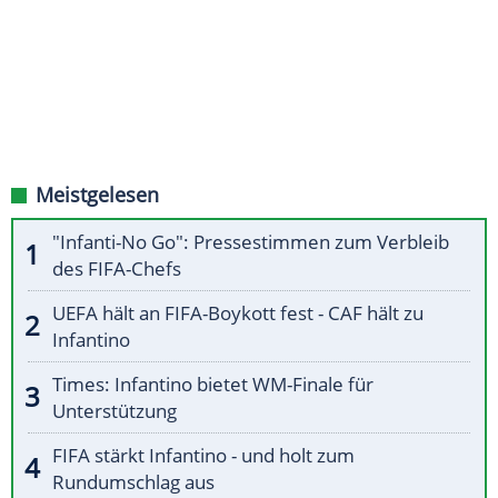
Meistgelesen
"Infanti-No Go": Pressestimmen zum Verbleib
des FIFA-Chefs
UEFA hält an FIFA-Boykott fest - CAF hält zu
Infantino
Times: Infantino bietet WM-Finale für
Unterstützung
FIFA stärkt Infantino - und holt zum
Rundumschlag aus