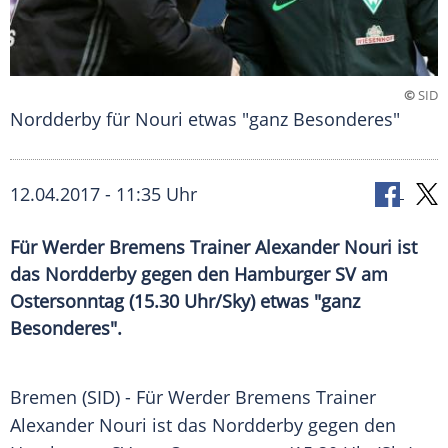
©
SID
Nordderby für Nouri etwas "ganz Besonderes"
12.04.2017 - 11:35 Uhr
Für Werder Bremens Trainer Alexander Nouri ist
das Nordderby gegen den Hamburger SV am
Ostersonntag (15.30 Uhr/Sky) etwas "ganz
Besonderes".
Bremen
(SID) - Für
Werder Bremens
Trainer
Alexander Nouri
ist das
Nordderby
gegen den