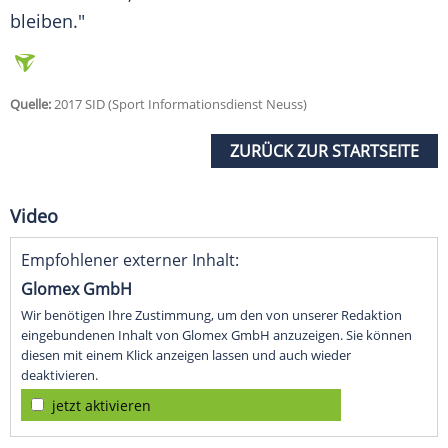
bleiben."
Quelle:
2017 SID (Sport Informationsdienst Neuss)
ZURÜCK ZUR STARTSEITE
Video
Empfohlener externer Inhalt:
Glomex GmbH
Wir benötigen Ihre Zustimmung, um den von unserer Redaktion
eingebundenen Inhalt von Glomex GmbH anzuzeigen. Sie können
diesen mit einem Klick anzeigen lassen und auch wieder
deaktivieren.
jetzt aktivieren