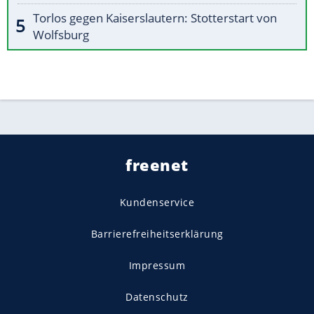
Torlos gegen Kaiserslautern: Stotterstart von
Wolfsburg
freenet
Kundenservice
Barrierefreiheitserklärung
Impressum
Datenschutz