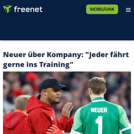
MOBILFUNK
Neuer über Kompany: "Jeder fährt
gerne ins Training"