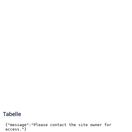
Tabelle