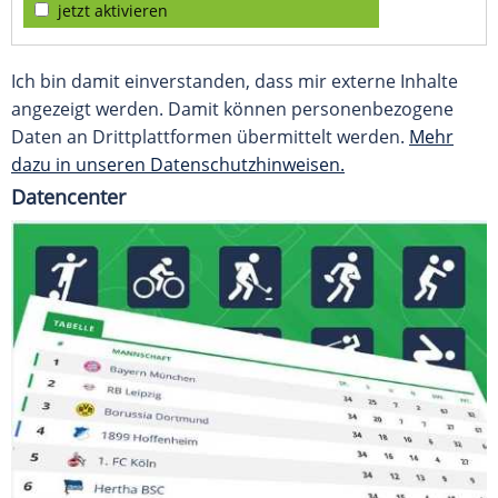
jetzt aktivieren
Ich bin damit einverstanden, dass mir externe Inhalte
angezeigt werden. Damit können personenbezogene
Daten an Drittplattformen übermittelt werden.
Mehr
dazu in unseren Datenschutzhinweisen.
Datencenter