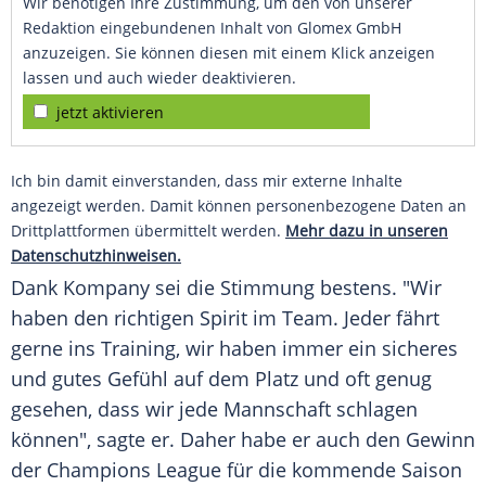
Wir benötigen Ihre Zustimmung, um den von unserer
Redaktion eingebundenen Inhalt von Glomex GmbH
anzuzeigen. Sie können diesen mit einem Klick anzeigen
lassen und auch wieder deaktivieren.
jetzt aktivieren
Ich bin damit einverstanden, dass mir externe Inhalte
angezeigt werden. Damit können personenbezogene Daten an
Drittplattformen übermittelt werden.
Mehr dazu in unseren
Datenschutzhinweisen.
Dank Kompany sei die Stimmung bestens. "Wir
haben den richtigen Spirit im Team. Jeder fährt
gerne ins Training, wir haben immer ein sicheres
und gutes Gefühl auf dem Platz und oft genug
gesehen, dass wir jede Mannschaft schlagen
können", sagte er. Daher habe er auch den Gewinn
der Champions League für die kommende Saison