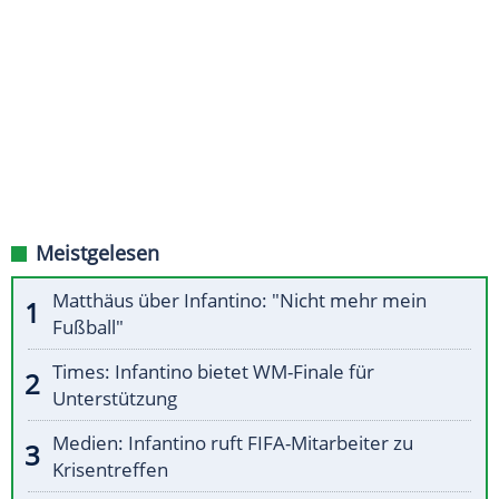
Meistgelesen
Matthäus über Infantino: "Nicht mehr mein
Fußball"
Times: Infantino bietet WM-Finale für
Unterstützung
Medien: Infantino ruft FIFA-Mitarbeiter zu
Krisentreffen