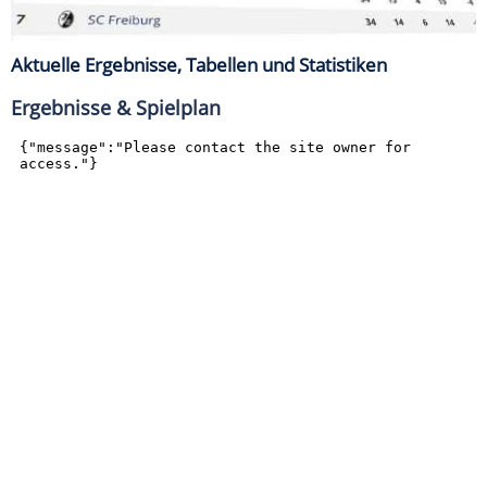
Aktuelle Ergebnisse, Tabellen und Statistiken
Ergebnisse & Spielplan