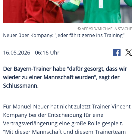
©
AFP/SID/MICHAELA STACHE
Neuer über Kompany: "Jeder fährt gerne ins Training"
16.05.2026 - 06:16 Uhr
Der Bayern-Trainer habe "dafür gesorgt, dass wir
wieder zu einer Mannschaft wurden", sagt der
Schlussmann.
Für Manuel Neuer hat nicht zuletzt Trainer Vincent
Kompany bei der Entscheidung für eine
Vertragsverlängerung eine große Rolle gespielt.
"Mit dieser Mannschaft und diesem Trainerteam