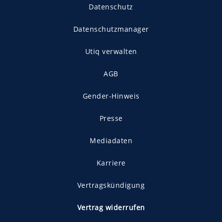
Datenschutz
Datenschutzmanager
Utiq verwalten
AGB
Gender-Hinweis
Presse
Mediadaten
Karriere
Vertragskündigung
Vertrag widerrufen