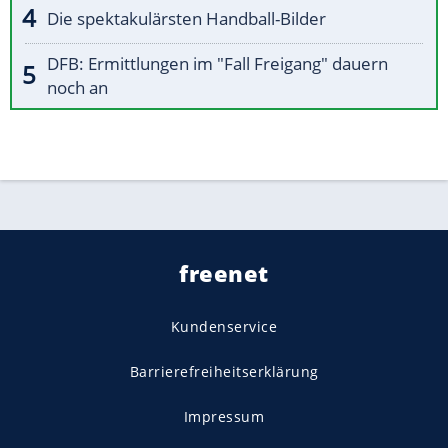
Die spektakulärsten Handball-Bilder
DFB: Ermittlungen im "Fall Freigang" dauern
noch an
freenet
Kundenservice
Barrierefreiheitserklärung
Impressum