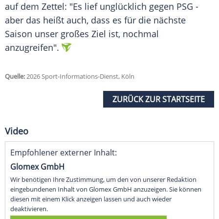
auf dem Zettel: "Es lief unglücklich gegen PSG -
aber das heißt auch, dass es für die nächste
Saison unser großes Ziel ist, nochmal
anzugreifen".
Quelle:
2026 Sport-Informations-Dienst, Köln
ZURÜCK ZUR STARTSEITE
Video
Empfohlener externer Inhalt:
Glomex GmbH
Wir benötigen Ihre Zustimmung, um den von unserer Redaktion
eingebundenen Inhalt von Glomex GmbH anzuzeigen. Sie können
diesen mit einem Klick anzeigen lassen und auch wieder
deaktivieren.