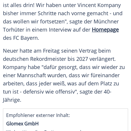
ist alles drin! Wir haben unter Vincent Kompany
bisher immer Schritte nach vorne gemacht - und
das wollen wir fortsetzen", sagte der Münchner
Torhüter in einem Interview auf der
Homepage
des FC Bayern.
Neuer hatte am Freitag seinen Vertrag beim
deutschen Rekordmeister bis 2027 verlängert.
Kompany habe "dafür gesorgt, dass wir wieder zu
einer Mannschaft wurden, dass wir füreinander
arbeiten, dass jeder weiß, was auf dem Platz zu
tun ist - defensiv wie offensiv", sagte der 40-
Jährige.
Empfohlener externer Inhalt:
Glomex GmbH