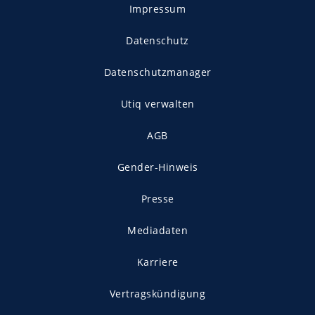
Impressum
Datenschutz
Datenschutzmanager
Utiq verwalten
AGB
Gender-Hinweis
Presse
Mediadaten
Karriere
Vertragskündigung