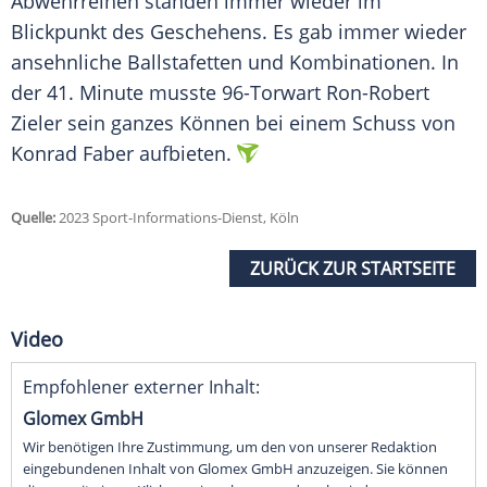
Abwehrreihen standen immer wieder im
Blickpunkt des Geschehens. Es gab immer wieder
ansehnliche Ballstafetten und Kombinationen. In
der 41. Minute musste 96-Torwart Ron-Robert
Zieler sein ganzes Können bei einem Schuss von
Konrad Faber aufbieten.
Quelle:
2023 Sport-Informations-Dienst, Köln
ZURÜCK ZUR STARTSEITE
Video
Empfohlener externer Inhalt:
Glomex GmbH
Wir benötigen Ihre Zustimmung, um den von unserer Redaktion
eingebundenen Inhalt von Glomex GmbH anzuzeigen. Sie können