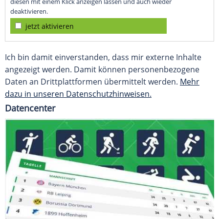
diesen mit einem Klick anzeigen lassen und auch wieder
deaktivieren.
jetzt aktivieren
Ich bin damit einverstanden, dass mir externe Inhalte
angezeigt werden. Damit können personenbezogene
Daten an Drittplattformen übermittelt werden.
Mehr
dazu in unseren Datenschutzhinweisen.
Datencenter