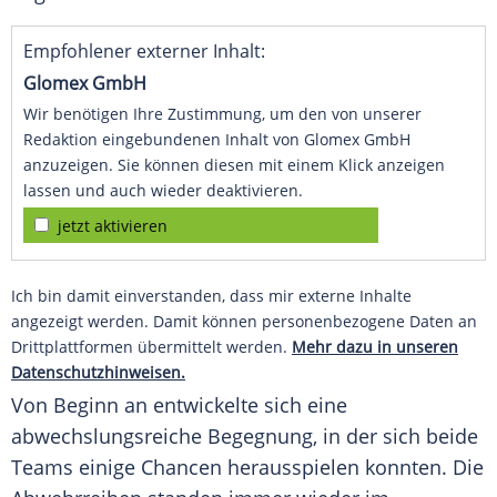
Empfohlener externer Inhalt:
Glomex GmbH
Wir benötigen Ihre Zustimmung, um den von unserer
Redaktion eingebundenen Inhalt von Glomex GmbH
anzuzeigen. Sie können diesen mit einem Klick anzeigen
lassen und auch wieder deaktivieren.
jetzt aktivieren
Ich bin damit einverstanden, dass mir externe Inhalte
angezeigt werden. Damit können personenbezogene Daten an
Drittplattformen übermittelt werden.
Mehr dazu in unseren
Datenschutzhinweisen.
Von Beginn an entwickelte sich eine
abwechslungsreiche Begegnung, in der sich beide
Teams einige Chancen herausspielen konnten. Die