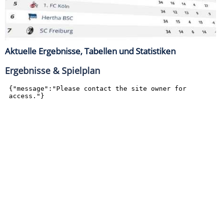
Aktuelle Ergebnisse, Tabellen und Statistiken
Ergebnisse & Spielplan