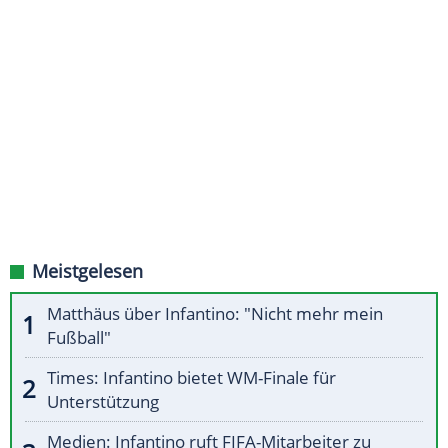
Meistgelesen
Matthäus über Infantino: "Nicht mehr mein
Fußball"
Times: Infantino bietet WM-Finale für
Unterstützung
Medien: Infantino ruft FIFA-Mitarbeiter zu