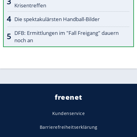
Krisentreffen
Die spektakulärsten Handball-Bilder
DFB: Ermittlungen im "Fall Freigang" dauern
noch an
freenet
Kundenservice
Barrierefreiheitserklärung