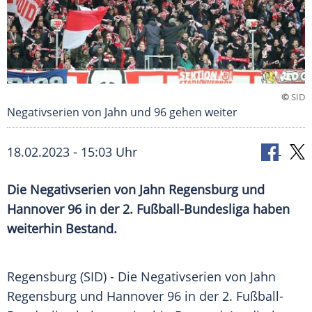
©
SID
Negativserien von Jahn und 96 gehen weiter
18.02.2023 - 15:03 Uhr
Die Negativserien von Jahn Regensburg und
Hannover 96 in der 2. Fußball-Bundesliga haben
weiterhin Bestand.
Regensburg (SID) - Die Negativserien von Jahn
Regensburg und Hannover 96 in der 2. Fußball-