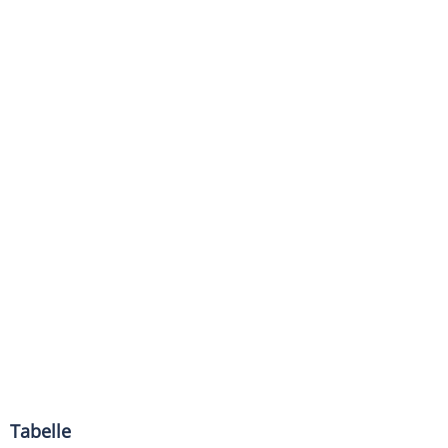
Tabelle