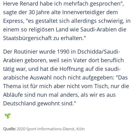
Herve Renard
habe ich mehrfach gesprochen",
sagte der 30 Jahre alte Innenverteidiger dem
Express, "es gestaltet sich allerdings schwierig, in
einem so religiösen Land wie
Saudi-Arabien
die
Staatsbürgerschaft zu erhalten."
Der Routinier wurde 1990 in Dschidda/
Saudi-
Arabien
geboren, weil sein Vater dort beruflich
tätig war, und hat die Hoffnung auf die saudi-
arabische Auswahl noch nicht aufgegeben: "Das
Thema ist für mich aber nicht vom Tisch, nur die
Abläufe sind nun mal anders, als wir es aus
Deutschland gewohnt sind."
Quelle:
2020 Sport-Informations-Dienst, Köln