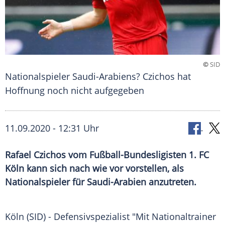
©
SID
Nationalspieler Saudi-Arabiens? Czichos hat
Hoffnung noch nicht aufgegeben
11.09.2020 - 12:31 Uhr
Rafael Czichos vom Fußball-Bundesligisten 1. FC
Köln kann sich nach wie vor vorstellen, als
Nationalspieler für Saudi-Arabien anzutreten.
Köln
(SID) - Defensivspezialist "Mit Nationaltrainer