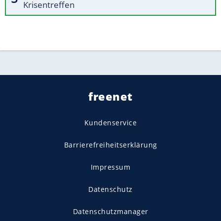
Krisentreffen
freenet
Kundenservice
Barrierefreiheitserklärung
Impressum
Datenschutz
Datenschutzmanager