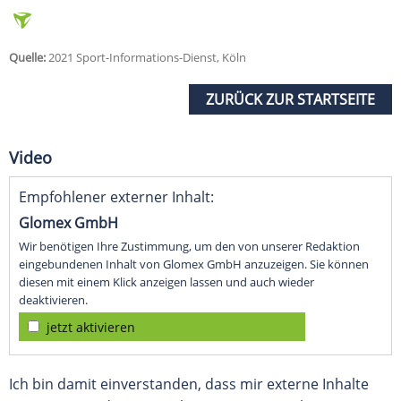
Quelle:
2021 Sport-Informations-Dienst, Köln
ZURÜCK ZUR STARTSEITE
Video
Empfohlener externer Inhalt:
Glomex GmbH
Wir benötigen Ihre Zustimmung, um den von unserer Redaktion
eingebundenen Inhalt von Glomex GmbH anzuzeigen. Sie können
diesen mit einem Klick anzeigen lassen und auch wieder
deaktivieren.
jetzt aktivieren
Ich bin damit einverstanden, dass mir externe Inhalte