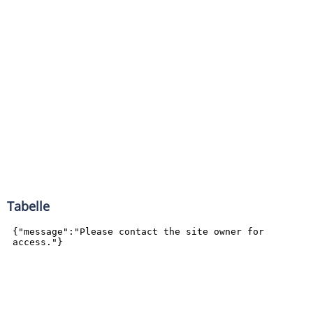
Tabelle