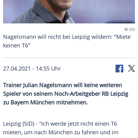
©
SID
Nagelsmann will nicht bei Leipzig wildern: "Miete
keinen T6"
27.04.2021 - 14:55 Uhr
Trainer
Julian Nagelsmann
will keine weiteren
Spieler von seinem Noch-Arbeitgeber
RB Leipzig
zu
Bayern München
mitnehmen.
Leipzig (SID) - "Ich werde jetzt nicht einen T6
mieten, um nach
München
zu fahren und im