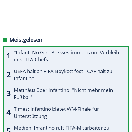
Meistgelesen
"Infanti-No Go": Pressestimmen zum Verbleib
des FIFA-Chefs
UEFA hält an FIFA-Boykott fest - CAF hält zu
Infantino
Matthäus über Infantino: "Nicht mehr mein
Fußball"
Times: Infantino bietet WM-Finale für
Unterstützung
Medien: Infantino ruft FIFA-Mitarbeiter zu