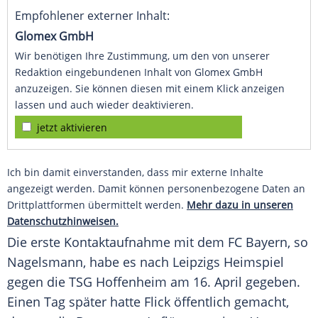
Empfohlener externer Inhalt:
Glomex GmbH
Wir benötigen Ihre Zustimmung, um den von unserer
Redaktion eingebundenen Inhalt von Glomex GmbH
anzuzeigen. Sie können diesen mit einem Klick anzeigen
lassen und auch wieder deaktivieren.
jetzt aktivieren
Ich bin damit einverstanden, dass mir externe Inhalte
angezeigt werden. Damit können personenbezogene Daten an
Drittplattformen übermittelt werden.
Mehr dazu in unseren
Datenschutzhinweisen.
Die erste
Kontaktaufnahme
mit dem
FC Bayern
, so
Nagelsmann
, habe es nach
Leipzigs
Heimspiel
gegen die
TSG Hoffenheim
am 16. April gegeben.
Einen Tag später hatte
Flick
öffentlich gemacht,