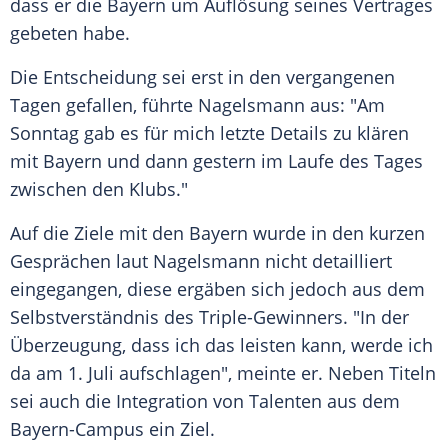
dass er die
Bayern
um Auflösung seines Vertrages
gebeten habe.
Die Entscheidung sei erst in den vergangenen
Tagen gefallen, führte
Nagelsmann
aus: "Am
Sonntag gab es für mich letzte Details zu klären
mit
Bayern
und dann gestern im Laufe des Tages
zwischen den Klubs."
Auf die Ziele mit den
Bayern
wurde in den kurzen
Gesprächen laut
Nagelsmann
nicht detailliert
eingegangen, diese ergäben sich jedoch aus dem
Selbstverständnis
des Triple-Gewinners. "In der
Überzeugung, dass ich das leisten kann, werde ich
da am 1. Juli aufschlagen", meinte er. Neben Titeln
sei auch die Integration von Talenten aus dem
Bayern-Campus ein Ziel.