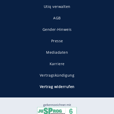
Utiq verwalten
AGB
Gender-Hinweis
Presse
Mediadaten
Karriere
Vertragskündigung
Vertrag widerrufen
gekennzeichnet mit