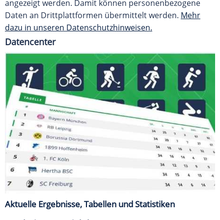
angezeigt werden. Damit können personenbezogene
Daten an Drittplattformen übermittelt werden.
Mehr
dazu in unseren Datenschutzhinweisen.
Datencenter
Aktuelle Ergebnisse, Tabellen und Statistiken