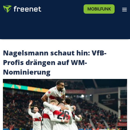
MOBILFUNK
Nagelsmann schaut hin: VfB-
Profis drängen auf WM-
Nominierung