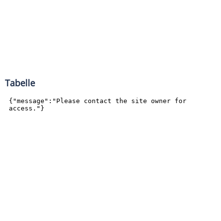
Tabelle