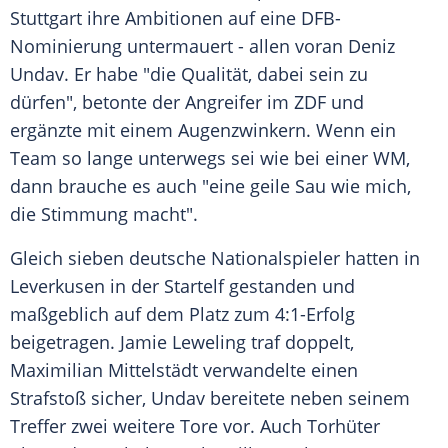
Stuttgart ihre Ambitionen auf eine DFB-
Nominierung untermauert - allen voran Deniz
Undav. Er habe "die Qualität, dabei sein zu
dürfen", betonte der Angreifer im ZDF und
ergänzte mit einem Augenzwinkern. Wenn ein
Team so lange unterwegs sei wie bei einer WM,
dann brauche es auch "eine geile Sau wie mich,
die Stimmung macht".
Gleich sieben deutsche Nationalspieler hatten in
Leverkusen in der Startelf gestanden und
maßgeblich auf dem Platz zum 4:1-Erfolg
beigetragen. Jamie Leweling traf doppelt,
Maximilian Mittelstädt verwandelte einen
Strafstoß sicher, Undav bereitete neben seinem
Treffer zwei weitere Tore vor. Auch Torhüter