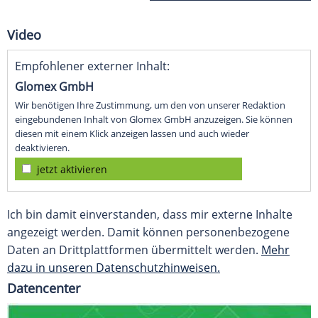
Video
Empfohlener externer Inhalt:
Glomex GmbH
Wir benötigen Ihre Zustimmung, um den von unserer Redaktion
eingebundenen Inhalt von Glomex GmbH anzuzeigen. Sie können
diesen mit einem Klick anzeigen lassen und auch wieder
deaktivieren.
jetzt aktivieren
Ich bin damit einverstanden, dass mir externe Inhalte
angezeigt werden. Damit können personenbezogene
Daten an Drittplattformen übermittelt werden.
Mehr
dazu in unseren Datenschutzhinweisen.
Datencenter