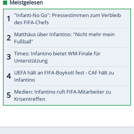
Meistgelesen
"Infanti-No Go": Pressestimmen zum Verbleib
des FIFA-Chefs
Matthäus über Infantino: "Nicht mehr mein
Fußball"
Times: Infantino bietet WM-Finale für
Unterstützung
UEFA hält an FIFA-Boykott fest - CAF hält zu
Infantino
Medien: Infantino ruft FIFA-Mitarbeiter zu
Krisentreffen