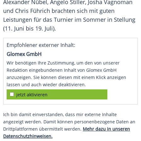
Alexander Nübel, Angelo Stiller, Josha Vagnoman
und Chris Führich brachten sich mit guten
Leistungen für das Turnier im Sommer in Stellung
(11. Juni bis 19. Juli).
Empfohlener externer Inhalt:
Glomex GmbH
Wir benötigen Ihre Zustimmung, um den von unserer
Redaktion eingebundenen Inhalt von Glomex GmbH
anzuzeigen. Sie können diesen mit einem Klick anzeigen
lassen und auch wieder deaktivieren.
jetzt aktivieren
Ich bin damit einverstanden, dass mir externe Inhalte
angezeigt werden. Damit können personenbezogene Daten an
Drittplattformen übermittelt werden.
Mehr dazu in unseren
Datenschutzhinweisen.