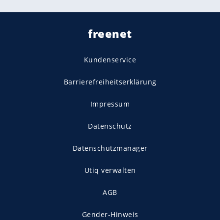
freenet
Kundenservice
Barrierefreiheitserklärung
Impressum
Datenschutz
Datenschutzmanager
Utiq verwalten
AGB
Gender-Hinweis