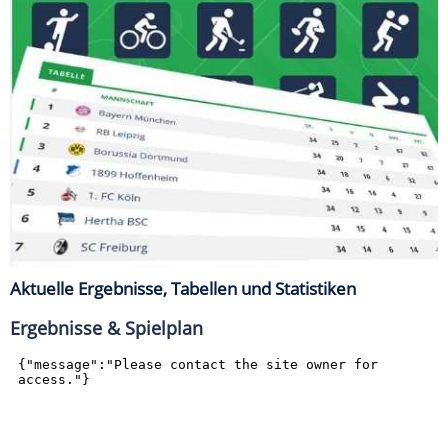
Aktuelle Ergebnisse, Tabellen und Statistiken
Ergebnisse & Spielplan