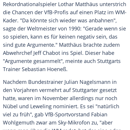
Rekordnationalspieler Lothar Matthäus unterstrich
die Chancen der VfB-Profis auf einen Platz im WM-
Kader. "Da könnte sich wieder was anbahnen",
sagte der Weltmeister von 1990: "Gerade wenn sie
so spielen, kann es für keinen negativ sein, das
sind gute Argumente." Matthäus brachte zudem
Abwehrchef Jeff Chabot ins Spiel. Dieser habe
"Argumente gesammelt", meinte auch Stuttgarts
Trainer Sebastian Hoeneß.
Nachdem Bundestrainer Julian Nagelsmann in
den Vorjahren vermehrt auf Stuttgarter gesetzt
hatte, waren im November allerdings nur noch
Nübel und Leweling nominiert. Es sei "natürlich
viel zu früh", gab VfB-Sportvorstand Fabian
Wohlgemuth zwar am Sky-Mikrofon zu, "aber