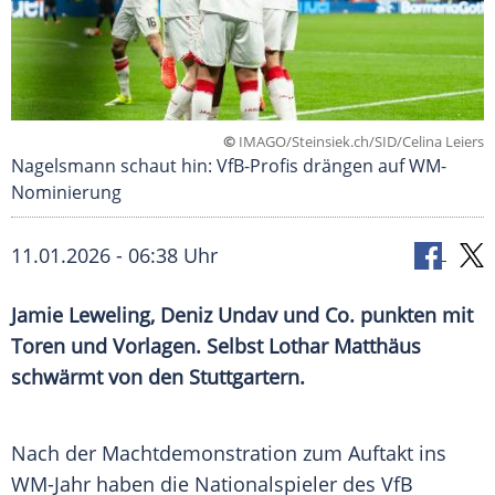
©
IMAGO/Steinsiek.ch/SID/Celina Leiers
Nagelsmann schaut hin: VfB-Profis drängen auf WM-
Nominierung
11.01.2026 - 06:38 Uhr
Jamie Leweling, Deniz Undav und Co. punkten mit
Toren und Vorlagen. Selbst Lothar Matthäus
schwärmt von den Stuttgartern.
Nach der Machtdemonstration zum Auftakt ins
WM-Jahr haben die Nationalspieler des VfB