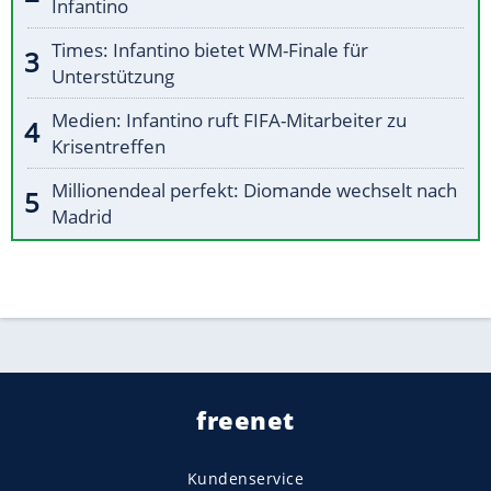
Infantino
Times: Infantino bietet WM-Finale für
Unterstützung
Medien: Infantino ruft FIFA-Mitarbeiter zu
Krisentreffen
Millionendeal perfekt: Diomande wechselt nach
Madrid
freenet
Kundenservice