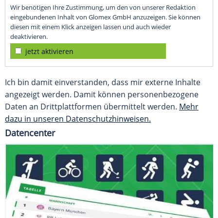
Wir benötigen Ihre Zustimmung, um den von unserer Redaktion
eingebundenen Inhalt von Glomex GmbH anzuzeigen. Sie können
diesen mit einem Klick anzeigen lassen und auch wieder
deaktivieren.
jetzt aktivieren
Ich bin damit einverstanden, dass mir externe Inhalte
angezeigt werden. Damit können personenbezogene
Daten an Drittplattformen übermittelt werden.
Mehr
dazu in unseren Datenschutzhinweisen.
Datencenter