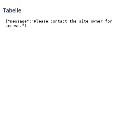
Tabelle