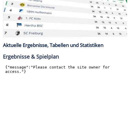
Aktuelle Ergebnisse, Tabellen und Statistiken
Ergebnisse & Spielplan