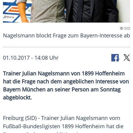
©
SID
Nagelsmann blockt Frage zum Bayern-Interesse ab
01.10.2017 - 14:08 Uhr
Trainer Julian Nagelsmann von 1899 Hoffenheim
hat die Frage nach dem angeblichen Interesse von
Bayern München an seiner Person am Sonntag
abgeblockt.
Freiburg
(SID) - Trainer
Julian Nagelsmann
vom
Fußball-Bundesligisten
1899 Hoffenheim
hat die