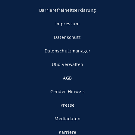
Barrierefreiheitserklärung
Impressum
Datenschutz
Datenschutzmanager
Utiq verwalten
AGB
Gender-Hinweis
Presse
Mediadaten
Karriere