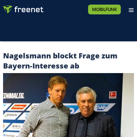
MOBILFUNK
Nagelsmann blockt Frage zum
Bayern-Interesse ab