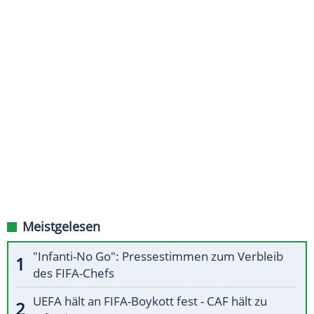
Meistgelesen
"Infanti-No Go": Pressestimmen zum Verbleib
des FIFA-Chefs
UEFA hält an FIFA-Boykott fest - CAF hält zu