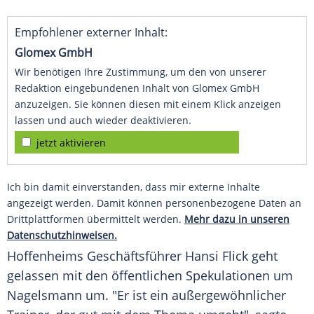
Empfohlener externer Inhalt:
Glomex GmbH
Wir benötigen Ihre Zustimmung, um den von unserer
Redaktion eingebundenen Inhalt von Glomex GmbH
anzuzeigen. Sie können diesen mit einem Klick anzeigen
lassen und auch wieder deaktivieren.
jetzt aktivieren
Ich bin damit einverstanden, dass mir externe Inhalte
angezeigt werden. Damit können personenbezogene Daten an
Drittplattformen übermittelt werden.
Mehr dazu in unseren
Datenschutzhinweisen.
Hoffenheims Geschäftsführer
Hansi Flick
geht
gelassen mit den öffentlichen Spekulationen um
Nagelsmann um. "Er ist ein außergewöhnlicher