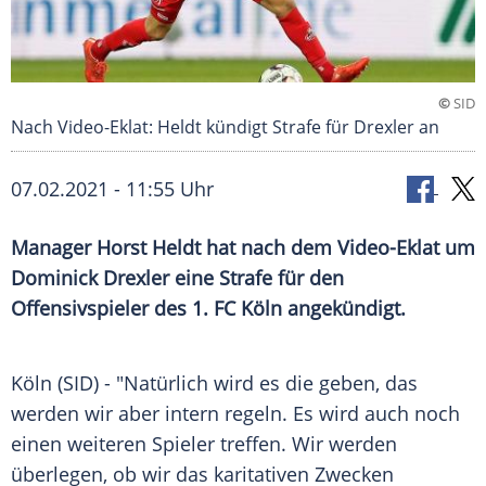
©
SID
Nach Video-Eklat: Heldt kündigt Strafe für Drexler an
07.02.2021 - 11:55 Uhr
Manager
Horst Heldt
hat nach dem Video-Eklat um
Dominick Drexler
eine Strafe für den
Offensivspieler des 1. FC
Köln
angekündigt.
Köln
(SID) - "Natürlich wird es die geben, das
werden wir aber intern regeln. Es wird auch noch
einen weiteren Spieler treffen. Wir werden
überlegen, ob wir das karitativen Zwecken