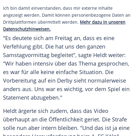
Ich bin damit einverstanden, dass mir externe Inhalte
angezeigt werden. Damit können personenbezogene Daten an
Drittplattformen übermittelt werden.
Mehr dazu in unseren
Datenschutzhinweisen.
"Es deutete sich am Freitag an, dass es eine
Verfehlung gibt. Die hat uns den ganzen
Samstagvormittag begleitet", sagte
Heldt
weiter:
"Wir haben intensiv über das Thema gesprochen,
es war für alle keine einfache Situation. Die
Vorbereitung auf ein Derby sieht normalerweise
anders aus. Uns war es wichtig, vor dem Spiel ein
Statement abzugeben."
Heldt
ärgerte sich zudem, dass das Video
überhaupt an die Öffentlichkeit geriet. Die Strafe
solle nun aber intern bleiben. "Und das ist ja eine