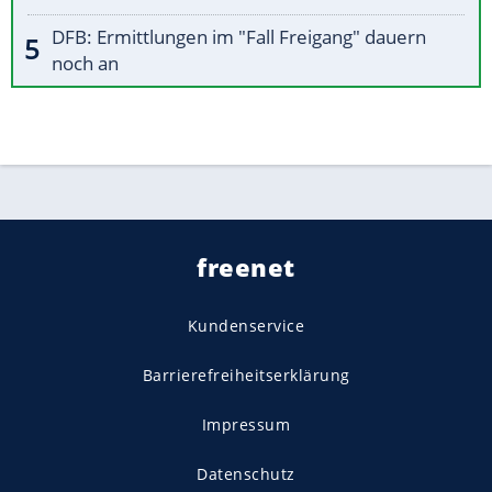
DFB: Ermittlungen im "Fall Freigang" dauern
noch an
freenet
Kundenservice
Barrierefreiheitserklärung
Impressum
Datenschutz