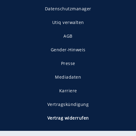
Datenschutzmanager
Utiq verwalten
AGB
Gender-Hinweis
Presse
Mediadaten
Karriere
Vertragskündigung
Vertrag widerrufen