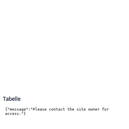
Tabelle