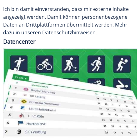
Ich bin damit einverstanden, dass mir externe Inhalte
angezeigt werden. Damit können personenbezogene
Daten an Drittplattformen übermittelt werden.
Mehr
dazu in unseren Datenschutzhinweisen.
Datencenter