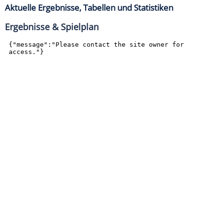
Aktuelle Ergebnisse, Tabellen und Statistiken
Ergebnisse & Spielplan