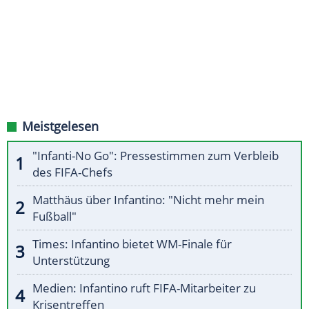
Meistgelesen
"Infanti-No Go": Pressestimmen zum Verbleib
des FIFA-Chefs
Matthäus über Infantino: "Nicht mehr mein
Fußball"
Times: Infantino bietet WM-Finale für
Unterstützung
Medien: Infantino ruft FIFA-Mitarbeiter zu
Krisentreffen