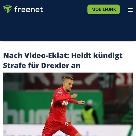
MOBILFUNK
Nach Video-Eklat: Heldt kündigt
Strafe für Drexler an