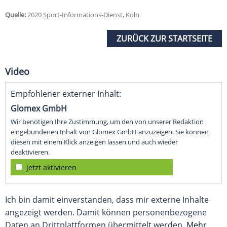
Quelle:
2020 Sport-Informations-Dienst, Köln
ZURÜCK ZUR STARTSEITE
Video
Empfohlener externer Inhalt:
Glomex GmbH
Wir benötigen Ihre Zustimmung, um den von unserer Redaktion
eingebundenen Inhalt von Glomex GmbH anzuzeigen. Sie können
diesen mit einem Klick anzeigen lassen und auch wieder
deaktivieren.
jetzt aktivieren
Ich bin damit einverstanden, dass mir externe Inhalte
angezeigt werden. Damit können personenbezogene
Daten an Drittplattformen übermittelt werden.
Mehr