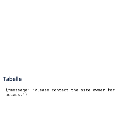
Tabelle