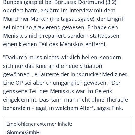
Bundesligaspiel bei
Borussia Dortmund
(3:2)
operiert hatte, erklärte im Interview mit dem
Münchner Merkur
(Freitagsausgabe), der Eingriff
sei nicht so gravierend gewesen. Er habe den
Meniskus nicht repariert, sondern stattdessen
einen kleinen Teil des Meniskus entfernt.
"Dadurch muss nichts wirklich heilen, sondern
sich nur das Knie an die neue Situation
gewöhnen", erläuterte der Innsbrucker Mediziner.
Eine OP sei aber unumgänglich gewesen. "Der
gerissene Teil des Meniskus war im Gelenk
eingeklemmt. Das kann man nicht ohne Therapie
behandeln – egal, in welchem Alter", sagte
Fink
.
Empfohlener externer Inhalt:
Glomex GmbH