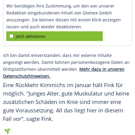
Wir benötigen Ihre Zustimmung, um den von unserer
Redaktion eingebundenen Inhalt von Glomex GmbH
anzuzeigen. Sie können diesen mit einem Klick anzeigen
lassen und auch wieder deaktivieren.
jetzt aktivieren
Ich bin damit einverstanden, dass mir externe Inhalte
angezeigt werden. Damit können personenbezogene Daten an
Drittplattformen übermittelt werden.
Mehr dazu in unseren
Datenschutzhinweisen.
Eine Rückkehr Kimmichs im Januar hält
Fink
für
möglich. "Junges Alter, gute Muskulatur und keine
zusätzlichen Schäden im Knie sind immer eine
gute Voraussetzung. All das liegt hier in diesem
Fall vor", sagte
Fink
.