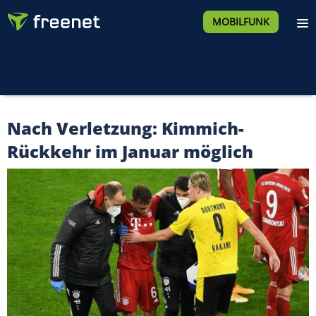
MOBILFUNK
Nach Verletzung: Kimmich-
Rückkehr im Januar möglich