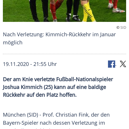
©
SID
Nach Verletzung: Kimmich-Rückkehr im Januar
möglich
19.11.2020 - 21:55 Uhr
Der am Knie verletzte Fußball-Nationalspieler
Joshua Kimmich (25) kann auf eine baldige
Rückkehr auf den Platz hoffen.
München
(SID) - Prof.
Christian Fink
, der den
Bayern-Spieler nach dessen
Verletzung
im