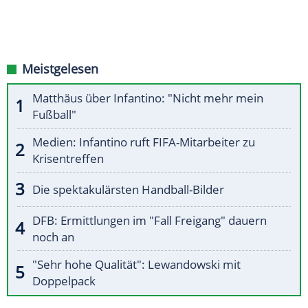
Meistgelesen
Matthäus über Infantino: "Nicht mehr mein
Fußball"
Medien: Infantino ruft FIFA-Mitarbeiter zu
Krisentreffen
Die spektakulärsten Handball-Bilder
DFB: Ermittlungen im "Fall Freigang" dauern
noch an
"Sehr hohe Qualität": Lewandowski mit
Doppelpack