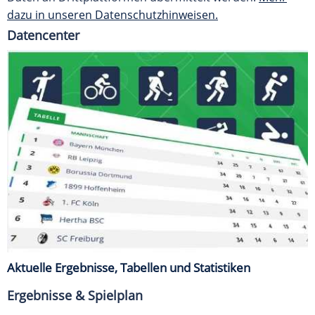
dazu in unseren Datenschutzhinweisen.
Datencenter
Aktuelle Ergebnisse, Tabellen und Statistiken
Ergebnisse & Spielplan