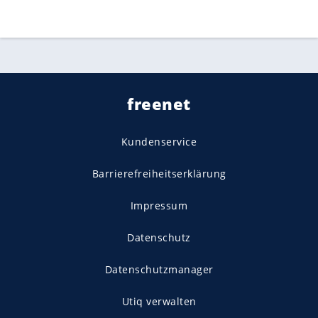
freenet
Kundenservice
Barrierefreiheitserklärung
Impressum
Datenschutz
Datenschutzmanager
Utiq verwalten