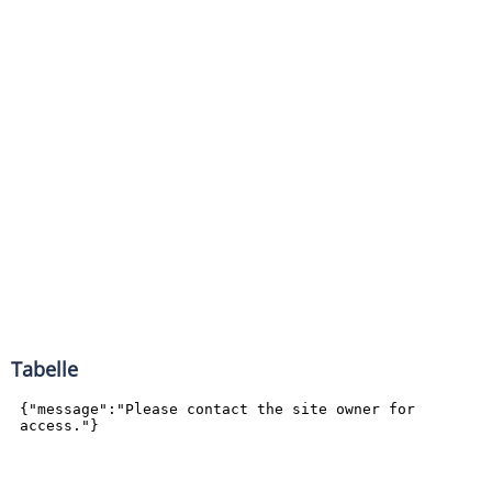
Tabelle