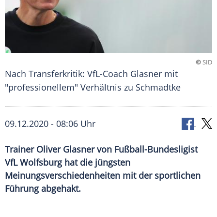
©
SID
Nach Transferkritik: VfL-Coach Glasner mit
"professionellem" Verhältnis zu Schmadtke
09.12.2020 - 08:06 Uhr
Trainer Oliver Glasner von Fußball-Bundesligist
VfL Wolfsburg hat die jüngsten
Meinungsverschiedenheiten mit der sportlichen
Führung abgehakt.