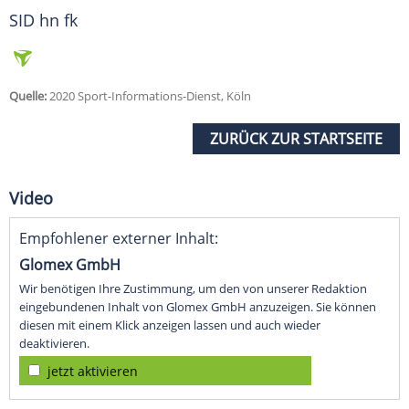
SID hn fk
Quelle:
2020 Sport-Informations-Dienst, Köln
ZURÜCK ZUR STARTSEITE
Video
Empfohlener externer Inhalt:
Glomex GmbH
Wir benötigen Ihre Zustimmung, um den von unserer Redaktion
eingebundenen Inhalt von Glomex GmbH anzuzeigen. Sie können
diesen mit einem Klick anzeigen lassen und auch wieder
deaktivieren.
jetzt aktivieren