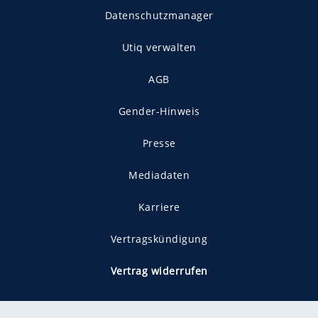
Datenschutzmanager
Utiq verwalten
AGB
Gender-Hinweis
Presse
Mediadaten
Karriere
Vertragskündigung
Vertrag widerrufen