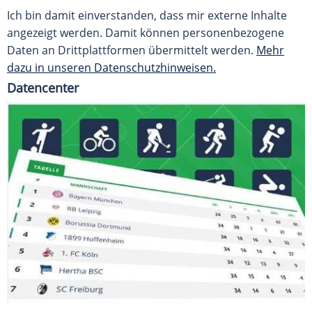
Ich bin damit einverstanden, dass mir externe Inhalte
angezeigt werden. Damit können personenbezogene
Daten an Drittplattformen übermittelt werden.
Mehr
dazu in unseren Datenschutzhinweisen.
Datencenter