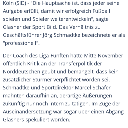
Köln
(SID) - "Die Hauptsache ist, dass jeder seine
Aufgabe erfüllt, damit wir erfolgreich Fußball
spielen und Spieler weiterentwickeln", sagte
Glasner
der Sport Bild. Das Verhältnis zu
Geschäftsführer
Jörg Schmadtke
bezeichnete er als
"professionell".
Der Coach des Liga-Fünften hatte Mitte November
öffentlich Kritik an der Transferpolitik der
Norddeutschen geübt und bemängelt, dass kein
zusätzlicher Stürmer verpflichtet worden sei.
Schmadtke
und Sportdirektor
Marcel Schäfer
mahnten daraufhin an, derartige Äußerungen
zukünftig nur noch intern zu tätigen. Im Zuge der
Auseinandersetzung war sogar über einen Abgang
Glasners
spekuliert worden.