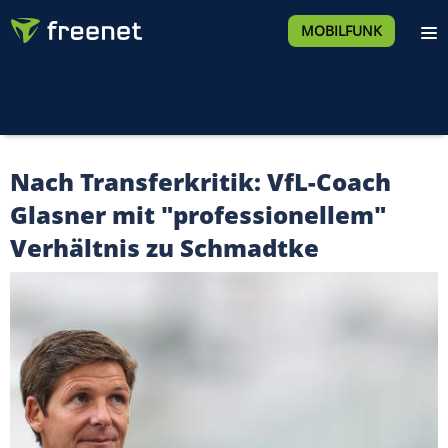
MOBILFUNK
Nach Transferkritik: VfL-Coach
Glasner mit "professionellem"
Verhältnis zu Schmadtke