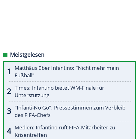
Meistgelesen
Matthäus über Infantino: "Nicht mehr mein
Fußball"
Times: Infantino bietet WM-Finale für
Unterstützung
"Infanti-No Go": Pressestimmen zum Verbleib
des FIFA-Chefs
Medien: Infantino ruft FIFA-Mitarbeiter zu
Krisentreffen