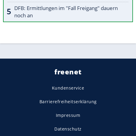
DFB: Ermittlungen im "Fall Freigang" dauern
noch an
freenet
Kundenservice
Barrierefreiheitserklärung
Impressum
Datenschutz