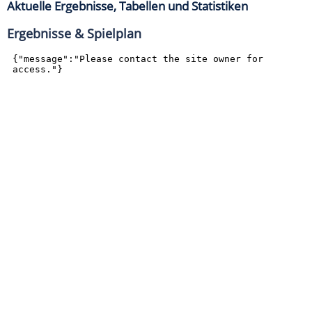
Aktuelle Ergebnisse, Tabellen und Statistiken
Ergebnisse & Spielplan