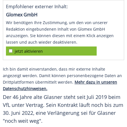
Empfohlener externer Inhalt:
Glomex GmbH
Wir benötigen Ihre Zustimmung, um den von unserer
Redaktion eingebundenen Inhalt von Glomex GmbH
anzuzeigen. Sie können diesen mit einem Klick anzeigen
lassen und auch wieder deaktivieren.
jetzt aktivieren
Ich bin damit einverstanden, dass mir externe Inhalte
angezeigt werden. Damit können personenbezogene Daten an
Drittplattformen übermittelt werden.
Mehr dazu in unseren
Datenschutzhinweisen.
Der 46 Jahre alte
Glasner
steht seit Juli 2019 beim
VfL unter Vertrag. Sein Kontrakt läuft noch bis zum
30. Juni 2022, eine Verlängerung sei für
Glasner
"noch weit weg".