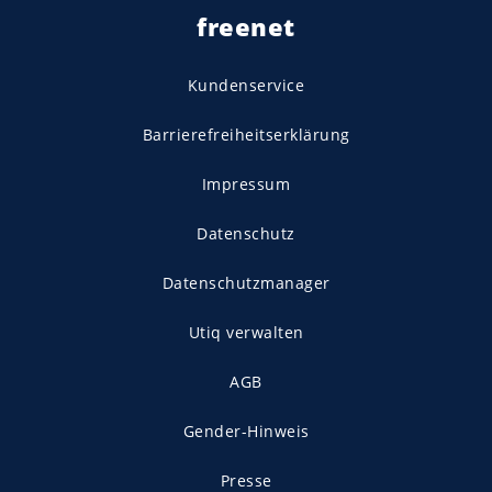
freenet
Kundenservice
Barrierefreiheitserklärung
Impressum
Datenschutz
Datenschutzmanager
Utiq verwalten
AGB
Gender-Hinweis
Presse