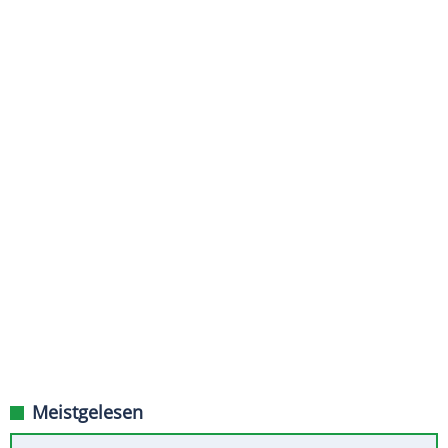
Meistgelesen