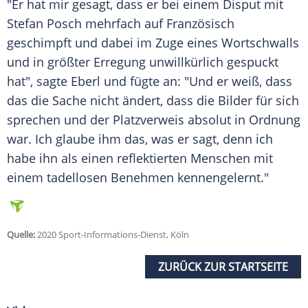
"Er hat mir gesagt, dass er bei einem Disput mit
Stefan Posch
mehrfach auf Französisch
geschimpft und dabei im Zuge eines Wortschwalls
und in größter Erregung unwillkürlich gespuckt
hat", sagte
Eberl
und fügte an: "Und er weiß, dass
das die Sache nicht ändert, dass die Bilder für sich
sprechen und der Platzverweis absolut in Ordnung
war. Ich glaube ihm das, was er sagt, denn ich
habe ihn als einen reflektierten Menschen mit
einem tadellosen Benehmen kennengelernt."
Quelle:
2020 Sport-Informations-Dienst, Köln
ZURÜCK ZUR STARTSEITE