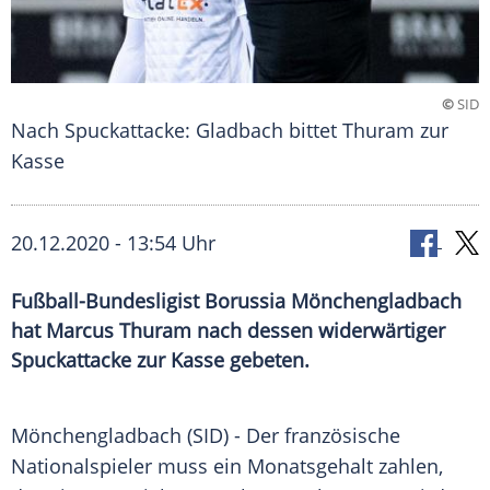
©
SID
Nach Spuckattacke: Gladbach bittet Thuram zur
Kasse
20.12.2020 - 13:54 Uhr
Fußball-Bundesligist Borussia Mönchengladbach
hat Marcus Thuram nach dessen widerwärtiger
Spuckattacke zur Kasse gebeten.
Mönchengladbach
(SID) - Der französische
Nationalspieler muss ein
Monatsgehalt
zahlen,