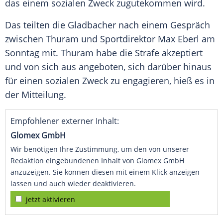
das einem sozialen Zweck zugutekommen wird.
Das teilten die Gladbacher nach einem Gespräch
zwischen
Thuram
und Sportdirektor
Max Eberl
am
Sonntag mit.
Thuram
habe die Strafe akzeptiert
und von sich aus angeboten, sich darüber hinaus
für einen sozialen Zweck zu engagieren, hieß es in
der Mitteilung.
Empfohlener externer Inhalt:
Glomex GmbH
Wir benötigen Ihre Zustimmung, um den von unserer
Redaktion eingebundenen Inhalt von Glomex GmbH
anzuzeigen. Sie können diesen mit einem Klick anzeigen
lassen und auch wieder deaktivieren.
jetzt aktivieren