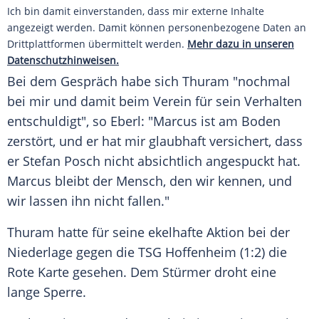
Ich bin damit einverstanden, dass mir externe Inhalte
angezeigt werden. Damit können personenbezogene Daten an
Drittplattformen übermittelt werden.
Mehr dazu in unseren
Datenschutzhinweisen.
Bei dem Gespräch habe sich
Thuram
"nochmal
bei mir und damit beim Verein für sein Verhalten
entschuldigt", so
Eberl
: "
Marcus
ist am Boden
zerstört, und er hat mir glaubhaft versichert, dass
er
Stefan Posch
nicht absichtlich angespuckt hat.
Marcus
bleibt der Mensch, den wir kennen, und
wir lassen ihn nicht fallen."
Thuram
hatte für seine ekelhafte Aktion bei der
Niederlage gegen die
TSG Hoffenheim
(1:2) die
Rote Karte gesehen. Dem Stürmer droht eine
lange Sperre.