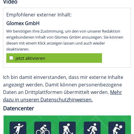
Video
Empfohlener externer Inhalt:
Glomex GmbH
Wir benötigen Ihre Zustimmung, um den von unserer Redaktion
eingebundenen Inhalt von Glomex GmbH anzuzeigen. Sie können
diesen mit einem Klick anzeigen lassen und auch wieder
deaktivieren.
jetzt aktivieren
Ich bin damit einverstanden, dass mir externe Inhalte
angezeigt werden. Damit können personenbezogene
Daten an Drittplattformen übermittelt werden.
Mehr
dazu in unseren Datenschutzhinweisen.
Datencenter