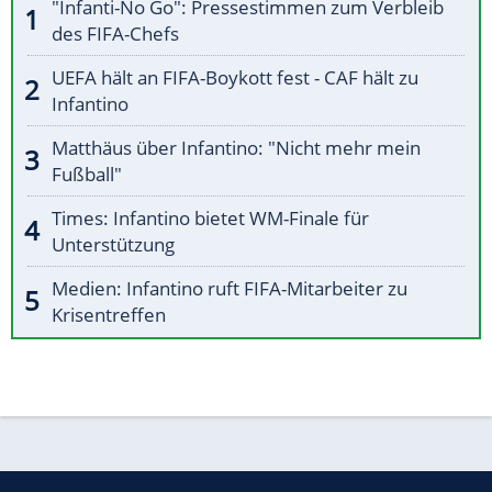
"Infanti-No Go": Pressestimmen zum Verbleib
des FIFA-Chefs
UEFA hält an FIFA-Boykott fest - CAF hält zu
Infantino
Matthäus über Infantino: "Nicht mehr mein
Fußball"
Times: Infantino bietet WM-Finale für
Unterstützung
Medien: Infantino ruft FIFA-Mitarbeiter zu
Krisentreffen