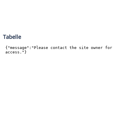
Tabelle