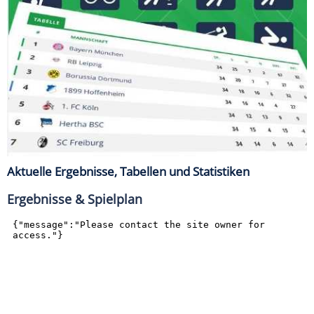
Aktuelle Ergebnisse, Tabellen und Statistiken
Ergebnisse & Spielplan