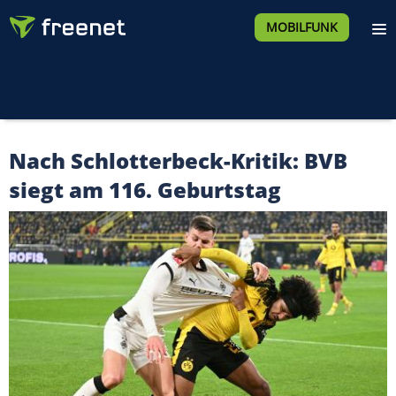
MOBILFUNK
Nach Schlotterbeck-Kritik: BVB
siegt am 116. Geburtstag