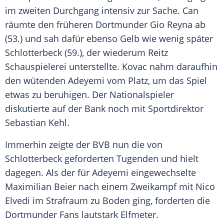
im zweiten Durchgang intensiv zur Sache. Can
räumte den früheren Dortmunder Gio Reyna ab
(53.) und sah dafür ebenso Gelb wie wenig später
Schlotterbeck (59.), der wiederum Reitz
Schauspielerei unterstellte. Kovac nahm daraufhin
den wütenden Adeyemi vom Platz, um das Spiel
etwas zu beruhigen. Der Nationalspieler
diskutierte auf der Bank noch mit Sportdirektor
Sebastian Kehl.
Immerhin zeigte der BVB nun die von
Schlotterbeck geforderten Tugenden und hielt
dagegen. Als der für Adeyemi eingewechselte
Maximilian Beier nach einem Zweikampf mit Nico
Elvedi im Strafraum zu Boden ging, forderten die
Dortmunder Fans lautstark Elfmeter.