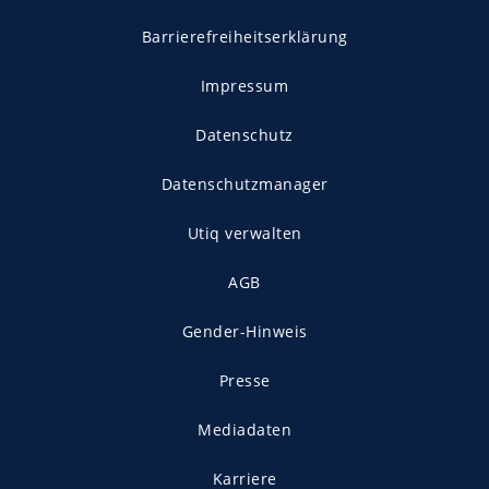
Barrierefreiheitserklärung
Impressum
Datenschutz
Datenschutzmanager
Utiq verwalten
AGB
Gender-Hinweis
Presse
Mediadaten
Karriere