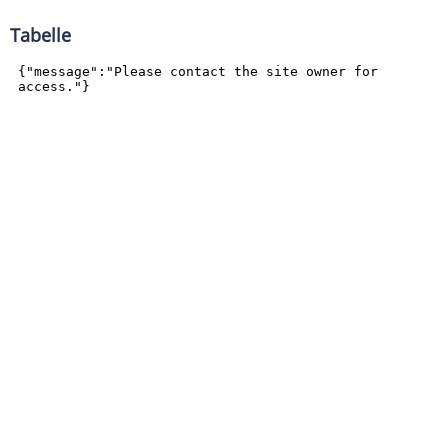
Tabelle