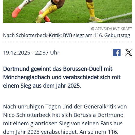
©
AFP/SID/UWE KRAFT
Nach Schlotterbeck-Kritik: BVB siegt am 116. Geburtstag
19.12.2025 - 22:37 Uhr
Dortmund gewinnt das Borussen-Duell mit
Mönchengladbach und verabschiedet sich mit
einem Sieg aus dem Jahr 2025.
Nach unruhigen Tagen und der Generalkritik von
Nico Schlotterbeck hat sich Borussia Dortmund
mit einem glanzlosen Sieg von seinen Fans aus
dem Jahr 2025 verabschiedet. An seinem 116.