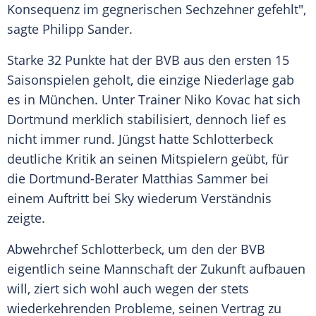
Konsequenz im gegnerischen Sechzehner gefehlt",
sagte Philipp Sander.
Starke 32 Punkte hat der BVB aus den ersten 15
Saisonspielen geholt, die einzige Niederlage gab
es in München. Unter Trainer Niko Kovac hat sich
Dortmund merklich stabilisiert, dennoch lief es
nicht immer rund. Jüngst hatte Schlotterbeck
deutliche Kritik an seinen Mitspielern geübt, für
die Dortmund-Berater Matthias Sammer bei
einem Auftritt bei Sky wiederum Verständnis
zeigte.
Abwehrchef Schlotterbeck, um den der BVB
eigentlich seine Mannschaft der Zukunft aufbauen
will, ziert sich wohl auch wegen der stets
wiederkehrenden Probleme, seinen Vertrag zu