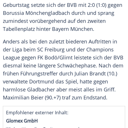
Geburtstag setzte sich der BVB mit 2:0 (1:0) gegen
Borussia Mönchengladbach durch und sprang
zumindest vorübergehend auf den zweiten
Tabellenplatz hinter Bayern München.
Anders als bei den zuletzt biederen Auftritten in
der Liga beim SC Freiburg und der Champions
League gegen FK Bodö/Glimt leistete sich der BVB
diesmal keine längere Schwächephase. Nach dem
frühen Führungstreffer durch Julian Brandt (10.)
verwaltete Dortmund das Spiel, hatte gegen
harmlose Gladbacher aber meist alles im Griff.
Maximilian Beier (90.+7) traf zum Endstand.
Empfohlener externer Inhalt:
Glomex GmbH