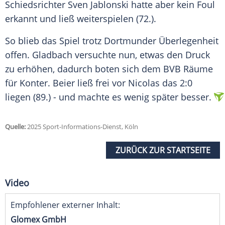
Schiedsrichter Sven Jablonski hatte aber kein Foul
erkannt und ließ weiterspielen (72.).
So blieb das Spiel trotz Dortmunder Überlegenheit
offen. Gladbach versuchte nun, etwas den Druck
zu erhöhen, dadurch boten sich dem BVB Räume
für Konter. Beier ließ frei vor Nicolas das 2:0
liegen (89.) - und machte es wenig später besser.
Quelle:
2025 Sport-Informations-Dienst, Köln
ZURÜCK ZUR STARTSEITE
Video
Empfohlener externer Inhalt:
Glomex GmbH