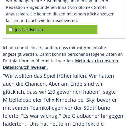
Wir benötigen Ihre Zustimmung, um den von unserer
Redaktion eingebundenen Inhalt von Glomex GmbH
anzuzeigen. Sie können diesen mit einem Klick anzeigen
lassen und auch wieder deaktivieren.
jetzt aktivieren
Ich bin damit einverstanden, dass mir externe Inhalte
angezeigt werden. Damit können personenbezogene Daten an
Drittplattformen übermittelt werden.
Mehr dazu in unseren
Datenschutzhinweisen.
"Wir wollten das Spiel früher killen. Wir hatten
auch die Chancen. Aber am Ende sind wir
glücklich, dass wir 2:0 gewonnen haben", sagte
Mittelfeldspieler Felix Nmecha bei Sky, bevor er
mit seinen Teamkollegen vor der Südtribüne
feierte: "Es war wichtig." Die Gladbacher hingegen
haderten. "Uns hat heute im Endeffekt die