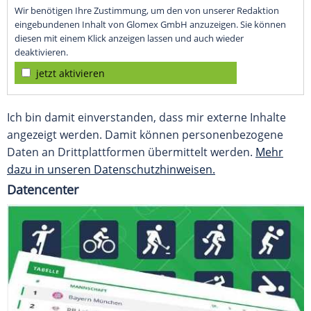
Wir benötigen Ihre Zustimmung, um den von unserer Redaktion
eingebundenen Inhalt von Glomex GmbH anzuzeigen. Sie können
diesen mit einem Klick anzeigen lassen und auch wieder
deaktivieren.
jetzt aktivieren
Ich bin damit einverstanden, dass mir externe Inhalte
angezeigt werden. Damit können personenbezogene
Daten an Drittplattformen übermittelt werden.
Mehr
dazu in unseren Datenschutzhinweisen.
Datencenter