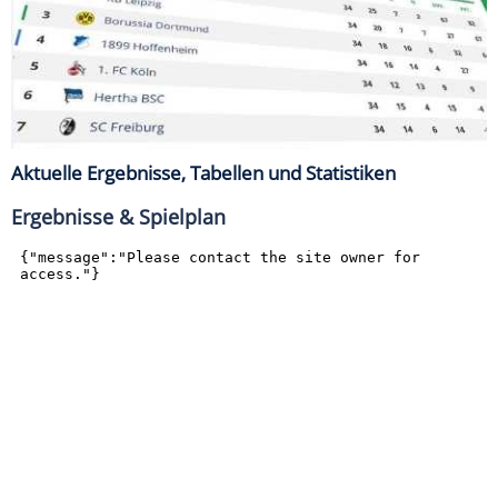
Aktuelle Ergebnisse, Tabellen und Statistiken
Ergebnisse & Spielplan