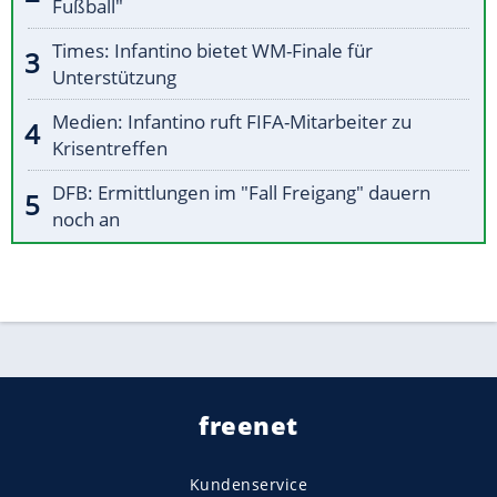
Fußball"
Times: Infantino bietet WM-Finale für
Unterstützung
Medien: Infantino ruft FIFA-Mitarbeiter zu
Krisentreffen
DFB: Ermittlungen im "Fall Freigang" dauern
noch an
freenet
Kundenservice