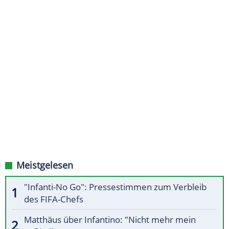
Meistgelesen
"Infanti-No Go": Pressestimmen zum Verbleib
des FIFA-Chefs
Matthäus über Infantino: "Nicht mehr mein