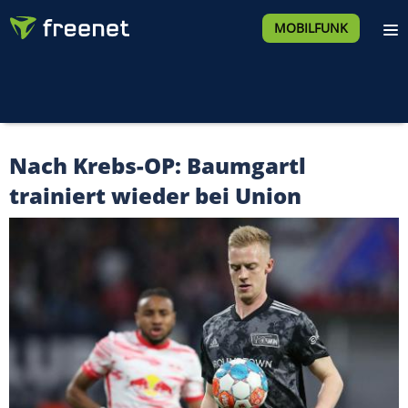
MOBILFUNK
Nach Krebs-OP: Baumgartl
trainiert wieder bei Union