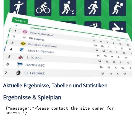
Aktuelle Ergebnisse, Tabellen und Statistiken
Ergebnisse & Spielplan