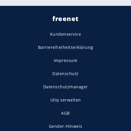
freenet
Kundenservice
Barrierefreiheitserklärung
Impressum
Datenschutz
Datenschutzmanager
Utiq verwalten
AGB
Gender-Hinweis