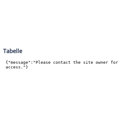
Tabelle