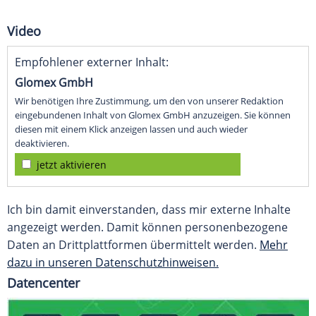
Video
Empfohlener externer Inhalt:
Glomex GmbH
Wir benötigen Ihre Zustimmung, um den von unserer Redaktion
eingebundenen Inhalt von Glomex GmbH anzuzeigen. Sie können
diesen mit einem Klick anzeigen lassen und auch wieder
deaktivieren.
jetzt aktivieren
Ich bin damit einverstanden, dass mir externe Inhalte
angezeigt werden. Damit können personenbezogene
Daten an Drittplattformen übermittelt werden.
Mehr
dazu in unseren Datenschutzhinweisen.
Datencenter