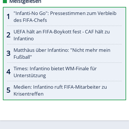
Meistgelesen
"Infanti-No Go": Pressestimmen zum Verbleib
des FIFA-Chefs
UEFA hält an FIFA-Boykott fest - CAF hält zu
Infantino
Matthäus über Infantino: "Nicht mehr mein
Fußball"
Times: Infantino bietet WM-Finale für
Unterstützung
Medien: Infantino ruft FIFA-Mitarbeiter zu
Krisentreffen