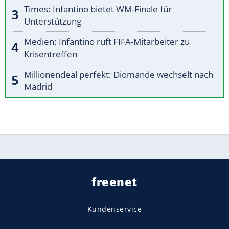
Times: Infantino bietet WM-Finale für
Unterstützung
Medien: Infantino ruft FIFA-Mitarbeiter zu
Krisentreffen
Millionendeal perfekt: Diomande wechselt nach
Madrid
freenet
Kundenservice