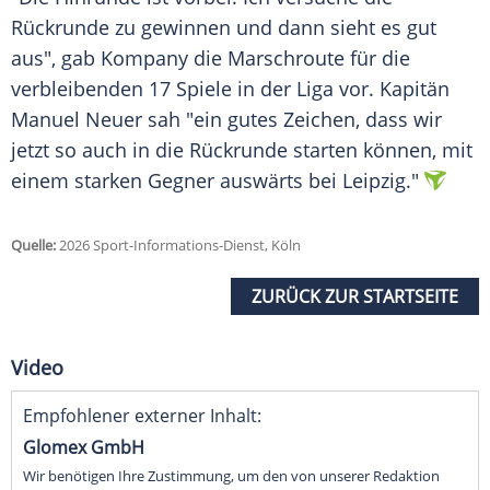
Rückrunde zu gewinnen und dann sieht es gut
aus", gab Kompany die Marschroute für die
verbleibenden 17 Spiele in der Liga vor. Kapitän
Manuel Neuer sah "ein gutes Zeichen, dass wir
jetzt so auch in die Rückrunde starten können, mit
einem starken Gegner auswärts bei Leipzig."
Quelle:
2026 Sport-Informations-Dienst, Köln
ZURÜCK ZUR STARTSEITE
Video
Empfohlener externer Inhalt:
Glomex GmbH
Wir benötigen Ihre Zustimmung, um den von unserer Redaktion