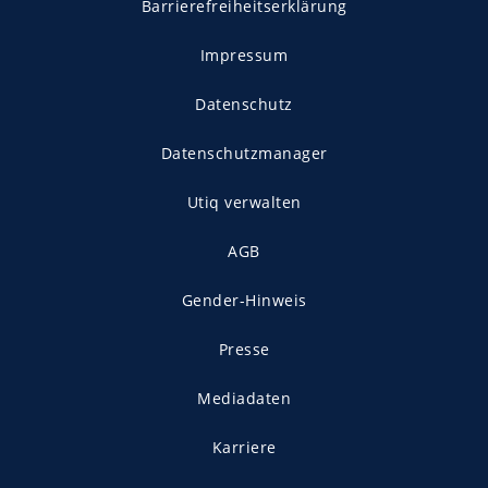
Barrierefreiheitserklärung
Impressum
Datenschutz
Datenschutzmanager
Utiq verwalten
AGB
Gender-Hinweis
Presse
Mediadaten
Karriere