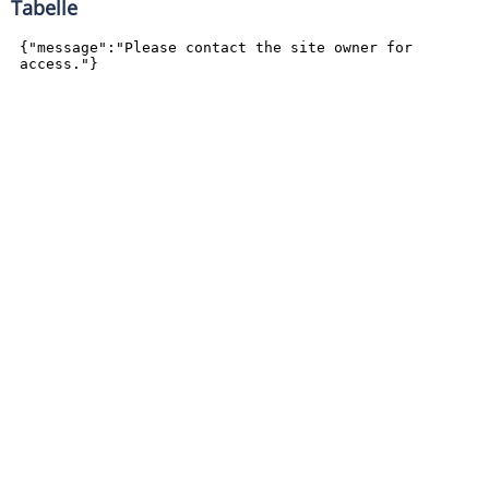
Tabelle