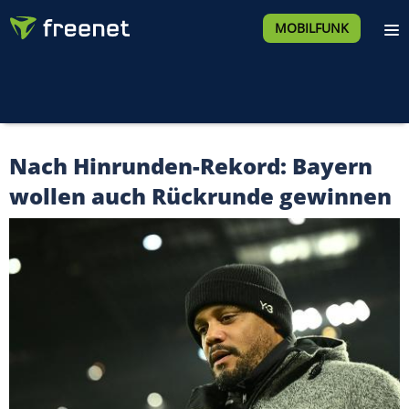
MOBILFUNK
Nach Hinrunden-Rekord: Bayern
wollen auch Rückrunde gewinnen