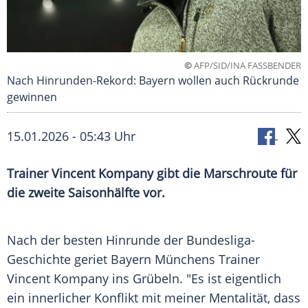
©
AFP/SID/INA FASSBENDER
Nach Hinrunden-Rekord: Bayern wollen auch Rückrunde
gewinnen
15.01.2026 - 05:43 Uhr
Trainer Vincent Kompany gibt die Marschroute für
die zweite Saisonhälfte vor.
Nach der besten Hinrunde der Bundesliga-
Geschichte geriet Bayern Münchens Trainer
Vincent Kompany ins Grübeln. "Es ist eigentlich
ein innerlicher Konflikt mit meiner Mentalität, dass