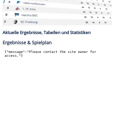
Aktuelle Ergebnisse, Tabellen und Statistiken
Ergebnisse & Spielplan