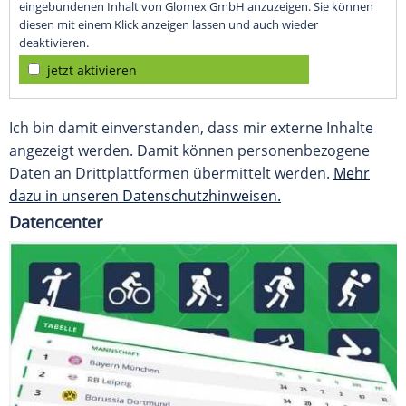
eingebundenen Inhalt von Glomex GmbH anzuzeigen. Sie können
diesen mit einem Klick anzeigen lassen und auch wieder
deaktivieren.
jetzt aktivieren
Ich bin damit einverstanden, dass mir externe Inhalte
angezeigt werden. Damit können personenbezogene
Daten an Drittplattformen übermittelt werden.
Mehr
dazu in unseren Datenschutzhinweisen.
Datencenter