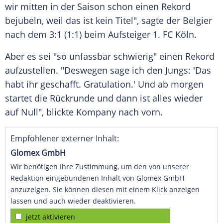
wir mitten in der Saison schon einen Rekord
bejubeln, weil das ist kein Titel", sagte der Belgier
nach dem 3:1 (1:1) beim Aufsteiger 1. FC Köln.
Aber es sei "so unfassbar schwierig" einen Rekord
aufzustellen. "Deswegen sage ich den Jungs: 'Das
habt ihr geschafft. Gratulation.' Und ab morgen
startet die Rückrunde und dann ist alles wieder
auf Null", blickte Kompany nach vorn.
Empfohlener externer Inhalt:
Glomex GmbH
Wir benötigen Ihre Zustimmung, um den von unserer
Redaktion eingebundenen Inhalt von Glomex GmbH
anzuzeigen. Sie können diesen mit einem Klick anzeigen
lassen und auch wieder deaktivieren.
jetzt aktivieren