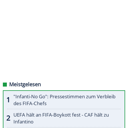
Meistgelesen
"Infanti-No Go": Pressestimmen zum Verbleib
des FIFA-Chefs
UEFA hält an FIFA-Boykott fest - CAF hält zu
Infantino