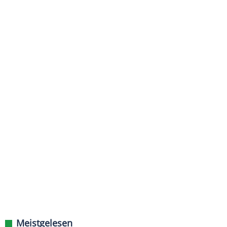
Meistgelesen