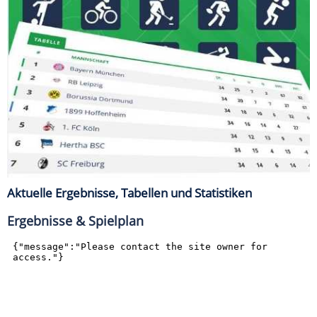
Aktuelle Ergebnisse, Tabellen und Statistiken
Ergebnisse & Spielplan