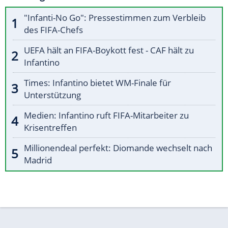
"Infanti-No Go": Pressestimmen zum Verbleib
des FIFA-Chefs
UEFA hält an FIFA-Boykott fest - CAF hält zu
Infantino
Times: Infantino bietet WM-Finale für
Unterstützung
Medien: Infantino ruft FIFA-Mitarbeiter zu
Krisentreffen
Millionendeal perfekt: Diomande wechselt nach
Madrid