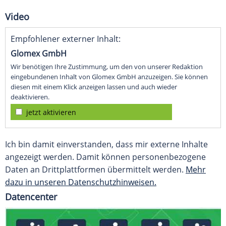
Video
Empfohlener externer Inhalt:
Glomex GmbH
Wir benötigen Ihre Zustimmung, um den von unserer Redaktion
eingebundenen Inhalt von Glomex GmbH anzuzeigen. Sie können
diesen mit einem Klick anzeigen lassen und auch wieder
deaktivieren.
jetzt aktivieren
Ich bin damit einverstanden, dass mir externe Inhalte
angezeigt werden. Damit können personenbezogene
Daten an Drittplattformen übermittelt werden.
Mehr
dazu in unseren Datenschutzhinweisen.
Datencenter