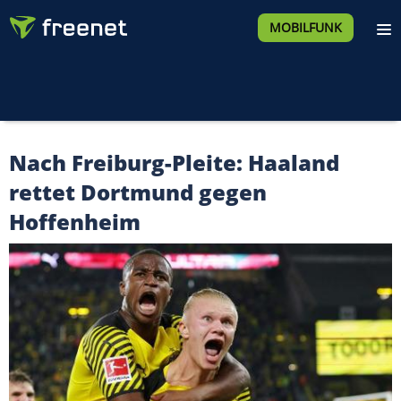
MOBILFUNK
Nach Freiburg-Pleite: Haaland
rettet Dortmund gegen
Hoffenheim