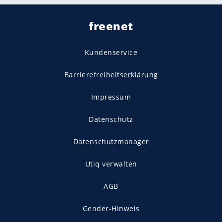
freenet
Kundenservice
Barrierefreiheitserklärung
Impressum
Datenschutz
Datenschutzmanager
Utiq verwalten
AGB
Gender-Hinweis