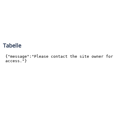
Tabelle