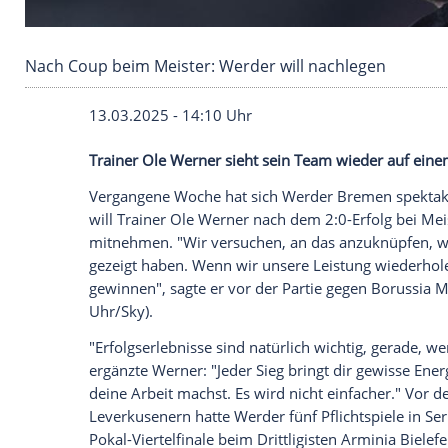
Nach Coup beim Meister: Werder will nachleg
13.03.2025 - 14:10 Uhr
Trainer Ole Werner sieht sein Team wied
Vergangene Woche hat sich
Werder Bre
will
Trainer
Ole Werner
nach dem 2:0-Erf