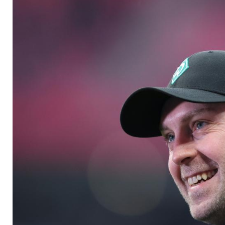
nachlegen