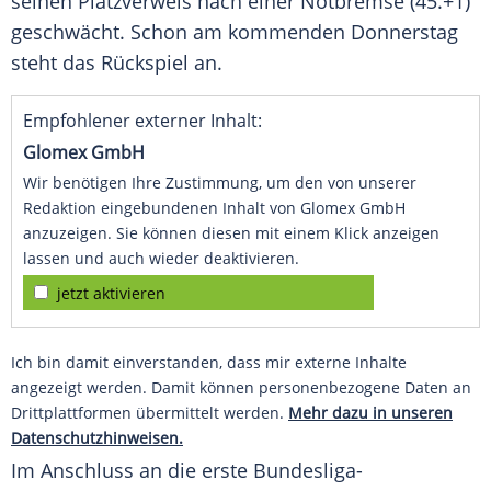
seinen Platzverweis nach einer Notbremse (45.+1)
geschwächt. Schon am kommenden Donnerstag
steht das Rückspiel an.
Empfohlener externer Inhalt:
Glomex GmbH
Wir benötigen Ihre Zustimmung, um den von unserer
Redaktion eingebundenen Inhalt von Glomex GmbH
anzuzeigen. Sie können diesen mit einem Klick anzeigen
lassen und auch wieder deaktivieren.
jetzt aktivieren
Ich bin damit einverstanden, dass mir externe Inhalte
angezeigt werden. Damit können personenbezogene Daten an
Drittplattformen übermittelt werden.
Mehr dazu in unseren
Datenschutzhinweisen.
Im Anschluss an die erste Bundesliga-