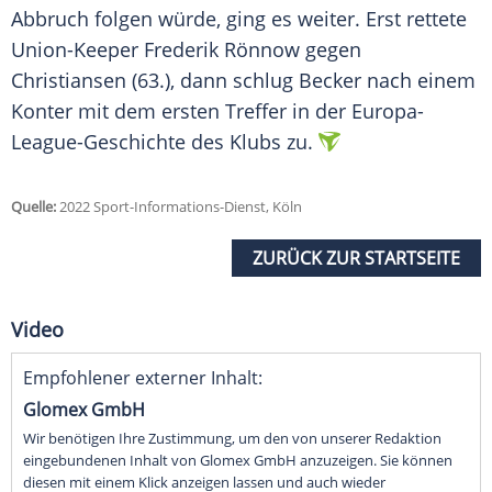
Abbruch folgen würde, ging es weiter. Erst rettete
Union-Keeper Frederik Rönnow gegen
Christiansen (63.), dann schlug Becker nach einem
Konter mit dem ersten Treffer in der Europa-
League-Geschichte des Klubs zu.
Quelle:
2022 Sport-Informations-Dienst, Köln
ZURÜCK ZUR STARTSEITE
Video
Empfohlener externer Inhalt:
Glomex GmbH
Wir benötigen Ihre Zustimmung, um den von unserer Redaktion
eingebundenen Inhalt von Glomex GmbH anzuzeigen. Sie können
diesen mit einem Klick anzeigen lassen und auch wieder