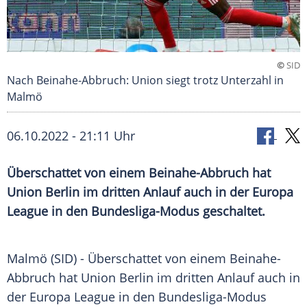
©
SID
Nach Beinahe-Abbruch: Union siegt trotz Unterzahl in
Malmö
06.10.2022 - 21:11 Uhr
Überschattet von einem Beinahe-Abbruch hat
Union Berlin im dritten Anlauf auch in der Europa
League in den Bundesliga-Modus geschaltet.
Malmö (SID) - Überschattet von einem Beinahe-
Abbruch hat Union Berlin im dritten Anlauf auch in
der Europa League in den Bundesliga-Modus