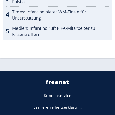
Fußball"
Times: Infantino bietet WM-Finale für
Unterstützung
Medien: Infantino ruft FIFA-Mitarbeiter zu
Krisentreffen
freenet
Kundenservice
Barrierefreiheitserklärung