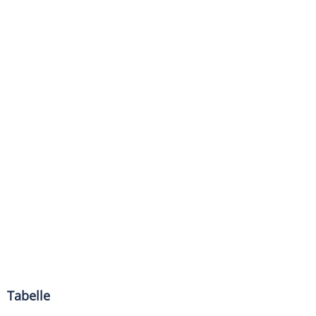
Tabelle