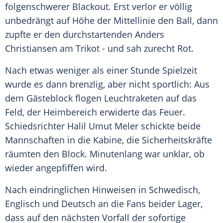
folgenschwerer Blackout. Erst verlor er völlig
unbedrängt auf Höhe der Mittellinie den Ball, dann
zupfte er den durchstartenden Anders
Christiansen am Trikot - und sah zurecht Rot.
Nach etwas weniger als einer Stunde Spielzeit
wurde es dann brenzlig, aber nicht sportlich: Aus
dem Gästeblock flogen Leuchtraketen auf das
Feld, der Heimbereich erwiderte das Feuer.
Schiedsrichter Halil Umut Meler schickte beide
Mannschaften in die Kabine, die Sicherheitskräfte
räumten den Block. Minutenlang war unklar, ob
wieder angepfiffen wird.
Nach eindringlichen Hinweisen in Schwedisch,
Englisch und Deutsch an die Fans beider Lager,
dass auf den nächsten Vorfall der sofortige