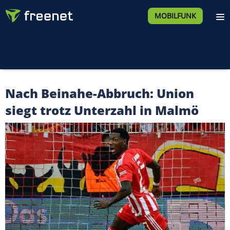
MOBILFUNK
Nach Beinahe-Abbruch: Union
siegt trotz Unterzahl in Malmö