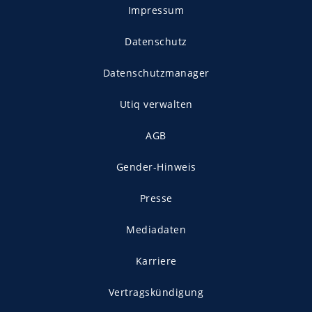
Impressum
Datenschutz
Datenschutzmanager
Utiq verwalten
AGB
Gender-Hinweis
Presse
Mediadaten
Karriere
Vertragskündigung