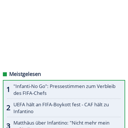
Meistgelesen
"Infanti-No Go": Pressestimmen zum Verbleib
des FIFA-Chefs
UEFA hält an FIFA-Boykott fest - CAF hält zu
Infantino
Matthäus über Infantino: "Nicht mehr mein