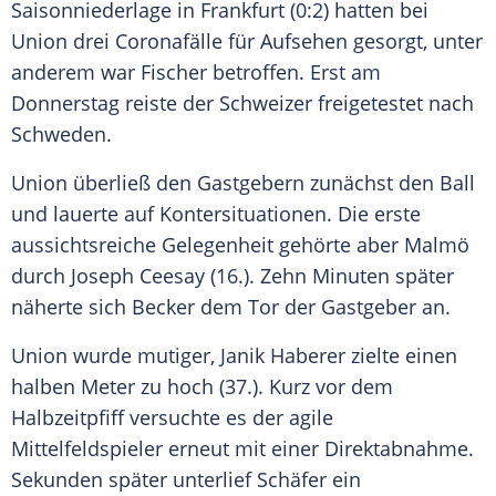
Saisonniederlage in Frankfurt (0:2) hatten bei
Union drei Coronafälle für Aufsehen gesorgt, unter
anderem war Fischer betroffen. Erst am
Donnerstag reiste der Schweizer freigetestet nach
Schweden.
Union überließ den Gastgebern zunächst den Ball
und lauerte auf Kontersituationen. Die erste
aussichtsreiche Gelegenheit gehörte aber Malmö
durch Joseph Ceesay (16.). Zehn Minuten später
näherte sich Becker dem Tor der Gastgeber an.
Union wurde mutiger, Janik Haberer zielte einen
halben Meter zu hoch (37.). Kurz vor dem
Halbzeitpfiff versuchte es der agile
Mittelfeldspieler erneut mit einer Direktabnahme.
Sekunden später unterlief Schäfer ein