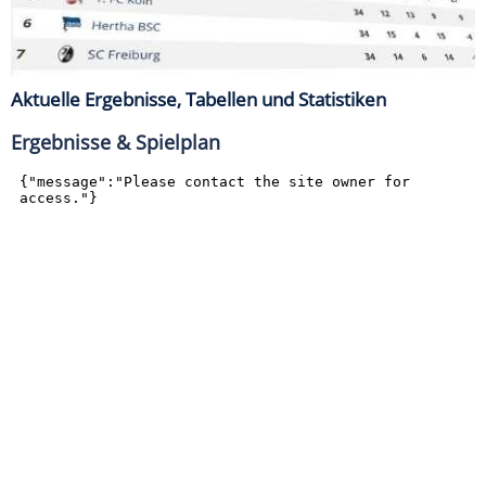
Aktuelle Ergebnisse, Tabellen und Statistiken
Ergebnisse & Spielplan