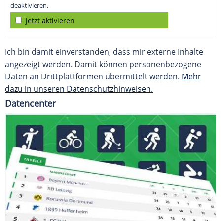
deaktivieren.
jetzt aktivieren
Ich bin damit einverstanden, dass mir externe Inhalte
angezeigt werden. Damit können personenbezogene
Daten an Drittplattformen übermittelt werden.
Mehr
dazu in unseren Datenschutzhinweisen.
Datencenter