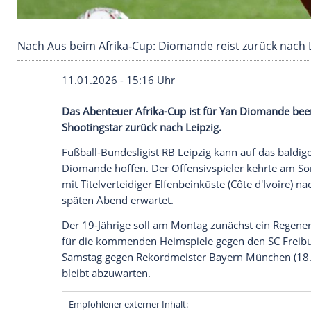
Nach Aus beim Afrika-Cup: Diomande reist zur
11.01.2026 - 15:16 Uhr
Das Abenteuer Afrika-Cup ist für Yan Di
Shootingstar zurück nach Leipzig.
Fußball-Bundesligist RB Leipzig kann auf