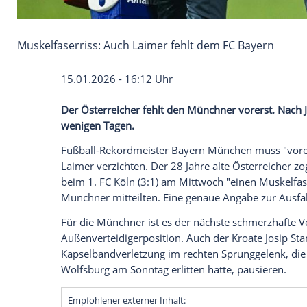
Muskelfaserriss: Auch Laimer fehlt dem FC Ba
15.01.2026 - 16:12 Uhr
Der Österreicher fehlt den Münchner vorer
wenigen Tagen.
Fußball-Rekordmeister Bayern München 