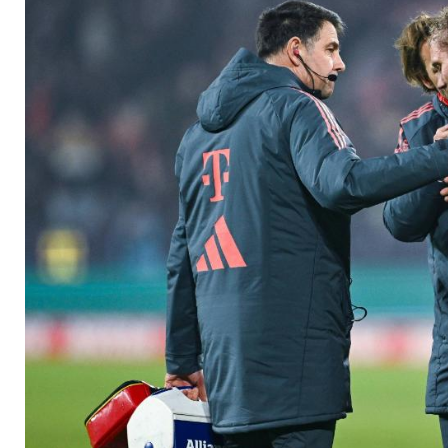
Bayern