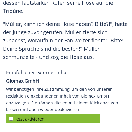
dessen lautstarken Rufen seine Hose auf die
Tribüne.
"
Müller
, kann ich deine Hose haben? Bitte?!", hatte
der Junge zuvor gerufen.
Müller
zierte sich
zunächst, woraufhin der Fan weiter flehte: "Bitte!
Deine Sprüche sind die besten!"
Müller
schmunzelte - und zog die Hose aus.
Empfohlener externer Inhalt:
Glomex GmbH
Wir benötigen Ihre Zustimmung, um den von unserer
Redaktion eingebundenen Inhalt von Glomex GmbH
anzuzeigen. Sie können diesen mit einem Klick anzeigen
lassen und auch wieder deaktivieren.
jetzt aktivieren