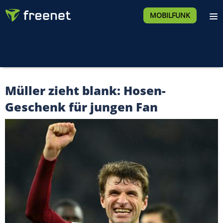
MOBILFUNK
Müller zieht blank: Hosen-
Geschenk für jungen Fan