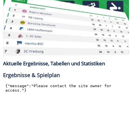
Aktuelle Ergebnisse, Tabellen und Statistiken
Ergebnisse & Spielplan