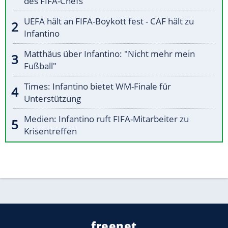
des FIFA-Chefs
UEFA hält an FIFA-Boykott fest - CAF hält zu
Infantino
Matthäus über Infantino: "Nicht mehr mein
Fußball"
Times: Infantino bietet WM-Finale für
Unterstützung
Medien: Infantino ruft FIFA-Mitarbeiter zu
Krisentreffen
freenet