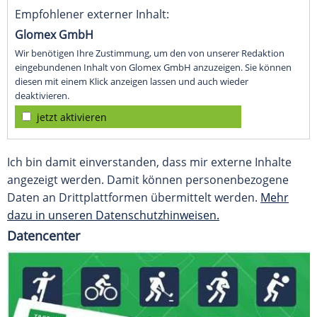
Empfohlener externer Inhalt:
Glomex GmbH
Wir benötigen Ihre Zustimmung, um den von unserer Redaktion
eingebundenen Inhalt von Glomex GmbH anzuzeigen. Sie können
diesen mit einem Klick anzeigen lassen und auch wieder
deaktivieren.
jetzt aktivieren
Ich bin damit einverstanden, dass mir externe Inhalte
angezeigt werden. Damit können personenbezogene
Daten an Drittplattformen übermittelt werden.
Mehr
dazu in unseren Datenschutzhinweisen.
Datencenter