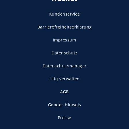
Kundenservice
Barrierefreiheitserklärung
Impressum
Datenschutz
Datenschutzmanager
Utiq verwalten
AGB
Gender-Hinweis
Presse