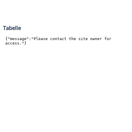
Tabelle