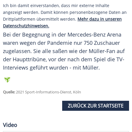
Ich bin damit einverstanden, dass mir externe Inhalte
angezeigt werden. Damit können personenbezogene Daten an
Drittplattformen übermittelt werden.
Mehr dazu in unseren
Datenschutzhinweisen.
Bei der Begegnung in der Mercedes-Benz Arena
waren wegen der Pandemie nur 750 Zuschauer
zugelassen. Sie alle saßen wie der Müller-Fan auf
der Haupttribüne, vor der nach dem Spiel die TV-
Interviews geführt wurden - mit
Müller
.
Quelle:
2021 Sport-Informations-Dienst, Köln
ZURÜCK ZUR STARTSEITE
Video