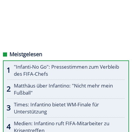
Meistgelesen
"Infanti-No Go": Pressestimmen zum Verbleib
des FIFA-Chefs
Matthäus über Infantino: "Nicht mehr mein
Fußball"
Times: Infantino bietet WM-Finale für
Unterstützung
Medien: Infantino ruft FIFA-Mitarbeiter zu
Krisentreffen