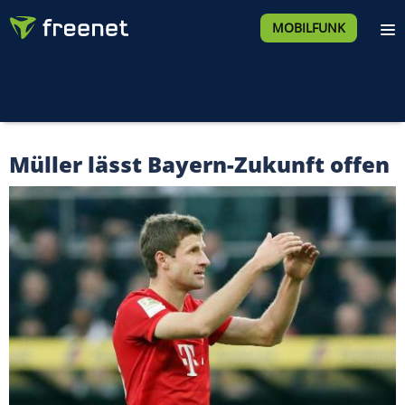
MOBILFUNK
Müller lässt Bayern-Zukunft offen