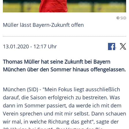
©
SID
Müller lässt Bayern-Zukunft offen
13.01.2020 - 12:17 Uhr
Thomas Müller hat seine Zukunft bei Bayern
München über den Sommer hinaus offengelassen.
München
(SID) - "Mein Fokus liegt ausschließlich
darauf, die Saison erfolgreich zu bestreiten. Was
dann im Sommer passiert, da werde ich mit dem
Verein sprechen und mit mir selbst. Dann schauen
wir mal, in welche Richtung das geht", sagte der