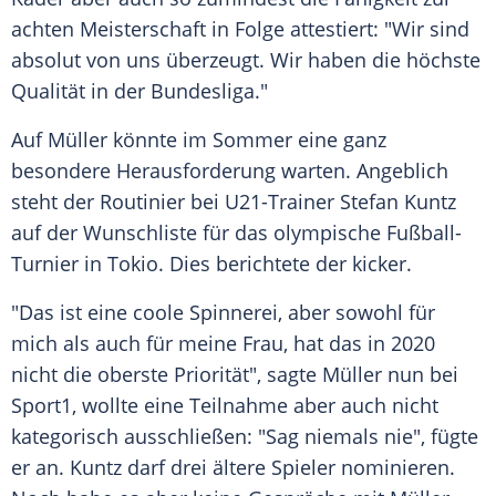
achten Meisterschaft in Folge attestiert: "Wir sind
absolut von uns überzeugt. Wir haben die höchste
Qualität in der Bundesliga."
Auf
Müller
könnte im Sommer eine ganz
besondere Herausforderung warten. Angeblich
steht der Routinier bei U21-Trainer
Stefan Kuntz
auf der Wunschliste für das olympische Fußball-
Turnier in Tokio. Dies berichtete der kicker.
"Das ist eine coole Spinnerei, aber sowohl für
mich als auch für meine Frau, hat das in 2020
nicht die oberste Priorität", sagte
Müller
nun bei
Sport1
, wollte eine Teilnahme aber auch nicht
kategorisch ausschließen: "Sag niemals nie", fügte
er an.
Kuntz
darf drei ältere Spieler nominieren.