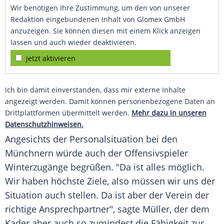
Wir benötigen Ihre Zustimmung, um den von unserer
Redaktion eingebundenen Inhalt von Glomex GmbH
anzuzeigen. Sie können diesen mit einem Klick anzeigen
lassen und auch wieder deaktivieren.
jetzt aktivieren
Ich bin damit einverstanden, dass mir externe Inhalte
angezeigt werden. Damit können personenbezogene Daten an
Drittplattformen übermittelt werden.
Mehr dazu in unseren
Datenschutzhinweisen.
Angesichts der Personalsituation bei den
Münchnern würde auch der Offensivspieler
Winterzugänge begrüßen. "Da ist alles möglich.
Wir haben höchste Ziele, also müssen wir uns der
Situation auch stellen. Da ist aber der Verein der
richtige Ansprechpartner", sagte
Müller
, der dem
Kader aber auch so zumindest die Fähigkeit zur