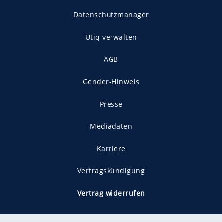
Datenschutzmanager
Utiq verwalten
AGB
Gender-Hinweis
Presse
Mediadaten
Karriere
Vertragskündigung
Vertrag widerrufen