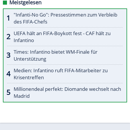
Meistgelesen
"Infanti-No Go": Pressestimmen zum Verbleib
des FIFA-Chefs
UEFA hält an FIFA-Boykott fest - CAF hält zu
Infantino
Times: Infantino bietet WM-Finale für
Unterstützung
Medien: Infantino ruft FIFA-Mitarbeiter zu
Krisentreffen
Millionendeal perfekt: Diomande wechselt nach
Madrid