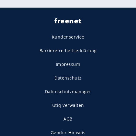
freenet
Kundenservice
Barrierefreiheitserklärung
Impressum
Datenschutz
Datenschutzmanager
Utiq verwalten
AGB
Gender-Hinweis