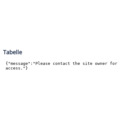
Tabelle