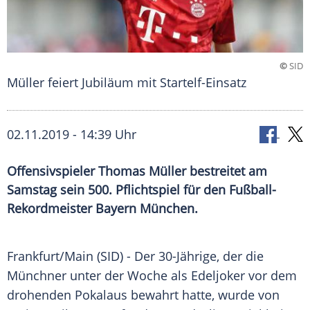
©
SID
Müller feiert Jubiläum mit Startelf-Einsatz
02.11.2019 - 14:39 Uhr
Offensivspieler Thomas Müller bestreitet am
Samstag sein 500. Pflichtspiel für den Fußball-
Rekordmeister Bayern München.
Frankfurt/Main
(SID) - Der 30-Jährige, der die
Münchner unter der Woche als
Edeljoker
vor dem
drohenden
Pokalaus
bewahrt hatte, wurde von