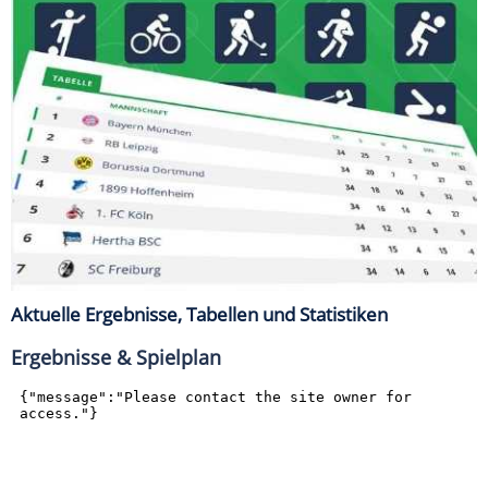
Aktuelle Ergebnisse, Tabellen und Statistiken
Ergebnisse & Spielplan