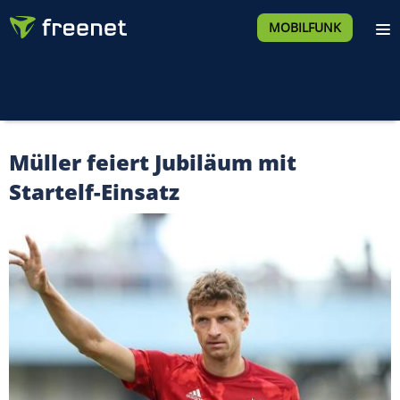
MOBILFUNK
Müller feiert Jubiläum mit
Startelf-Einsatz