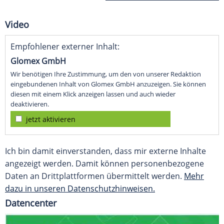
Video
Empfohlener externer Inhalt:
Glomex GmbH
Wir benötigen Ihre Zustimmung, um den von unserer Redaktion
eingebundenen Inhalt von Glomex GmbH anzuzeigen. Sie können
diesen mit einem Klick anzeigen lassen und auch wieder
deaktivieren.
jetzt aktivieren
Ich bin damit einverstanden, dass mir externe Inhalte
angezeigt werden. Damit können personenbezogene
Daten an Drittplattformen übermittelt werden.
Mehr
dazu in unseren Datenschutzhinweisen.
Datencenter