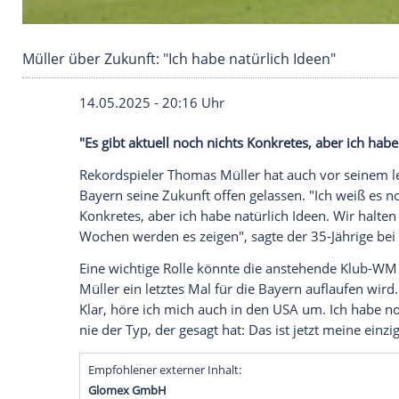
Müller über Zukunft: "Ich habe natürlich Ideen
14.05.2025 - 20:16 Uhr
"Es gibt aktuell noch nichts Konkretes, ab
Rekordspieler
Thomas Müller
hat auch vo
Bayern
seine Zukunft offen gelassen. "Ich