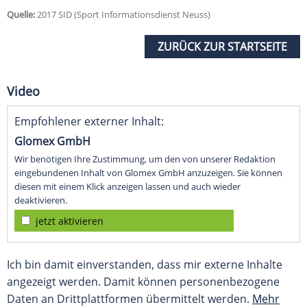
Quelle:
2017 SID (Sport Informationsdienst Neuss)
ZURÜCK ZUR STARTSEITE
Video
Empfohlener externer Inhalt:
Glomex GmbH
Wir benötigen Ihre Zustimmung, um den von unserer Redaktion
eingebundenen Inhalt von Glomex GmbH anzuzeigen. Sie können
diesen mit einem Klick anzeigen lassen und auch wieder
deaktivieren.
jetzt aktivieren
Ich bin damit einverstanden, dass mir externe Inhalte
angezeigt werden. Damit können personenbezogene
Daten an Drittplattformen übermittelt werden.
Mehr