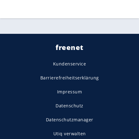
freenet
Kundenservice
Barrierefreiheitserklärung
Impressum
Datenschutz
Datenschutzmanager
Utiq verwalten