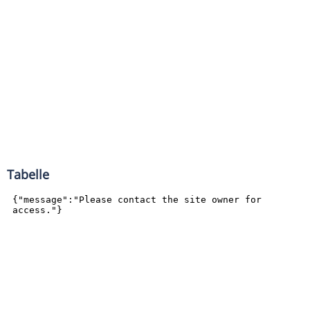
Tabelle