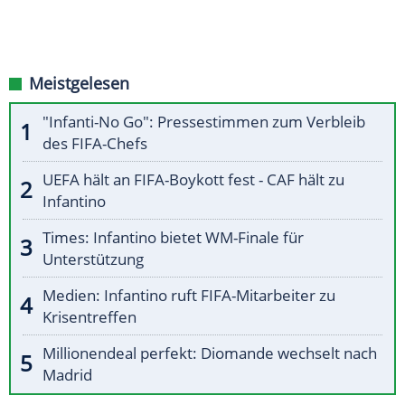
Meistgelesen
"Infanti-No Go": Pressestimmen zum Verbleib
des FIFA-Chefs
UEFA hält an FIFA-Boykott fest - CAF hält zu
Infantino
Times: Infantino bietet WM-Finale für
Unterstützung
Medien: Infantino ruft FIFA-Mitarbeiter zu
Krisentreffen
Millionendeal perfekt: Diomande wechselt nach
Madrid