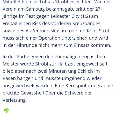
Mittelfeldspieler
Tobias Strobl
verzichten. Wie der
Verein am Samstag bekannt gab, erlitt der 27-
Jährige im Test gegen
Leicester City
(1:2) am
Freitag einen Riss des vorderen Kreuzbandes
sowie des Außenmeniskus im rechten Knie.
Strobl
muss sich einer Operation unterziehen und wird
in der Hinrunde nicht mehr zum Einsatz kommen.
In der Partie gegen den ehemaligen englischen
Meister wurde
Strobl
zur Halbzeit eingewechselt,
blieb aber nach zwei Minuten unglücklich im
Rasen hängen und musste umgehend wieder
ausgewechselt werden. Eine Kernspintomographie
brachte Gewissheit über die Schwere der
Verletzung.