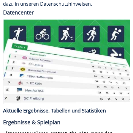
dazu in unseren Datenschutzhinweisen.
Datencenter
Aktuelle Ergebnisse, Tabellen und Statistiken
Ergebnisse & Spielplan