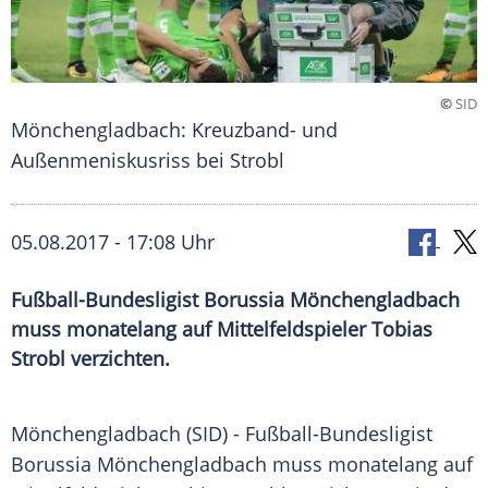
©
SID
Mönchengladbach: Kreuzband- und
Außenmeniskusriss bei Strobl
05.08.2017 - 17:08 Uhr
Fußball-Bundesligist Borussia Mönchengladbach
muss monatelang auf Mittelfeldspieler Tobias
Strobl verzichten.
Mönchengladbach
(SID) - Fußball-Bundesligist
Borussia Mönchengladbach
muss monatelang auf