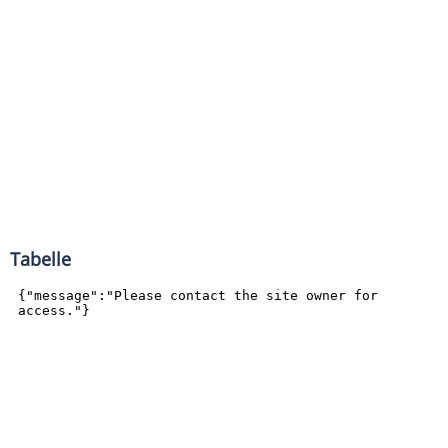
Tabelle