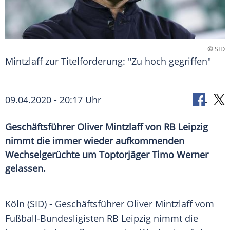
©
SID
Mintzlaff zur Titelforderung: "Zu hoch gegriffen"
09.04.2020 - 20:17 Uhr
Geschäftsführer Oliver Mintzlaff von RB Leipzig
nimmt die immer wieder aufkommenden
Wechselgerüchte um Toptorjäger Timo Werner
gelassen.
Köln
(SID) - Geschäftsführer
Oliver Mintzlaff
vom
Fußball-Bundesligisten
RB Leipzig
nimmt die