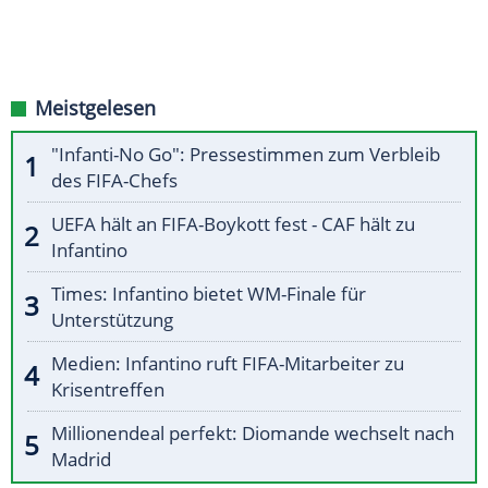
Meistgelesen
"Infanti-No Go": Pressestimmen zum Verbleib
des FIFA-Chefs
UEFA hält an FIFA-Boykott fest - CAF hält zu
Infantino
Times: Infantino bietet WM-Finale für
Unterstützung
Medien: Infantino ruft FIFA-Mitarbeiter zu
Krisentreffen
Millionendeal perfekt: Diomande wechselt nach
Madrid