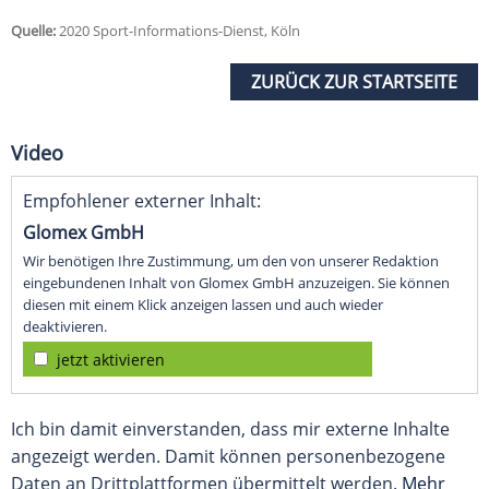
Quelle:
2020 Sport-Informations-Dienst, Köln
ZURÜCK ZUR STARTSEITE
Video
Empfohlener externer Inhalt:
Glomex GmbH
Wir benötigen Ihre Zustimmung, um den von unserer Redaktion
eingebundenen Inhalt von Glomex GmbH anzuzeigen. Sie können
diesen mit einem Klick anzeigen lassen und auch wieder
deaktivieren.
jetzt aktivieren
Ich bin damit einverstanden, dass mir externe Inhalte
angezeigt werden. Damit können personenbezogene
Daten an Drittplattformen übermittelt werden.
Mehr