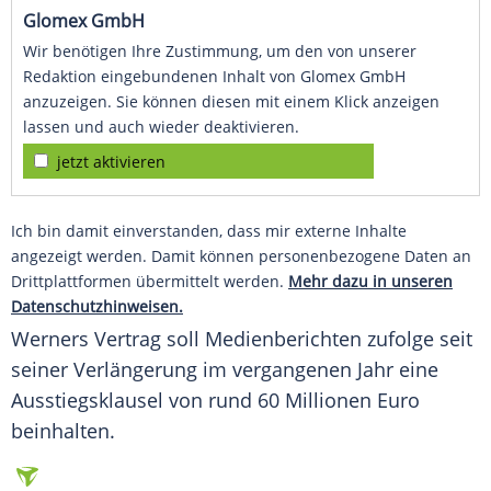
Glomex GmbH
Wir benötigen Ihre Zustimmung, um den von unserer
Redaktion eingebundenen Inhalt von Glomex GmbH
anzuzeigen. Sie können diesen mit einem Klick anzeigen
lassen und auch wieder deaktivieren.
jetzt aktivieren
Ich bin damit einverstanden, dass mir externe Inhalte
angezeigt werden. Damit können personenbezogene Daten an
Drittplattformen übermittelt werden.
Mehr dazu in unseren
Datenschutzhinweisen.
Werners Vertrag soll Medienberichten zufolge seit
seiner Verlängerung im vergangenen Jahr eine
Ausstiegsklausel von rund 60 Millionen Euro
beinhalten.