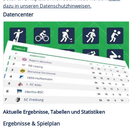
dazu in unseren Datenschutzhinweisen.
Datencenter
Aktuelle Ergebnisse, Tabellen und Statistiken
Ergebnisse & Spielplan