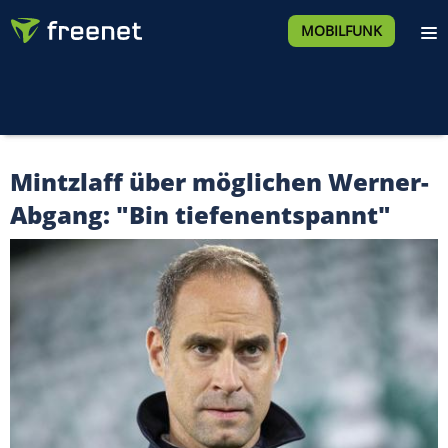
MOBILFUNK
Mintzlaff über möglichen Werner-
Abgang: "Bin tiefenentspannt"