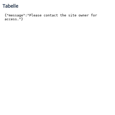
Tabelle