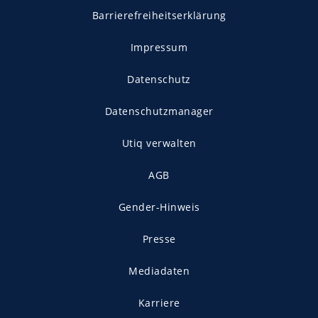
Barrierefreiheitserklärung
Impressum
Datenschutz
Datenschutzmanager
Utiq verwalten
AGB
Gender-Hinweis
Presse
Mediadaten
Karriere