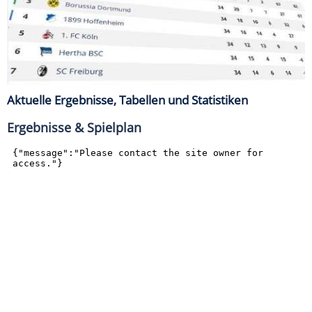
Aktuelle Ergebnisse, Tabellen und Statistiken
Ergebnisse & Spielplan