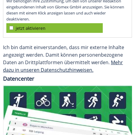
Wir benötigen Ihre Zustimmung, um den von unserer Redaktion
eingebundenen Inhalt von Glomex GmbH anzuzeigen. Sie können
diesen mit einem Klick anzeigen lassen und auch wieder
deaktivieren.
jetzt aktivieren
Ich bin damit einverstanden, dass mir externe Inhalte
angezeigt werden. Damit können personenbezogene
Daten an Drittplattformen übermittelt werden.
Mehr
dazu in unseren Datenschutzhinweisen.
Datencenter