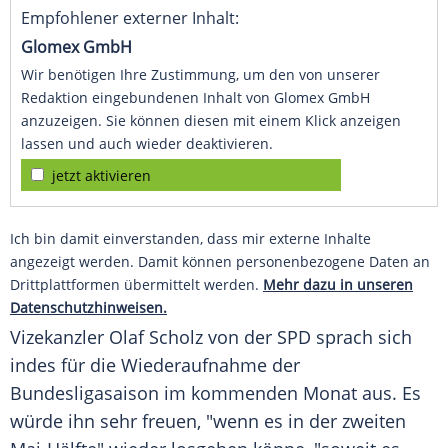
Empfohlener externer Inhalt:
Glomex GmbH
Wir benötigen Ihre Zustimmung, um den von unserer
Redaktion eingebundenen Inhalt von Glomex GmbH
anzuzeigen. Sie können diesen mit einem Klick anzeigen
lassen und auch wieder deaktivieren.
jetzt aktivieren
Ich bin damit einverstanden, dass mir externe Inhalte
angezeigt werden. Damit können personenbezogene Daten an
Drittplattformen übermittelt werden.
Mehr dazu in unseren
Datenschutzhinweisen.
Vizekanzler
Olaf Scholz
von der
SPD
sprach sich
indes für die Wiederaufnahme der
Bundesligasaison im kommenden Monat aus. Es
würde ihn sehr freuen, "wenn es in der zweiten