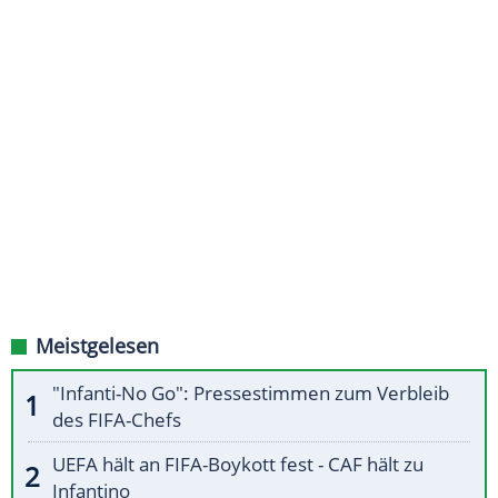
Meistgelesen
"Infanti-No Go": Pressestimmen zum Verbleib
des FIFA-Chefs
UEFA hält an FIFA-Boykott fest - CAF hält zu
Infantino