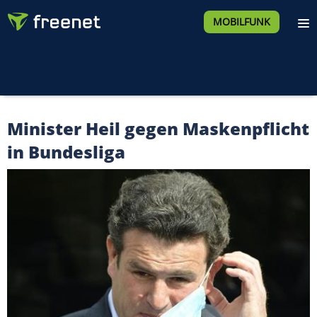
MOBILFUNK
Minister Heil gegen Maskenpflicht
in Bundesliga