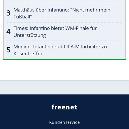
Matthäus über Infantino: "Nicht mehr mein
Fußball"
Times: Infantino bietet WM-Finale für
Unterstützung
Medien: Infantino ruft FIFA-Mitarbeiter zu
Krisentreffen
freenet
Kundenservice