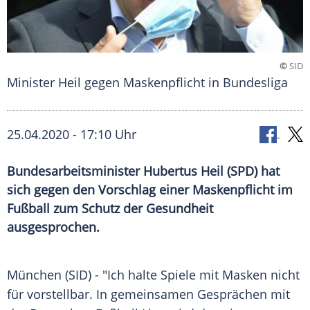
©
SID
Minister Heil gegen Maskenpflicht in Bundesliga
25.04.2020 - 17:10 Uhr
Bundesarbeitsminister Hubertus Heil (SPD) hat
sich gegen den Vorschlag einer Maskenpflicht im
Fußball zum Schutz der Gesundheit
ausgesprochen.
München
(SID) - "Ich halte Spiele mit Masken nicht
für vorstellbar. In gemeinsamen Gesprächen mit