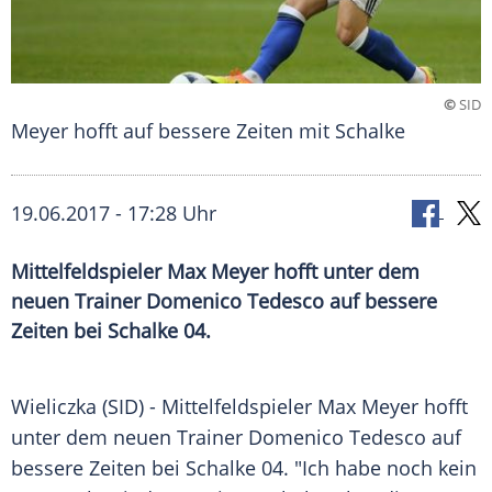
©
SID
Meyer hofft auf bessere Zeiten mit Schalke
19.06.2017 - 17:28 Uhr
Mittelfeldspieler Max Meyer hofft unter dem
neuen Trainer Domenico Tedesco auf bessere
Zeiten bei Schalke 04.
Wieliczka
(SID) - Mittelfeldspieler
Max Meyer
hofft
unter dem neuen Trainer
Domenico Tedesco
auf
bessere Zeiten bei
Schalke 04
. "Ich habe noch kein