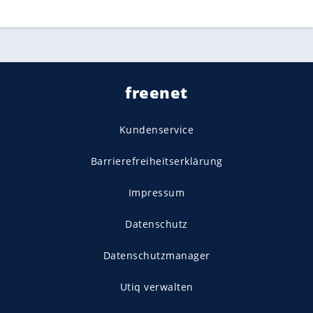
freenet
Kundenservice
Barrierefreiheitserklärung
Impressum
Datenschutz
Datenschutzmanager
Utiq verwalten