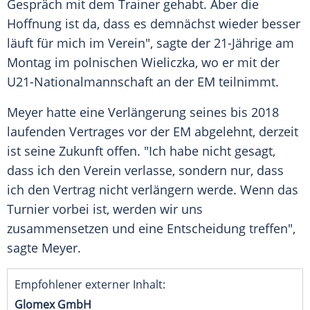
Gespräch mit dem Trainer gehabt. Aber die
Hoffnung ist da, dass es demnächst wieder besser
läuft für mich im Verein", sagte der 21-Jährige am
Montag im polnischen
Wieliczka
, wo er mit der
U21-Nationalmannschaft an der EM teilnimmt.
Meyer
hatte eine Verlängerung seines bis 2018
laufenden Vertrages vor der EM abgelehnt, derzeit
ist seine Zukunft offen. "Ich habe nicht gesagt,
dass ich den Verein verlasse, sondern nur, dass
ich den Vertrag nicht verlängern werde. Wenn das
Turnier vorbei ist, werden wir uns
zusammensetzen und eine Entscheidung treffen",
sagte
Meyer
.
Empfohlener externer Inhalt:
Glomex GmbH