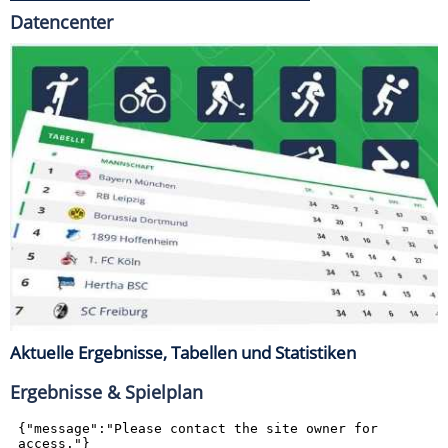
Datencenter
Aktuelle Ergebnisse, Tabellen und Statistiken
Ergebnisse & Spielplan