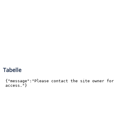
Tabelle