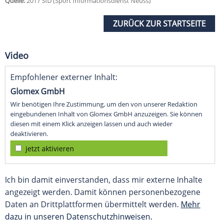
Quelle:
2017 SID (Sport Informationsdienst Neuss)
ZURÜCK ZUR STARTSEITE
Video
Empfohlener externer Inhalt:
Glomex GmbH
Wir benötigen Ihre Zustimmung, um den von unserer Redaktion
eingebundenen Inhalt von Glomex GmbH anzuzeigen. Sie können
diesen mit einem Klick anzeigen lassen und auch wieder
deaktivieren.
jetzt aktivieren
Ich bin damit einverstanden, dass mir externe Inhalte
angezeigt werden. Damit können personenbezogene
Daten an Drittplattformen übermittelt werden.
Mehr
dazu in unseren Datenschutzhinweisen.