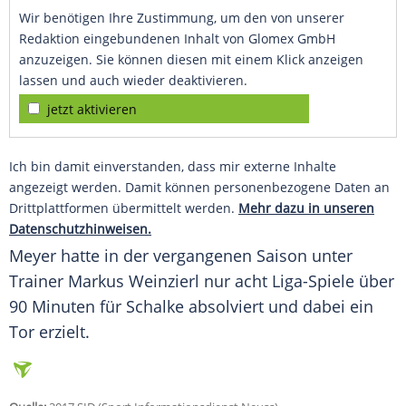
Wir benötigen Ihre Zustimmung, um den von unserer
Redaktion eingebundenen Inhalt von Glomex GmbH
anzuzeigen. Sie können diesen mit einem Klick anzeigen
lassen und auch wieder deaktivieren.
jetzt aktivieren
Ich bin damit einverstanden, dass mir externe Inhalte
angezeigt werden. Damit können personenbezogene Daten an
Drittplattformen übermittelt werden.
Mehr dazu in unseren
Datenschutzhinweisen.
Meyer
hatte in der vergangenen Saison unter
Trainer Markus Weinzierl nur acht Liga-Spiele über
90 Minuten für
Schalke
absolviert und dabei ein
Tor erzielt.