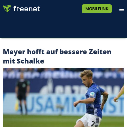
MOBILFUNK
Meyer hofft auf bessere Zeiten
mit Schalke