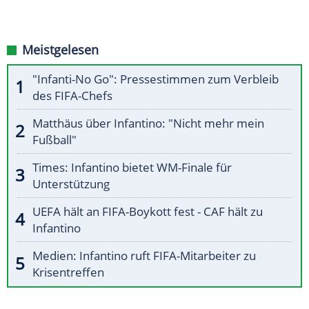
Meistgelesen
"Infanti-No Go": Pressestimmen zum Verbleib
des FIFA-Chefs
Matthäus über Infantino: "Nicht mehr mein
Fußball"
Times: Infantino bietet WM-Finale für
Unterstützung
UEFA hält an FIFA-Boykott fest - CAF hält zu
Infantino
Medien: Infantino ruft FIFA-Mitarbeiter zu
Krisentreffen