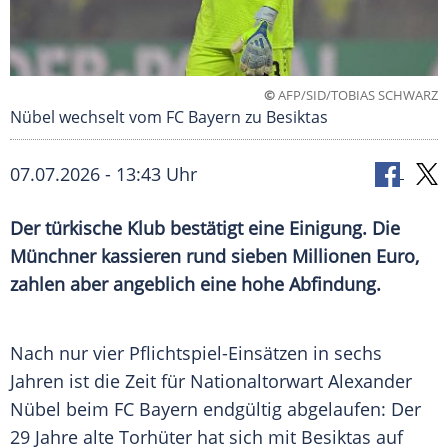
©
AFP/SID/TOBIAS SCHWARZ
Nübel wechselt vom FC Bayern zu Besiktas
07.07.2026 - 13:43 Uhr
Der türkische Klub bestätigt eine Einigung. Die
Münchner kassieren rund sieben Millionen Euro,
zahlen aber angeblich eine hohe Abfindung.
Nach nur vier Pflichtspiel-Einsätzen in sechs
Jahren ist die Zeit für Nationaltorwart Alexander
Nübel beim FC Bayern endgültig abgelaufen: Der
29 Jahre alte Torhüter hat sich mit Besiktas auf