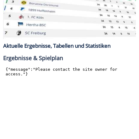
Aktuelle Ergebnisse, Tabellen und Statistiken
Ergebnisse & Spielplan