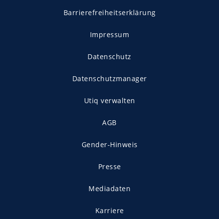
Barrierefreiheitserklärung
Impressum
Datenschutz
Datenschutzmanager
Utiq verwalten
AGB
Gender-Hinweis
Presse
Mediadaten
Karriere