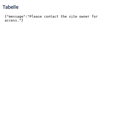
Tabelle