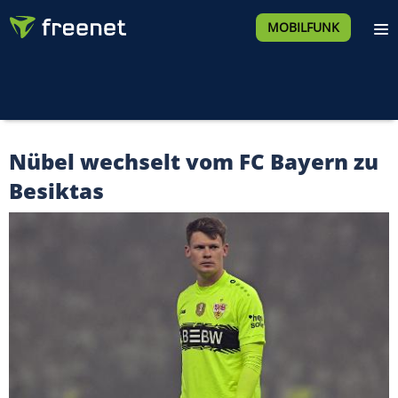
MOBILFUNK
Nübel wechselt vom FC Bayern zu
Besiktas