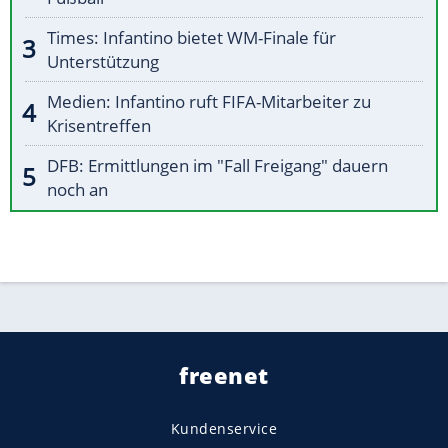
Times: Infantino bietet WM-Finale für
Unterstützung
Medien: Infantino ruft FIFA-Mitarbeiter zu
Krisentreffen
DFB: Ermittlungen im "Fall Freigang" dauern
noch an
freenet
Kundenservice