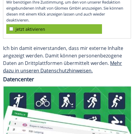
Wir benötigen Ihre Zustimmung, um den von unserer Redaktion
eingebundenen Inhalt von Glomex GmbH anzuzeigen. Sie können
diesen mit einem Klick anzeigen lassen und auch wieder
deaktivieren.
jetzt aktivieren
Ich bin damit einverstanden, dass mir externe Inhalte
angezeigt werden. Damit können personenbezogene
Daten an Drittplattformen übermittelt werden.
Mehr
dazu in unseren Datenschutzhinweisen.
Datencenter