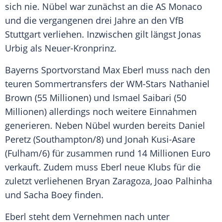
sich nie. Nübel war zunächst an die AS Monaco
und die vergangenen drei Jahre an den VfB
Stuttgart verliehen. Inzwischen gilt längst Jonas
Urbig als Neuer-Kronprinz.
Bayerns Sportvorstand Max Eberl muss nach den
teuren Sommertransfers der WM-Stars Nathaniel
Brown (55 Millionen) und Ismael Saibari (50
Millionen) allerdings noch weitere Einnahmen
generieren. Neben Nübel wurden bereits Daniel
Peretz (Southampton/8) und Jonah Kusi-Asare
(Fulham/6) für zusammen rund 14 Millionen Euro
verkauft. Zudem muss Eberl neue Klubs für die
zuletzt verliehenen Bryan Zaragoza, Joao Palhinha
und Sacha Boey finden.
Eberl steht dem Vernehmen nach unter