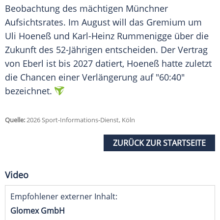
Beobachtung des mächtigen Münchner
Aufsichtsrates. Im August will das Gremium um
Uli Hoeneß und Karl-Heinz Rummenigge über die
Zukunft des 52-Jährigen entscheiden. Der Vertrag
von Eberl ist bis 2027 datiert, Hoeneß hatte zuletzt
die Chancen einer Verlängerung auf "60:40"
bezeichnet.
Quelle:
2026 Sport-Informations-Dienst, Köln
ZURÜCK ZUR STARTSEITE
Video
Empfohlener externer Inhalt:
Glomex GmbH