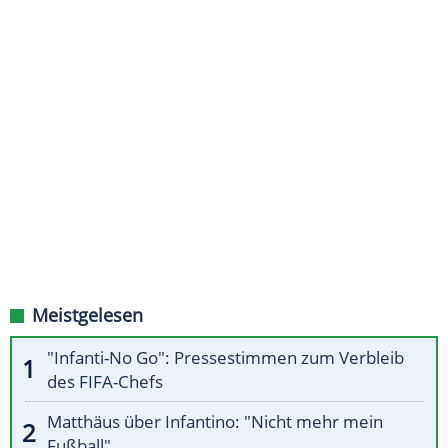
Meistgelesen
"Infanti-No Go": Pressestimmen zum Verbleib
des FIFA-Chefs
Matthäus über Infantino: "Nicht mehr mein
Fußball"