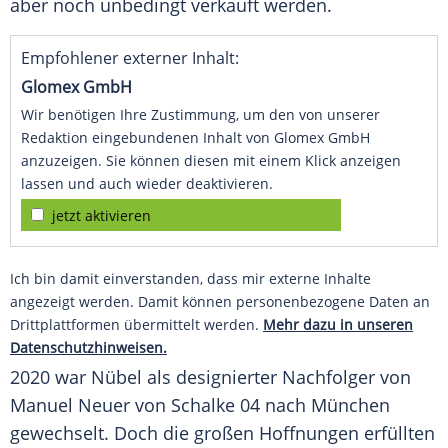
aber noch unbedingt verkauft werden.
Empfohlener externer Inhalt:
Glomex GmbH
Wir benötigen Ihre Zustimmung, um den von unserer
Redaktion eingebundenen Inhalt von Glomex GmbH
anzuzeigen. Sie können diesen mit einem Klick anzeigen
lassen und auch wieder deaktivieren.
jetzt aktivieren
Ich bin damit einverstanden, dass mir externe Inhalte
angezeigt werden. Damit können personenbezogene Daten an
Drittplattformen übermittelt werden.
Mehr dazu in unseren
Datenschutzhinweisen.
2020 war Nübel als designierter Nachfolger von
Manuel Neuer von Schalke 04 nach München
gewechselt. Doch die großen Hoffnungen erfüllten