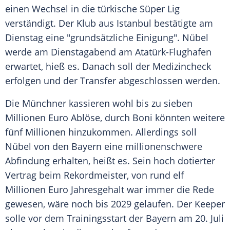
einen Wechsel in die türkische Süper Lig
verständigt. Der Klub aus Istanbul bestätigte am
Dienstag eine "grundsätzliche Einigung". Nübel
werde am Dienstagabend am Atatürk-Flughafen
erwartet, hieß es. Danach soll der Medizincheck
erfolgen und der Transfer abgeschlossen werden.
Die Münchner kassieren wohl bis zu sieben
Millionen Euro Ablöse, durch Boni könnten weitere
fünf Millionen hinzukommen. Allerdings soll
Nübel von den Bayern eine millionenschwere
Abfindung erhalten, heißt es. Sein hoch dotierter
Vertrag beim Rekordmeister, von rund elf
Millionen Euro Jahresgehalt war immer die Rede
gewesen, wäre noch bis 2029 gelaufen. Der Keeper
solle vor dem Trainingsstart der Bayern am 20. Juli