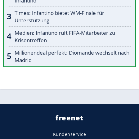
Infantino
Times: Infantino bietet WM-Finale für
Unterstützung
Medien: Infantino ruft FIFA-Mitarbeiter zu
Krisentreffen
Millionendeal perfekt: Diomande wechselt nach
Madrid
freenet
Kundenservice