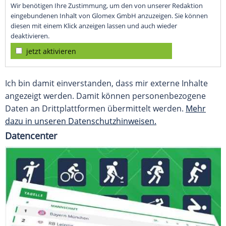
Wir benötigen Ihre Zustimmung, um den von unserer Redaktion
eingebundenen Inhalt von Glomex GmbH anzuzeigen. Sie können
diesen mit einem Klick anzeigen lassen und auch wieder
deaktivieren.
jetzt aktivieren
Ich bin damit einverstanden, dass mir externe Inhalte
angezeigt werden. Damit können personenbezogene
Daten an Drittplattformen übermittelt werden.
Mehr
dazu in unseren Datenschutzhinweisen.
Datencenter