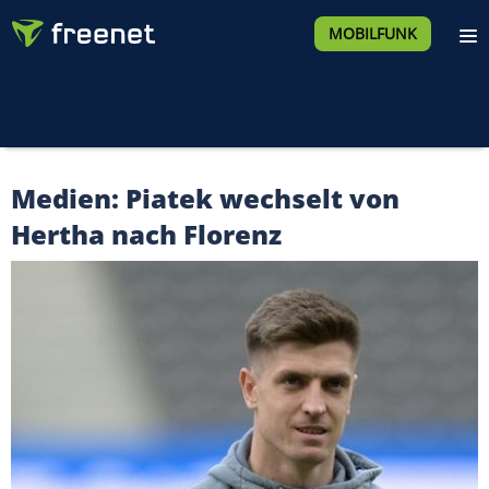
MOBILFUNK
Medien: Piatek wechselt von
Hertha nach Florenz