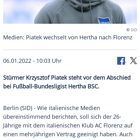
©
SID
Medien: Piatek wechselt von Hertha nach Florenz
06.01.2022 - 10:03 Uhr
Stürmer
Krzysztof Piatek
steht vor dem Abschied
bei Fußball-Bundesligist
Hertha BSC
.
Berlin (SID) - Wie italienische Medien
übereinstimmend berichten, soll sich der 26-
Jährige mit dem italienischen
Klub
AC Florenz
auf
einen mehrjährigen
Vertrag
geeinigt haben. Auch