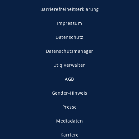
Barrierefreiheitserklärung
Impressum
Datenschutz
Datenschutzmanager
Utiq verwalten
AGB
Gender-Hinweis
Presse
Mediadaten
Karriere