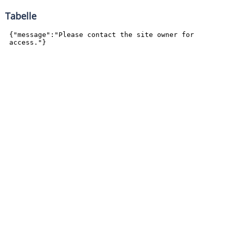
Tabelle