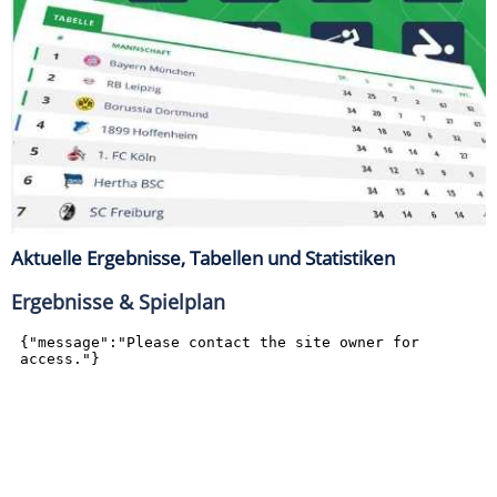
Aktuelle Ergebnisse, Tabellen und Statistiken
Ergebnisse & Spielplan