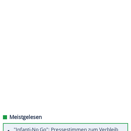
Meistgelesen
"Infanti-No Go": Pressestimmen zum Verbleib