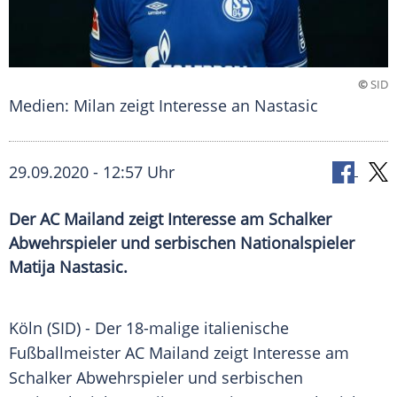
©
SID
Medien: Milan zeigt Interesse an Nastasic
29.09.2020 - 12:57 Uhr
Der AC Mailand zeigt Interesse am Schalker
Abwehrspieler und serbischen Nationalspieler
Matija Nastasic.
Köln
(SID) - Der 18-malige italienische
Fußballmeister
AC Mailand
zeigt Interesse am
Schalker Abwehrspieler und serbischen