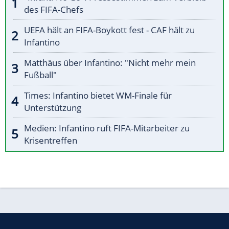
des FIFA-Chefs
UEFA hält an FIFA-Boykott fest - CAF hält zu
Infantino
Matthäus über Infantino: "Nicht mehr mein
Fußball"
Times: Infantino bietet WM-Finale für
Unterstützung
Medien: Infantino ruft FIFA-Mitarbeiter zu
Krisentreffen