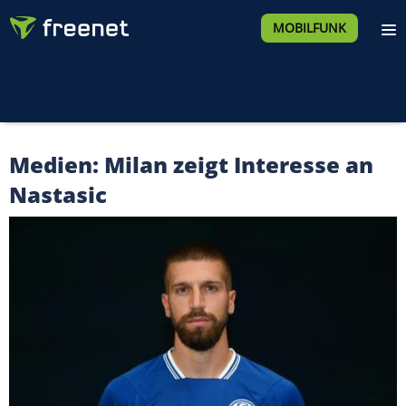
MOBILFUNK
Medien: Milan zeigt Interesse an
Nastasic