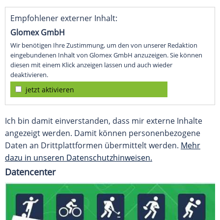
Empfohlener externer Inhalt:
Glomex GmbH
Wir benötigen Ihre Zustimmung, um den von unserer Redaktion
eingebundenen Inhalt von Glomex GmbH anzuzeigen. Sie können
diesen mit einem Klick anzeigen lassen und auch wieder
deaktivieren.
jetzt aktivieren
Ich bin damit einverstanden, dass mir externe Inhalte
angezeigt werden. Damit können personenbezogene
Daten an Drittplattformen übermittelt werden.
Mehr
dazu in unseren Datenschutzhinweisen.
Datencenter