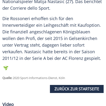
Nationalspieler
Matija Nastasic
(27). Das berichtet
der Corriere dello Sport.
Die Rossoneri erhoffen sich für den
Innenverteidiger ein Leihgeschäft mit Kaufoption.
Die finanziell angeschlagenen Königsblauen
wollen den Profi, der seit 2015 in Gelsenkirchen
unter Vertrag steht, dagegen lieber sofort
verkaufen.
Nastasic
hatte bereits in der Saison
2011/12 in der Serie A bei der AC Florenz gespielt.
Quelle:
2020 Sport-Informations-Dienst, Köln
ZURÜCK ZUR STARTSEITE
Video