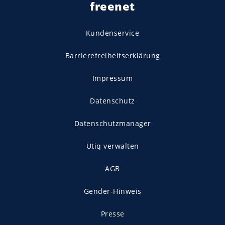
freenet
Kundenservice
Barrierefreiheitserklärung
Impressum
Datenschutz
Datenschutzmanager
Utiq verwalten
AGB
Gender-Hinweis
Presse