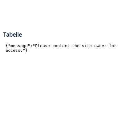
Tabelle