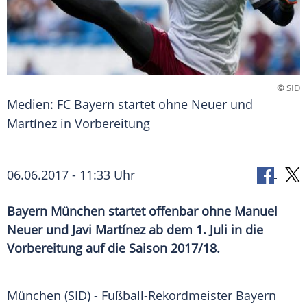
©
SID
Medien: FC Bayern startet ohne Neuer und
Martínez in Vorbereitung
06.06.2017 - 11:33 Uhr
Bayern München startet offenbar ohne Manuel
Neuer und Javi Martínez ab dem 1. Juli in die
Vorbereitung auf die Saison 2017/18.
München
(SID) - Fußball-Rekordmeister
Bayern