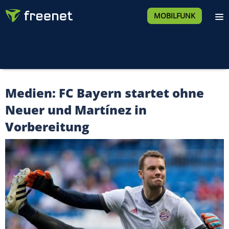
MOBILFUNK
Medien: FC Bayern startet ohne
Neuer und Martínez in
Vorbereitung