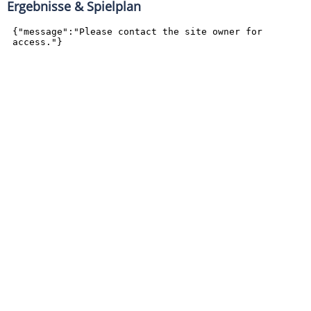
Ergebnisse & Spielplan