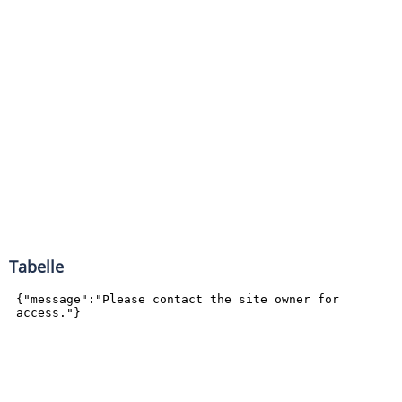
Tabelle