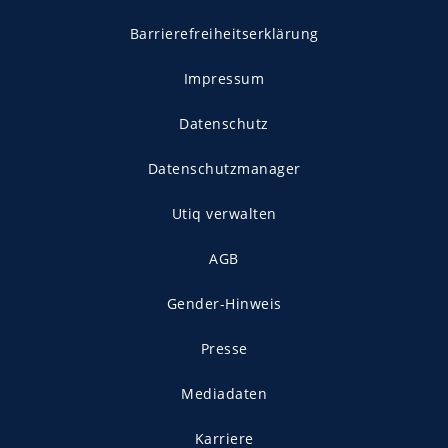
Barrierefreiheitserklärung
Impressum
Datenschutz
Datenschutzmanager
Utiq verwalten
AGB
Gender-Hinweis
Presse
Mediadaten
Karriere