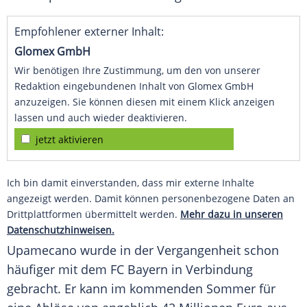
Empfohlener externer Inhalt:
Glomex GmbH
Wir benötigen Ihre Zustimmung, um den von unserer
Redaktion eingebundenen Inhalt von Glomex GmbH
anzuzeigen. Sie können diesen mit einem Klick anzeigen
lassen und auch wieder deaktivieren.
jetzt aktivieren
Ich bin damit einverstanden, dass mir externe Inhalte
angezeigt werden. Damit können personenbezogene Daten an
Drittplattformen übermittelt werden.
Mehr dazu in unseren
Datenschutzhinweisen.
Upamecano
wurde in der Vergangenheit schon
häufiger mit dem
FC Bayern
in Verbindung
gebracht. Er kann im kommenden Sommer für