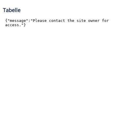
Tabelle