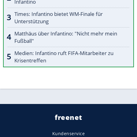
Infantino
Times: Infantino bietet WM-Finale für
Unterstützung
Matthäus über Infantino: "Nicht mehr mein
Fußball"
Medien: Infantino ruft FIFA-Mitarbeiter zu
Krisentreffen
freenet
Kundenservice