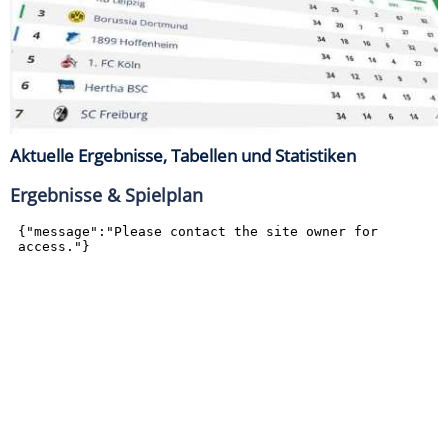
Aktuelle Ergebnisse, Tabellen und Statistiken
Ergebnisse & Spielplan