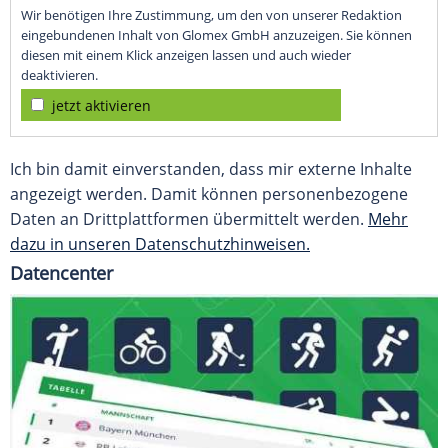
Wir benötigen Ihre Zustimmung, um den von unserer Redaktion
eingebundenen Inhalt von Glomex GmbH anzuzeigen. Sie können
diesen mit einem Klick anzeigen lassen und auch wieder
deaktivieren.
jetzt aktivieren
Ich bin damit einverstanden, dass mir externe Inhalte
angezeigt werden. Damit können personenbezogene
Daten an Drittplattformen übermittelt werden.
Mehr
dazu in unseren Datenschutzhinweisen.
Datencenter