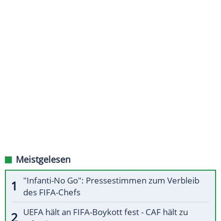
Meistgelesen
"Infanti-No Go": Pressestimmen zum Verbleib
des FIFA-Chefs
UEFA hält an FIFA-Boykott fest - CAF hält zu