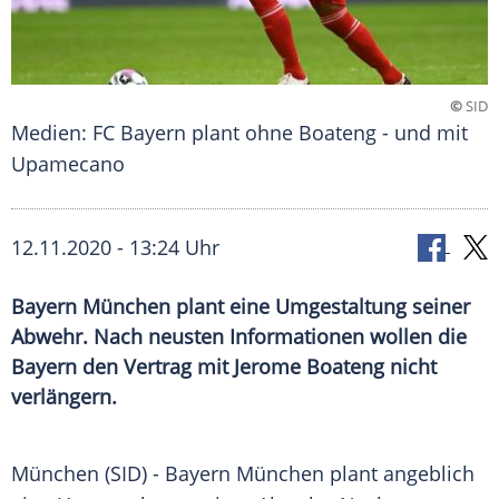
©
SID
Medien: FC Bayern plant ohne Boateng - und mit
Upamecano
12.11.2020 - 13:24 Uhr
Bayern München plant eine Umgestaltung seiner
Abwehr. Nach neusten Informationen wollen die
Bayern den Vertrag mit Jerome Boateng nicht
verlängern.
München
(SID) -
Bayern München
plant angeblich