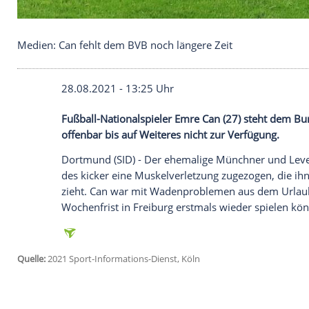
Medien: Can fehlt dem BVB noch längere Zeit
28.08.2021 - 13:25 Uhr
Fußball-Nationalspieler
Emre Can
(27) st
offenbar bis auf Weiteres nicht zur Verfü