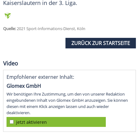
Kaiserslautern
in der 3. Liga.
Quelle:
2021 Sport-Informations-Dienst, Köln
ZURÜCK ZUR STARTSEITE
Video
Empfohlener externer Inhalt:
Glomex GmbH
Wir benötigen Ihre Zustimmung, um den von unserer Redaktion
eingebundenen Inhalt von Glomex GmbH anzuzeigen. Sie können
diesen mit einem Klick anzeigen lassen und auch wieder
deaktivieren.
jetzt aktivieren