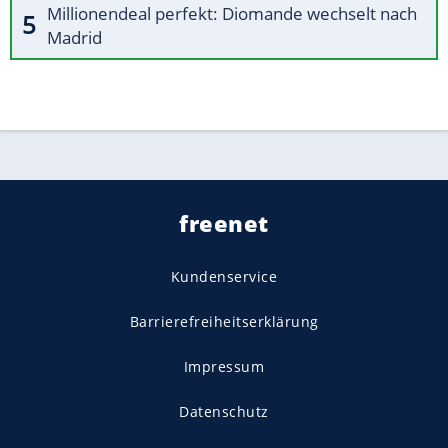
Millionendeal perfekt: Diomande wechselt nach
Madrid
freenet
Kundenservice
Barrierefreiheitserklärung
Impressum
Datenschutz