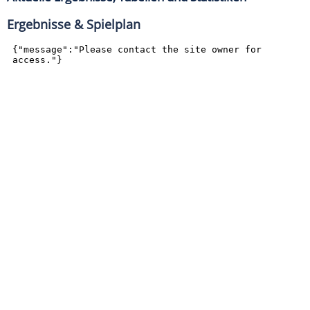
Ergebnisse & Spielplan