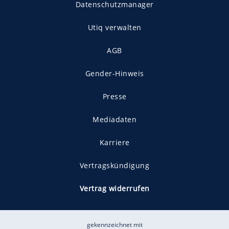
Datenschutzmanager
Utiq verwalten
AGB
Gender-Hinweis
Presse
Mediadaten
Karriere
Vertragskündigung
Vertrag widerrufen
gekennzeichnet mit