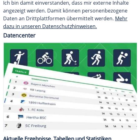
Ich bin damit einverstanden, dass mir externe Inhalte
angezeigt werden. Damit können personenbezogene
Daten an Drittplattformen übermittelt werden.
Mehr
dazu in unseren Datenschutzhinweisen.
Datencenter
Aktuelle Ergebnisse, Tabellen und Statistiken