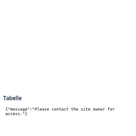
Tabelle