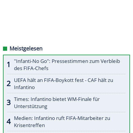
Meistgelesen
"Infanti-No Go": Pressestimmen zum Verbleib
des FIFA-Chefs
UEFA hält an FIFA-Boykott fest - CAF hält zu
Infantino
Times: Infantino bietet WM-Finale für
Unterstützung
Medien: Infantino ruft FIFA-Mitarbeiter zu
Krisentreffen