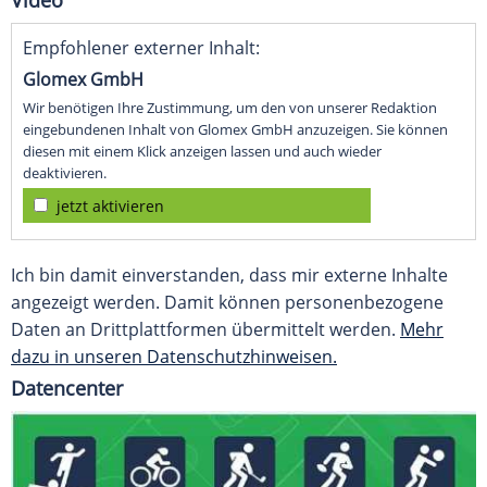
Video
Empfohlener externer Inhalt:
Glomex GmbH
Wir benötigen Ihre Zustimmung, um den von unserer Redaktion
eingebundenen Inhalt von Glomex GmbH anzuzeigen. Sie können
diesen mit einem Klick anzeigen lassen und auch wieder
deaktivieren.
jetzt aktivieren
Ich bin damit einverstanden, dass mir externe Inhalte
angezeigt werden. Damit können personenbezogene
Daten an Drittplattformen übermittelt werden.
Mehr
dazu in unseren Datenschutzhinweisen.
Datencenter