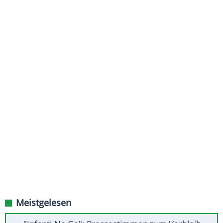
Meistgelesen