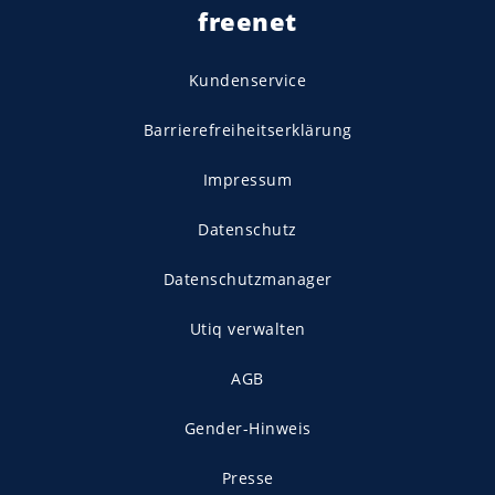
freenet
Kundenservice
Barrierefreiheitserklärung
Impressum
Datenschutz
Datenschutzmanager
Utiq verwalten
AGB
Gender-Hinweis
Presse