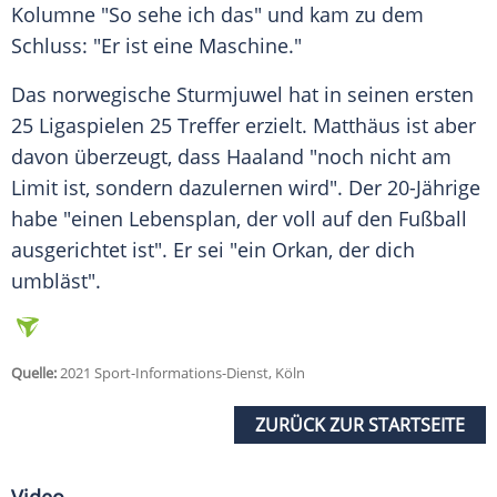
Kolumne "So sehe ich das" und kam zu dem
Schluss: "Er ist eine Maschine."
Das norwegische Sturmjuwel hat in seinen ersten
25 Ligaspielen 25 Treffer erzielt. Matthäus ist aber
davon überzeugt, dass Haaland "noch nicht am
Limit ist, sondern dazulernen wird". Der 20-Jährige
habe "einen Lebensplan, der voll auf den Fußball
ausgerichtet ist". Er sei "ein Orkan, der dich
umbläst".
Quelle:
2021 Sport-Informations-Dienst, Köln
ZURÜCK ZUR STARTSEITE