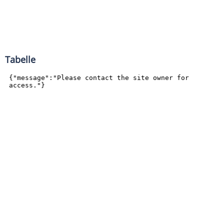
Tabelle