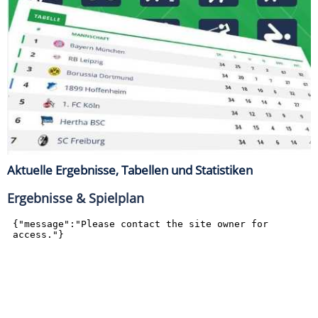
Aktuelle Ergebnisse, Tabellen und Statistiken
Ergebnisse & Spielplan