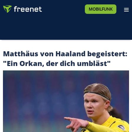
MOBILFUNK
Matthäus von Haaland begeistert:
"Ein Orkan, der dich umbläst"