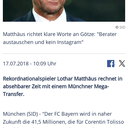
©
SID
Matthäus richtet klare Worte an Götze: "Berater
austauschen und kein Instagram"
17.07.2018 - 10:09 Uhr
Rekordnationalspieler Lothar Matthäus rechnet in
absehbarer Zeit mit einem Münchner Mega-
Transfer.
München (SID) - "Der FC Bayern wird in naher
Zukunft die 41,5 Millionen, die für Corentin Tolisso