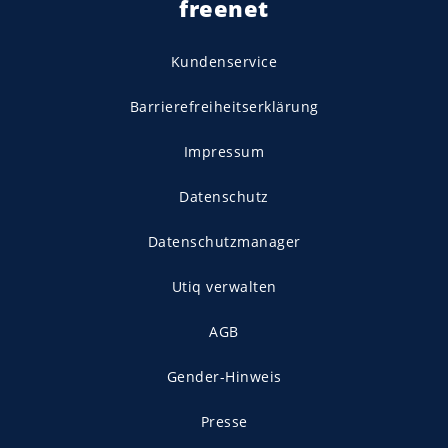
freenet
Kundenservice
Barrierefreiheitserklärung
Impressum
Datenschutz
Datenschutzmanager
Utiq verwalten
AGB
Gender-Hinweis
Presse