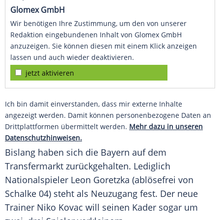
Glomex GmbH
Wir benötigen Ihre Zustimmung, um den von unserer
Redaktion eingebundenen Inhalt von Glomex GmbH
anzuzeigen. Sie können diesen mit einem Klick anzeigen
lassen und auch wieder deaktivieren.
jetzt aktivieren
Ich bin damit einverstanden, dass mir externe Inhalte
angezeigt werden. Damit können personenbezogene Daten an
Drittplattformen übermittelt werden.
Mehr dazu in unseren
Datenschutzhinweisen.
Bislang haben sich die Bayern auf dem
Transfermarkt zurückgehalten. Lediglich
Nationalspieler Leon Goretzka (ablösefrei von
Schalke 04) steht als Neuzugang fest. Der neue
Trainer Niko Kovac will seinen Kader sogar um