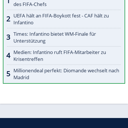
des FIFA-Chefs
UEFA hält an FIFA-Boykott fest - CAF hält zu
Infantino
Times: Infantino bietet WM-Finale für
Unterstützung
Medien: Infantino ruft FIFA-Mitarbeiter zu
Krisentreffen
Millionendeal perfekt: Diomande wechselt nach
Madrid