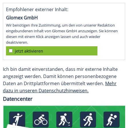
Empfohlener externer Inhalt:
Glomex GmbH
Wir benötigen Ihre Zustimmung, um den von unserer Redaktion
eingebundenen Inhalt von Glomex GmbH anzuzeigen. Sie können
diesen mit einem Klick anzeigen lassen und auch wieder
deaktivieren.
jetzt aktivieren
Ich bin damit einverstanden, dass mir externe Inhalte
angezeigt werden. Damit können personenbezogene
Daten an Drittplattformen übermittelt werden.
Mehr
dazu in unseren Datenschutzhinweisen.
Datencenter