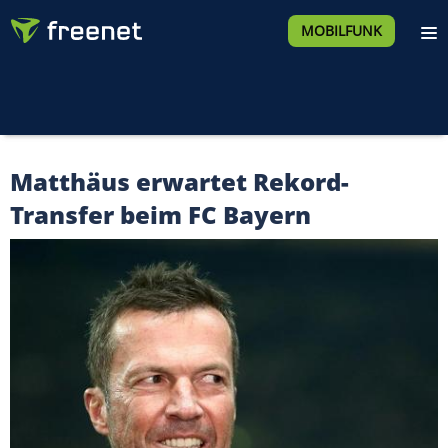
MOBILFUNK
Matthäus erwartet Rekord-
Transfer beim FC Bayern