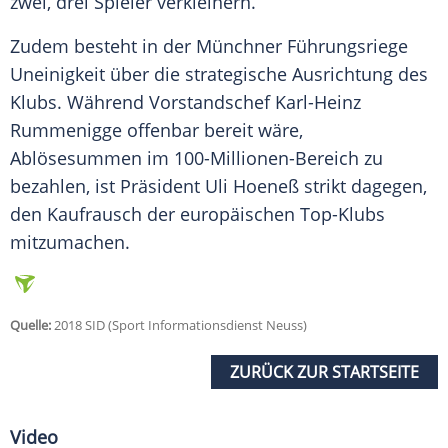
zwei, drei Spieler verkleinern.
Zudem besteht in der Münchner Führungsriege
Uneinigkeit über die strategische Ausrichtung des
Klubs. Während Vorstandschef Karl-Heinz
Rummenigge offenbar bereit wäre,
Ablösesummen im 100-Millionen-Bereich zu
bezahlen, ist Präsident Uli Hoeneß strikt dagegen,
den Kaufrausch der europäischen Top-Klubs
mitzumachen.
Quelle:
2018 SID (Sport Informationsdienst Neuss)
ZURÜCK ZUR STARTSEITE
Video