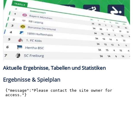
Aktuelle Ergebnisse, Tabellen und Statistiken
Ergebnisse & Spielplan