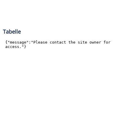
Tabelle