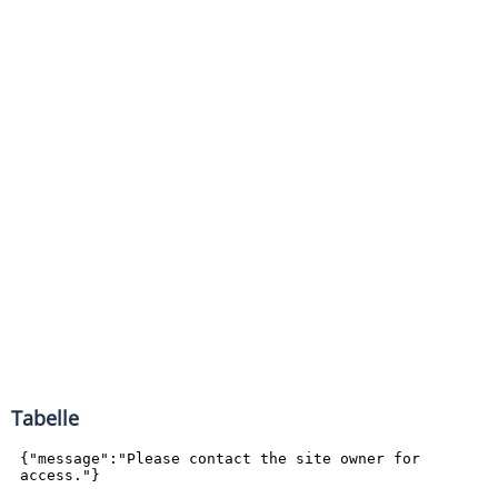
Tabelle