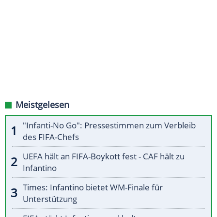
Meistgelesen
"Infanti-No Go": Pressestimmen zum Verbleib
des FIFA-Chefs
UEFA hält an FIFA-Boykott fest - CAF hält zu
Infantino
Times: Infantino bietet WM-Finale für
Unterstützung