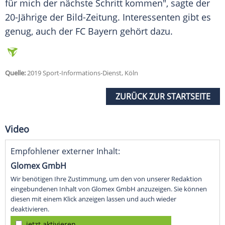
für mich der nächste Schritt kommen", sagte der
20-Jährige der Bild-Zeitung. Interessenten gibt es
genug, auch der FC Bayern gehört dazu.
Quelle:
2019 Sport-Informations-Dienst, Köln
ZURÜCK ZUR STARTSEITE
Video
Empfohlener externer Inhalt:
Glomex GmbH
Wir benötigen Ihre Zustimmung, um den von unserer Redaktion
eingebundenen Inhalt von Glomex GmbH anzuzeigen. Sie können
diesen mit einem Klick anzeigen lassen und auch wieder
deaktivieren.
jetzt aktivieren