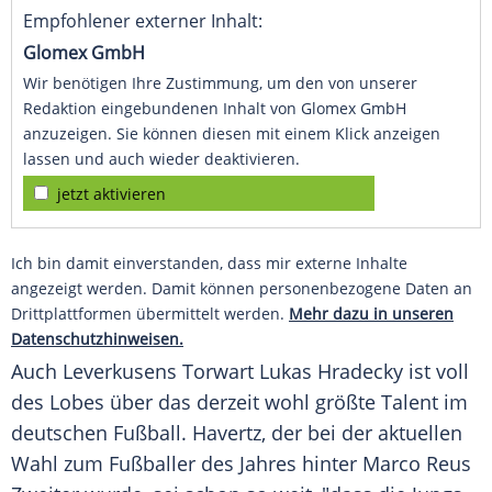
Empfohlener externer Inhalt:
Glomex GmbH
Wir benötigen Ihre Zustimmung, um den von unserer
Redaktion eingebundenen Inhalt von Glomex GmbH
anzuzeigen. Sie können diesen mit einem Klick anzeigen
lassen und auch wieder deaktivieren.
jetzt aktivieren
Ich bin damit einverstanden, dass mir externe Inhalte
angezeigt werden. Damit können personenbezogene Daten an
Drittplattformen übermittelt werden.
Mehr dazu in unseren
Datenschutzhinweisen.
Auch
Leverkusens
Torwart
Lukas Hradecky
ist voll
des Lobes über das derzeit wohl größte Talent im
deutschen Fußball.
Havertz
, der bei der aktuellen
Wahl zum Fußballer des Jahres hinter
Marco Reus