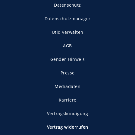
Datenschutz
Datenschutzmanager
Utiq verwalten
AGB
Gender-Hinweis
Presse
Mediadaten
Karriere
Vertragskündigung
Vertrag widerrufen