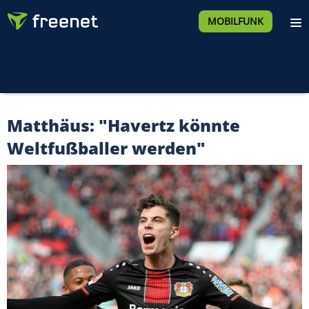
MOBILFUNK
Matthäus: "Havertz könnte
Weltfußballer werden"