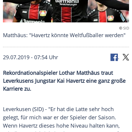
©
SID
Matthäus: "Havertz könnte Weltfußballer werden"
29.07.2019 - 07:54 Uhr
Rekordnationalspieler Lothar Matthäus traut
Leverkusens Jungstar Kai Havertz eine ganz große
Karriere zu.
Leverkusen
(SID) - "Er hat die Latte sehr hoch
gelegt, für mich war er der Spieler der Saison.
Wenn
Havertz
dieses hohe Niveau halten kann,