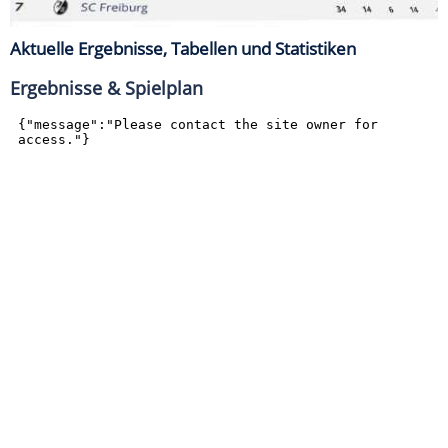
Aktuelle Ergebnisse, Tabellen und Statistiken
Ergebnisse & Spielplan