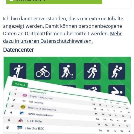
Ich bin damit einverstanden, dass mir externe Inhalte
angezeigt werden. Damit können personenbezogene
Daten an Drittplattformen übermittelt werden.
Mehr
dazu in unseren Datenschutzhinweisen.
Datencenter