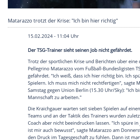
Matarazzo trotzt der Krise: "Ich bin hier richtig
15.02.2024 - 11:04 Uhr
Der TSG-Trainer sieht seinen Job nicht ge
Trotz der sportlichen Krise und
Berichten
Pellegrino Matarazzo
vom Fußball-Bunde