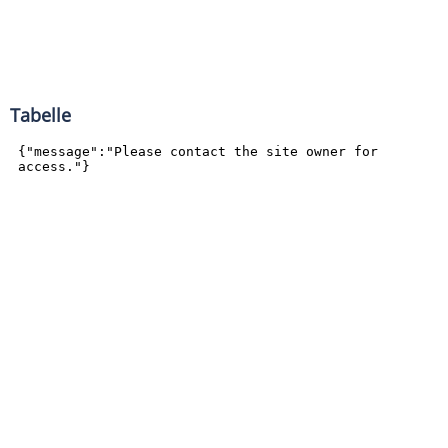
Tabelle