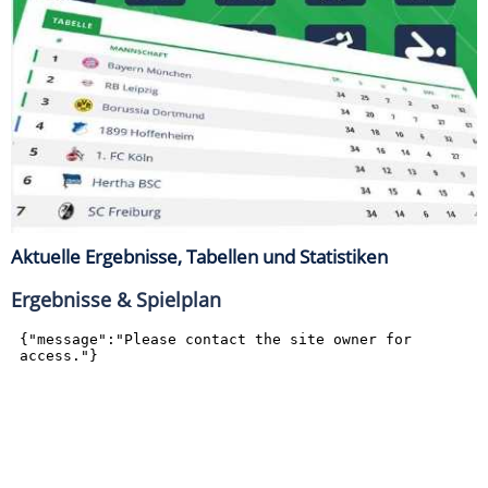
Aktuelle Ergebnisse, Tabellen und Statistiken
Ergebnisse & Spielplan