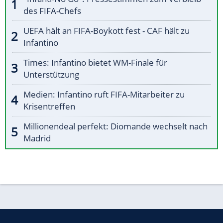
des FIFA-Chefs
UEFA hält an FIFA-Boykott fest - CAF hält zu
Infantino
Times: Infantino bietet WM-Finale für
Unterstützung
Medien: Infantino ruft FIFA-Mitarbeiter zu
Krisentreffen
Millionendeal perfekt: Diomande wechselt nach
Madrid