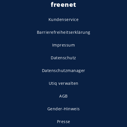
freenet
Kundenservice
Barrierefreiheitserklärung
Impressum
Datenschutz
Datenschutzmanager
Utiq verwalten
AGB
Gender-Hinweis
Presse