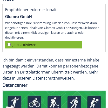
Empfohlener externer Inhalt:
Glomex GmbH
Wir benötigen Ihre Zustimmung, um den von unserer Redaktion
eingebundenen Inhalt von Glomex GmbH anzuzeigen. Sie können
diesen mit einem Klick anzeigen lassen und auch wieder
deaktivieren.
jetzt aktivieren
Ich bin damit einverstanden, dass mir externe Inhalte
angezeigt werden. Damit können personenbezogene
Daten an Drittplattformen übermittelt werden.
Mehr
dazu in unseren Datenschutzhinweisen.
Datencenter