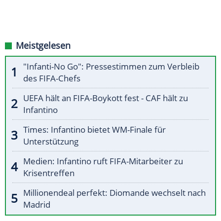
Meistgelesen
"Infanti-No Go": Pressestimmen zum Verbleib
des FIFA-Chefs
UEFA hält an FIFA-Boykott fest - CAF hält zu
Infantino
Times: Infantino bietet WM-Finale für
Unterstützung
Medien: Infantino ruft FIFA-Mitarbeiter zu
Krisentreffen
Millionendeal perfekt: Diomande wechselt nach
Madrid