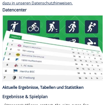
dazu in unseren Datenschutzhinweisen.
Datencenter
Aktuelle Ergebnisse, Tabellen und Statistiken
Ergebnisse & Spielplan