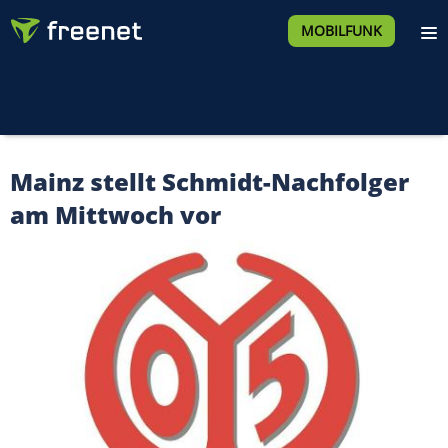
MOBILFUNK
Mainz stellt Schmidt-Nachfolger
am Mittwoch vor