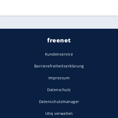
freenet
Kundenservice
Barrierefreiheitserklärung
Impressum
Datenschutz
Datenschutzmanager
Utiq verwalten