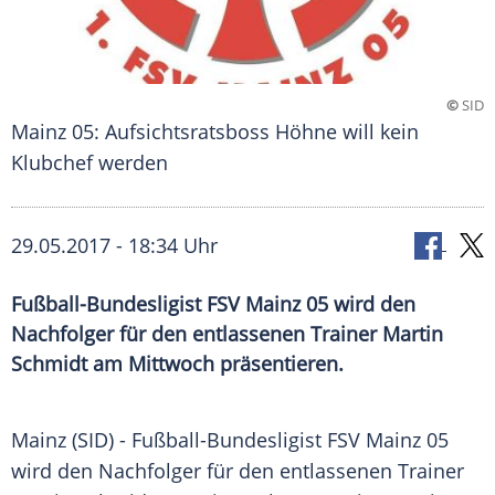
©
SID
Mainz 05: Aufsichtsratsboss Höhne will kein
Klubchef werden
29.05.2017 - 18:34 Uhr
Fußball-Bundesligist FSV Mainz 05 wird den
Nachfolger für den entlassenen Trainer Martin
Schmidt am Mittwoch präsentieren.
Mainz
(SID) - Fußball-Bundesligist
FSV Mainz 05
wird den Nachfolger für den entlassenen Trainer