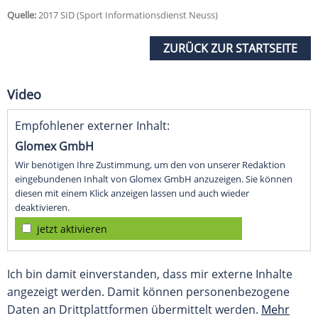
Quelle:
2017 SID (Sport Informationsdienst Neuss)
ZURÜCK ZUR STARTSEITE
Video
Empfohlener externer Inhalt:
Glomex GmbH
Wir benötigen Ihre Zustimmung, um den von unserer Redaktion
eingebundenen Inhalt von Glomex GmbH anzuzeigen. Sie können
diesen mit einem Klick anzeigen lassen und auch wieder
deaktivieren.
jetzt aktivieren
Ich bin damit einverstanden, dass mir externe Inhalte
angezeigt werden. Damit können personenbezogene
Daten an Drittplattformen übermittelt werden.
Mehr