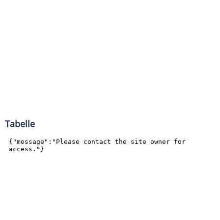
Tabelle