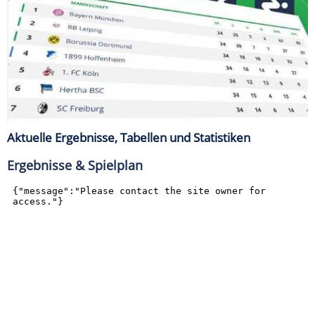
Aktuelle Ergebnisse, Tabellen und Statistiken
Ergebnisse & Spielplan