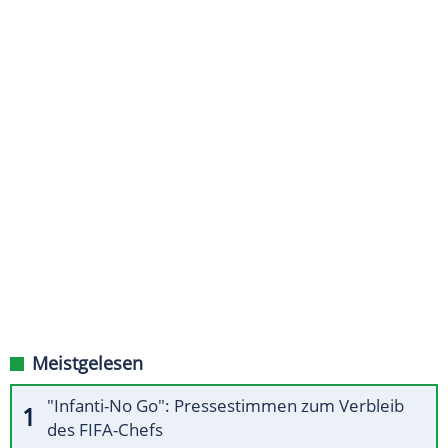
Meistgelesen
"Infanti-No Go": Pressestimmen zum Verbleib
des FIFA-Chefs