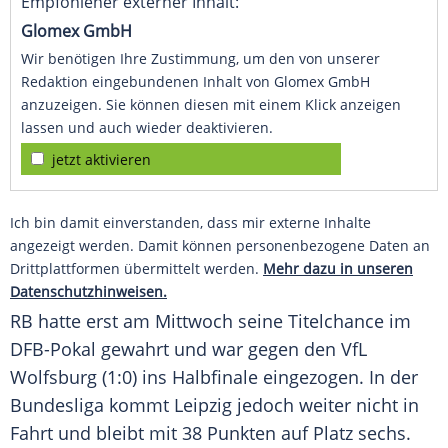
Empfohlener externer Inhalt:
Glomex GmbH
Wir benötigen Ihre Zustimmung, um den von unserer
Redaktion eingebundenen Inhalt von Glomex GmbH
anzuzeigen. Sie können diesen mit einem Klick anzeigen
lassen und auch wieder deaktivieren.
jetzt aktivieren
Ich bin damit einverstanden, dass mir externe Inhalte
angezeigt werden. Damit können personenbezogene Daten an
Drittplattformen übermittelt werden.
Mehr dazu in unseren
Datenschutzhinweisen.
RB hatte erst am Mittwoch seine Titelchance im
DFB-Pokal gewahrt und war gegen den
VfL
Wolfsburg
(1:0) ins Halbfinale eingezogen. In der
Bundesliga
kommt
Leipzig
jedoch weiter nicht in
Fahrt und bleibt mit 38 Punkten auf Platz sechs.