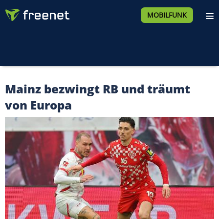
MOBILFUNK
Mainz bezwingt RB und träumt
von Europa