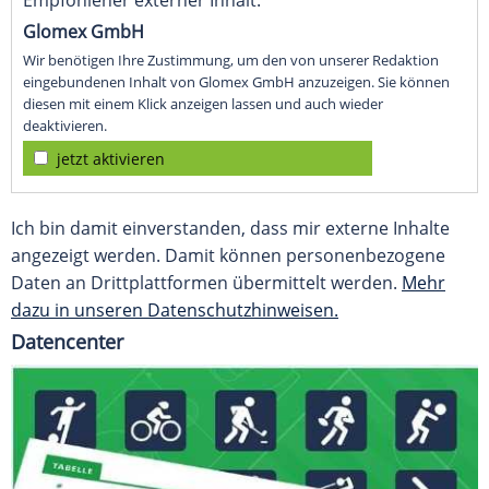
Empfohlener externer Inhalt:
Glomex GmbH
Wir benötigen Ihre Zustimmung, um den von unserer Redaktion
eingebundenen Inhalt von Glomex GmbH anzuzeigen. Sie können
diesen mit einem Klick anzeigen lassen und auch wieder
deaktivieren.
jetzt aktivieren
Ich bin damit einverstanden, dass mir externe Inhalte
angezeigt werden. Damit können personenbezogene
Daten an Drittplattformen übermittelt werden.
Mehr
dazu in unseren Datenschutzhinweisen.
Datencenter