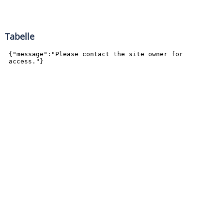
Tabelle