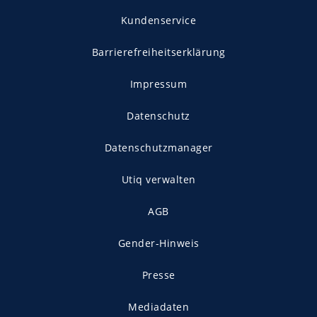
Kundenservice
Barrierefreiheitserklärung
Impressum
Datenschutz
Datenschutzmanager
Utiq verwalten
AGB
Gender-Hinweis
Presse
Mediadaten