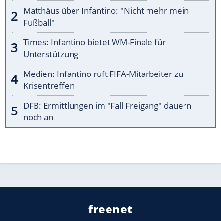
Matthäus über Infantino: "Nicht mehr mein
Fußball"
Times: Infantino bietet WM-Finale für
Unterstützung
Medien: Infantino ruft FIFA-Mitarbeiter zu
Krisentreffen
DFB: Ermittlungen im "Fall Freigang" dauern
noch an
freenet