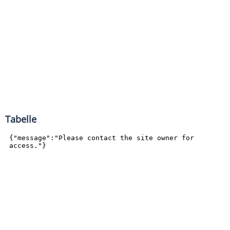
Tabelle