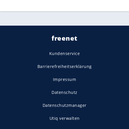
freenet
Kundenservice
Barrierefreiheitserklärung
Impressum
Datenschutz
Datenschutzmanager
Utiq verwalten