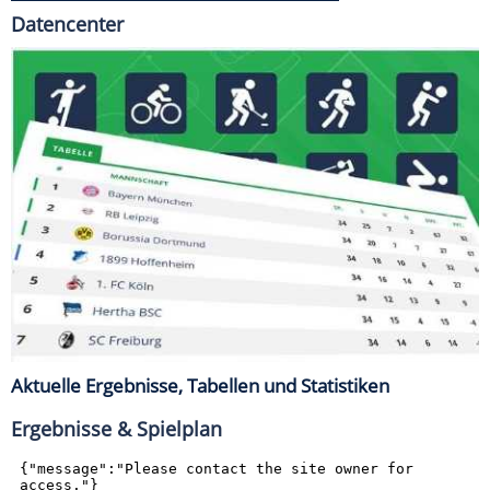
Datencenter
Aktuelle Ergebnisse, Tabellen und Statistiken
Ergebnisse & Spielplan