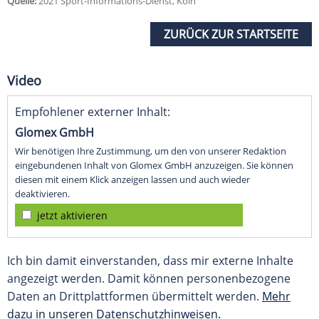
Quelle:
2021 Sport-Informations-Dienst, Köln
ZURÜCK ZUR STARTSEITE
Video
Empfohlener externer Inhalt:
Glomex GmbH
Wir benötigen Ihre Zustimmung, um den von unserer Redaktion
eingebundenen Inhalt von Glomex GmbH anzuzeigen. Sie können
diesen mit einem Klick anzeigen lassen und auch wieder
deaktivieren.
jetzt aktivieren
Ich bin damit einverstanden, dass mir externe Inhalte
angezeigt werden. Damit können personenbezogene
Daten an Drittplattformen übermittelt werden.
Mehr
dazu in unseren Datenschutzhinweisen.