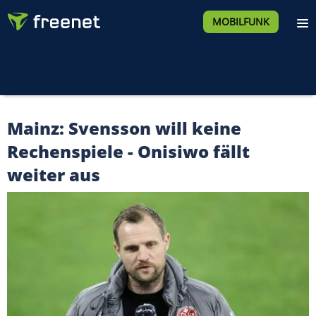
MOBILFUNK
Mainz: Svensson will keine
Rechenspiele - Onisiwo fällt
weiter aus