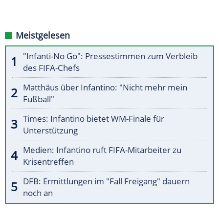
Meistgelesen
"Infanti-No Go": Pressestimmen zum Verbleib
des FIFA-Chefs
Matthäus über Infantino: "Nicht mehr mein
Fußball"
Times: Infantino bietet WM-Finale für
Unterstützung
Medien: Infantino ruft FIFA-Mitarbeiter zu
Krisentreffen
DFB: Ermittlungen im "Fall Freigang" dauern
noch an