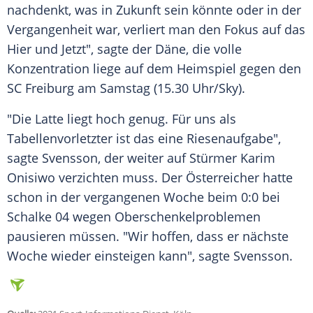
nachdenkt, was in Zukunft sein könnte oder in der
Vergangenheit war, verliert man den Fokus auf das
Hier und Jetzt", sagte der Däne, die volle
Konzentration liege auf dem Heimspiel gegen den
SC Freiburg
am Samstag (15.30 Uhr/Sky).
"Die Latte liegt hoch genug. Für uns als
Tabellenvorletzter ist das eine Riesenaufgabe",
sagte
Svensson
, der weiter auf Stürmer Karim
Onisiwo verzichten muss. Der Österreicher hatte
schon in der vergangenen Woche beim 0:0 bei
Schalke 04 wegen Oberschenkelproblemen
pausieren müssen. "Wir hoffen, dass er nächste
Woche wieder einsteigen kann", sagte
Svensson
.