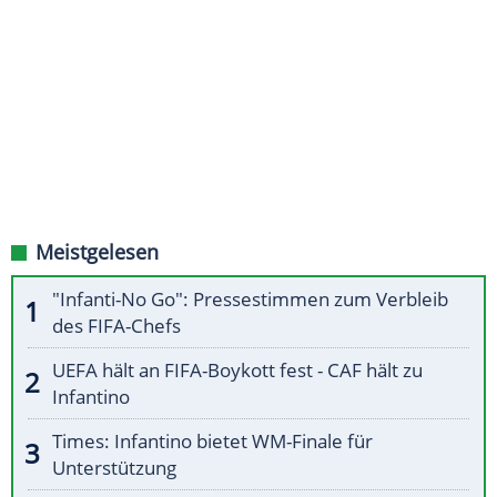
Meistgelesen
"Infanti-No Go": Pressestimmen zum Verbleib
des FIFA-Chefs
UEFA hält an FIFA-Boykott fest - CAF hält zu
Infantino
Times: Infantino bietet WM-Finale für
Unterstützung