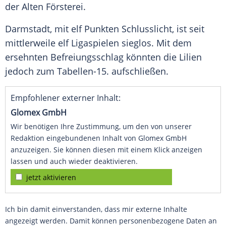
der Alten
Försterei
.
Darmstadt, mit elf Punkten
Schlusslicht
, ist seit
mittlerweile elf
Ligaspielen
sieglos. Mit dem
ersehnten
Befreiungsschlag
könnten die
Lilien
jedoch zum Tabellen-15. aufschließen.
Empfohlener externer Inhalt:
Glomex GmbH
Wir benötigen Ihre Zustimmung, um den von unserer
Redaktion eingebundenen Inhalt von Glomex GmbH
anzuzeigen. Sie können diesen mit einem Klick anzeigen
lassen und auch wieder deaktivieren.
jetzt aktivieren
Ich bin damit einverstanden, dass mir externe Inhalte
angezeigt werden. Damit können personenbezogene Daten an