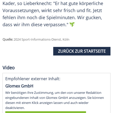
Kader, so Lieberknecht: "Er hat gute körperliche
Voraussetzungen
, wirkt sehr frisch und fit. Jetzt
fehlen ihm noch die Spielminuten. Wir gucken,
dass wir ihm diese verpassen."
Quelle:
2024 Sport-Informations-Dienst, Köln
ZURÜCK ZUR STARTSEITE
Video
Empfohlener externer Inhalt:
Glomex GmbH
Wir benötigen Ihre Zustimmung, um den von unserer Redaktion
eingebundenen Inhalt von Glomex GmbH anzuzeigen. Sie können
diesen mit einem Klick anzeigen lassen und auch wieder
deaktivieren.