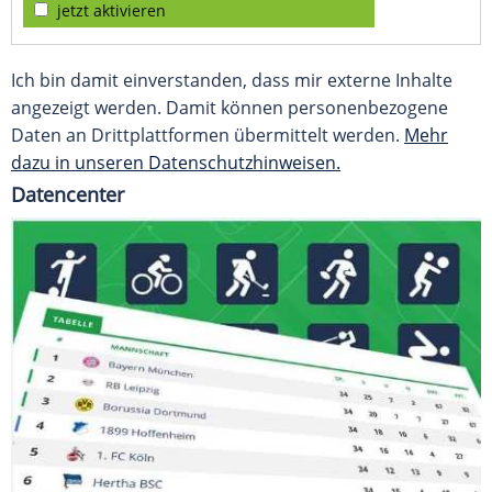
jetzt aktivieren
Ich bin damit einverstanden, dass mir externe Inhalte
angezeigt werden. Damit können personenbezogene
Daten an Drittplattformen übermittelt werden.
Mehr
dazu in unseren Datenschutzhinweisen.
Datencenter