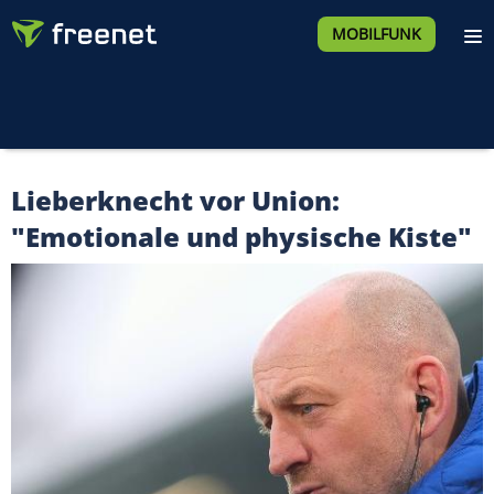
MOBILFUNK
Lieberknecht vor Union:
"Emotionale und physische Kiste"