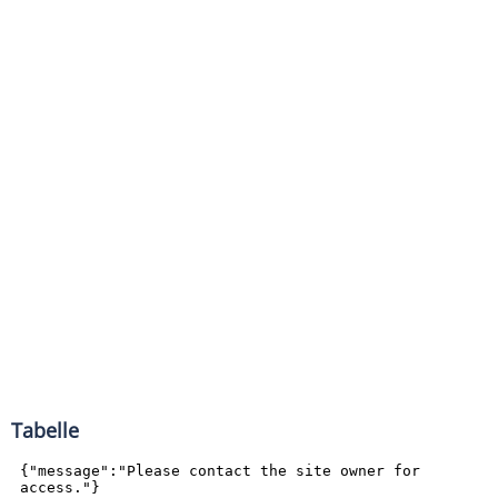
Tabelle