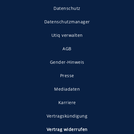
Datenschutz
Datenschutzmanager
Utiq verwalten
AGB
Gender-Hinweis
Presse
Mediadaten
Karriere
Vertragskündigung
Vertrag widerrufen