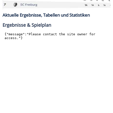
Aktuelle Ergebnisse, Tabellen und Statistiken
Ergebnisse & Spielplan