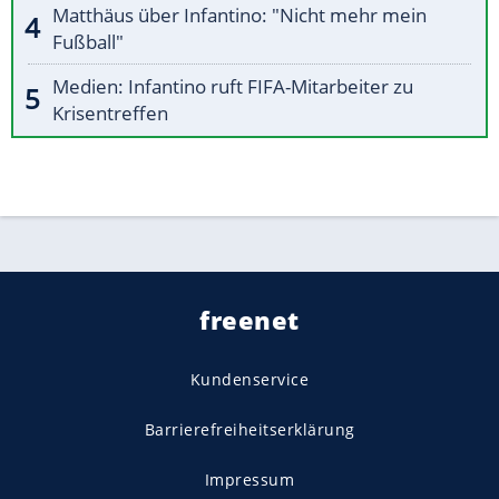
Matthäus über Infantino: "Nicht mehr mein
Fußball"
Medien: Infantino ruft FIFA-Mitarbeiter zu
Krisentreffen
freenet
Kundenservice
Barrierefreiheitserklärung
Impressum